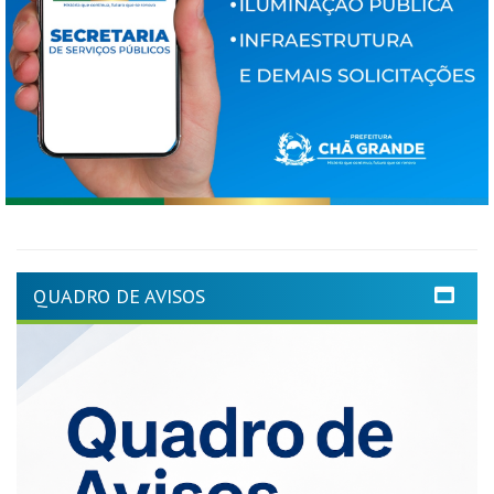
QUADRO DE AVISOS