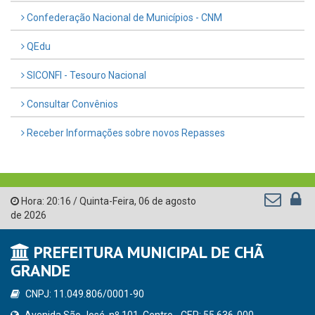
Confederação Nacional de Municípios - CNM
QEdu
SICONFI - Tesouro Nacional
Consultar Convênios
Receber Informações sobre novos Repasses
Hora:
20:16
/
Quinta-Feira
,
06 de agosto
de 2026
PREFEITURA MUNICIPAL DE CHÃ
GRANDE
CNPJ: 11.049.806/0001-90