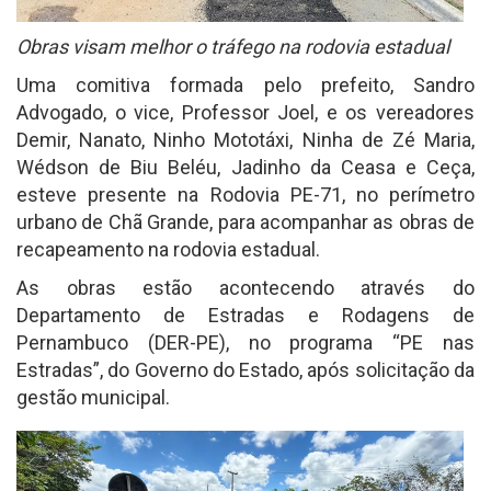
Obras visam melhor o tráfego na rodovia estadual
Uma comitiva formada pelo prefeito, Sandro
Advogado, o vice, Professor Joel, e os vereadores
Demir, Nanato, Ninho Mototáxi, Ninha de Zé Maria,
Wédson de Biu Beléu, Jadinho da Ceasa e Ceça,
esteve presente na Rodovia PE-71, no perímetro
urbano de Chã Grande, para acompanhar as obras de
recapeamento na rodovia estadual.
As obras estão acontecendo através do
Departamento de Estradas e Rodagens de
Pernambuco (DER-PE), no programa “PE nas
Estradas”, do Governo do Estado, após solicitação da
gestão municipal.