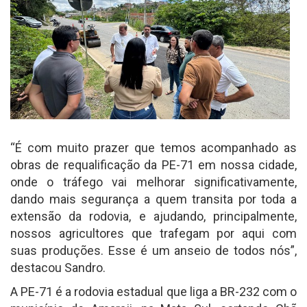
“É com muito prazer que temos acompanhado as
obras de requalificação da PE-71 em nossa cidade,
onde o tráfego vai melhorar significativamente,
dando mais segurança a quem transita por toda a
extensão da rodovia, e ajudando, principalmente,
nossos agricultores que trafegam por aqui com
suas produções. Esse é um anseio de todos nós”,
destacou Sandro.
A PE-71 é a rodovia estadual que liga a BR-232 com o