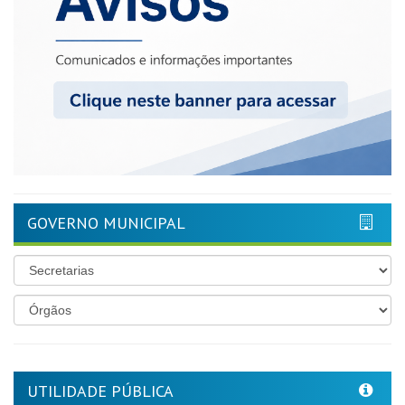
GOVERNO MUNICIPAL
UTILIDADE PÚBLICA