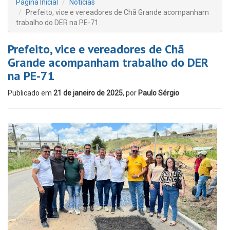
Página Inicial
Notícias
Prefeito, vice e vereadores de Chã Grande acompanham
trabalho do DER na PE-71
Prefeito, vice e vereadores de Chã
Grande acompanham trabalho do DER
na PE-71
Publicado em
21 de janeiro de 2025
, por
Paulo Sérgio