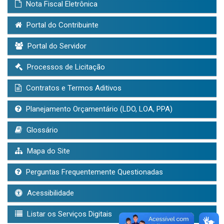
Nota Fiscal Eletrônica
Portal do Contribuinte
Portal do Servidor
Processos de Licitação
Contratos e Termos Aditivos
Planejamento Orçamentário (LDO, LOA, PPA)
Glossário
Mapa do Site
Perguntas Frequentemente Questionadas
Acessibilidade
Listar os Serviços Digitais