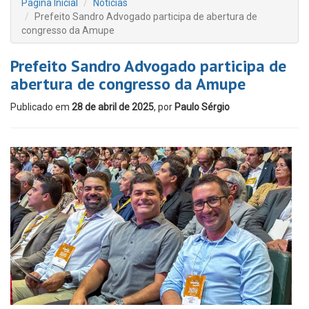
Página Inicial
Notícias
Prefeito Sandro Advogado participa de abertura de
congresso da Amupe
Prefeito Sandro Advogado participa de
abertura de congresso da Amupe
Publicado em
28 de abril de 2025
, por
Paulo Sérgio