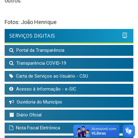
outros.
Fotos: João Henrique
SERVIÇOS DIGITAIS
Portal da Transparência
Transparência COVID-19
Carta de Serviços ao Usuário - CSU
Acesso à Informação - e-SIC
Ouvidoria do Município
Diário Oficial
Nota Fiscal Eletrônica