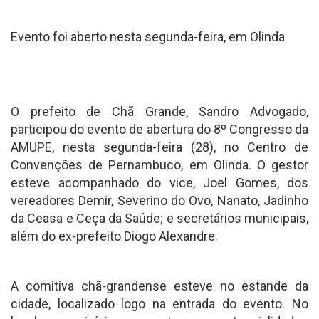
Evento foi aberto nesta segunda-feira, em Olinda
O prefeito de Chã Grande, Sandro Advogado,
participou do evento de abertura do 8º Congresso da
AMUPE, nesta segunda-feira (28), no Centro de
Convenções de Pernambuco, em Olinda. O gestor
esteve acompanhado do vice, Joel Gomes, dos
vereadores Demir, Severino do Ovo, Nanato, Jadinho
da Ceasa e Ceça da Saúde; e secretários municipais,
além do ex-prefeito Diogo Alexandre.
A comitiva chã-grandense esteve no estande da
cidade, localizado logo na entrada do evento. No