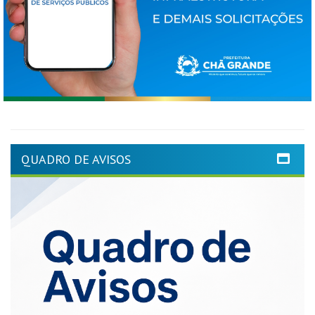
QUADRO DE AVISOS