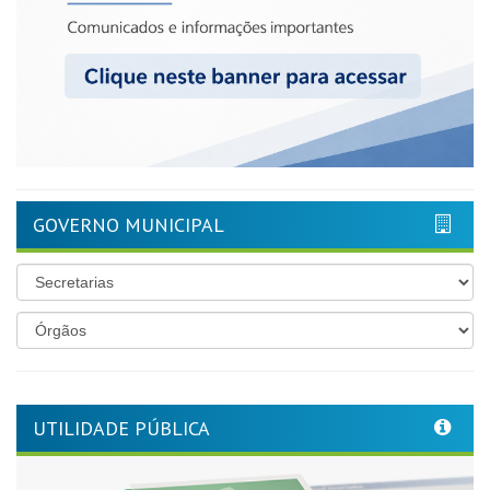
GOVERNO MUNICIPAL
UTILIDADE PÚBLICA