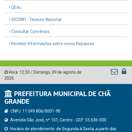
QEdu
SICONFI - Tesouro Nacional
Consultar Convênios
Receber Informações sobre novos Repasses
Hora:
12:33
/
Domingo
,
09 de agosto de
2026
PREFEITURA MUNICIPAL DE CHÃ
GRANDE
CNPJ: 11.049.806/0001-90
Avenida São José, nº 101, Centro - CEP: 55.636-000
Horário de atendimento: de Segunda à Sexta, a partir das