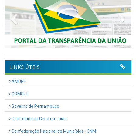
Previous
Nex
LINKS ÚTEIS
AMUPE
COMSUL
Governo de Pernambuco
Controladoria-Geral da União
Confederação Nacional de Municípios - CNM