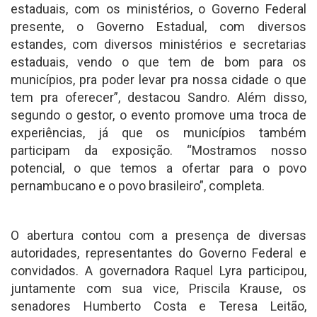
estaduais, com os ministérios, o Governo Federal
presente, o Governo Estadual, com diversos
estandes, com diversos ministérios e secretarias
estaduais, vendo o que tem de bom para os
municípios, pra poder levar pra nossa cidade o que
tem pra oferecer”, destacou Sandro. Além disso,
segundo o gestor, o evento promove uma troca de
experiências, já que os municípios também
participam da exposição. “Mostramos nosso
potencial, o que temos a ofertar para o povo
pernambucano e o povo brasileiro”, completa.
O abertura contou com a presença de diversas
autoridades, representantes do Governo Federal e
convidados. A governadora Raquel Lyra participou,
juntamente com sua vice, Priscila Krause, os
senadores Humberto Costa e Teresa Leitão,