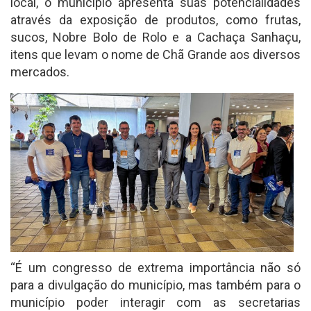
local, o município apresenta suas potencialidades
através da exposição de produtos, como frutas,
sucos, Nobre Bolo de Rolo e a Cachaça Sanhaçu,
itens que levam o nome de Chã Grande aos diversos
mercados.
“É um congresso de extrema importância não só
para a divulgação do município, mas também para o
município poder interagir com as secretarias