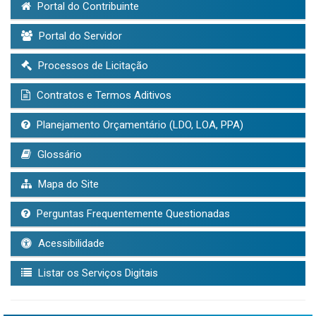
Portal do Contribuinte
Portal do Servidor
Processos de Licitação
Contratos e Termos Aditivos
Planejamento Orçamentário (LDO, LOA, PPA)
Glossário
Mapa do Site
Perguntas Frequentemente Questionadas
Acessibilidade
Listar os Serviços Digitais