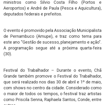
ministros como Silvio Costa Filho (Portos e
Aeroportos) e André de Paula (Pesca e Aquicultura),
deputados federais e prefeitos.
O evento é promovido pela Associação Municipalista
de Pernambuco (Amupe), e traz como tema para
este ano “Gestão de sucesso, planejamento e ação”.
A programação segue até a próxima quarta-feira
(30).
Festival do Trabalhador – Durante o evento, Chã
Grande também promove o Festival do Trabalhador,
que será realizado nos dias 30 de abril e 1º de maio,
com shows no centro da cidade. Considerado como
o maior de todos os tempos, o festival traz artistas
como Priscila Senna, Raphaela Santos, Conde, entre