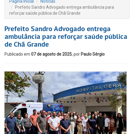
Página Inicial
Notícias
Prefeito Sandro Advogado entrega ambulância para
reforçar saúde pública de Chã Grande
Prefeito Sandro Advogado entrega
ambulância para reforçar saúde pública
de Chã Grande
Publicado em
07 de agosto de 2025
, por
Paulo Sérgio