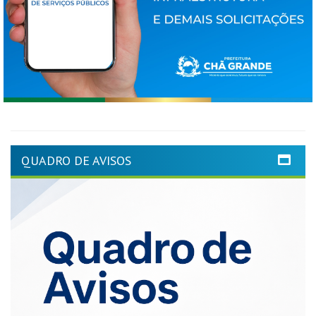
QUADRO DE AVISOS