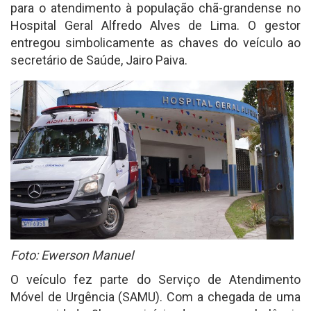
para o atendimento à população chã-grandense no
Hospital Geral Alfredo Alves de Lima. O gestor
entregou simbolicamente as chaves do veículo ao
secretário de Saúde, Jairo Paiva.
Foto: Ewerson Manuel
O veículo fez parte do Serviço de Atendimento
Móvel de Urgência (SAMU). Com a chegada de uma