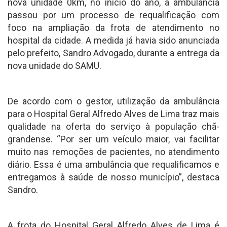
nova unidade 0km, no início do ano, a ambulância
passou por um processo de requalificação com
foco na ampliação da frota de atendimento no
hospital da cidade. A medida já havia sido anunciada
pelo prefeito, Sandro Advogado, durante a entrega da
nova unidade do SAMU.
De acordo com o gestor, utilização da ambulância
para o Hospital Geral Alfredo Alves de Lima traz mais
qualidade na oferta do serviço à população chã-
grandense. “Por ser um veículo maior, vai facilitar
muito nas remoções de pacientes, no atendimento
diário. Essa é uma ambulância que requalificamos e
entregamos à saúde de nosso município”, destaca
Sandro.
A frota do Hospital Geral Alfredo Alves de Lima é