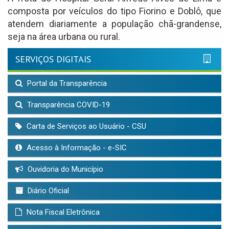
composta por veículos do tipo Fiorino e Doblô, que
atendem diariamente a população chã-grandense,
seja na área urbana ou rural.
SERVIÇOS DIGITAIS
Portal da Transparência
Transparência COVID-19
Carta de Serviços ao Usuário - CSU
Acesso à Informação - e-SIC
Ouvidoria do Município
Diário Oficial
Nota Fiscal Eletrônica