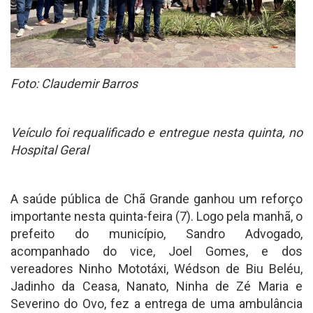
Foto: Claudemir Barros
Veículo foi requalificado e entregue nesta quinta, no
Hospital Geral
A saúde pública de Chã Grande ganhou um reforço
importante nesta quinta-feira (7). Logo pela manhã, o
prefeito do município, Sandro Advogado,
acompanhado do vice, Joel Gomes, e dos
vereadores Ninho Mototáxi, Wédson de Biu Beléu,
Jadinho da Ceasa, Nanato, Ninha de Zé Maria e
Severino do Ovo, fez a entrega de uma ambulância