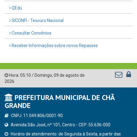
QEdu
SICONFI - Tesouro Nacional
Consultar Convênios
Receber Informações sobre novos Repasses
Hora:
05:10
/
Domingo
,
09 de agosto de
2026
PREFEITURA MUNICIPAL DE CHÃ
GRANDE
CNPJ: 11.049.806/0001-90
Avenida São José, nº 101, Centro - CEP: 55.636-000
Horário de atendimento: de Segunda à Sexta, a partir das