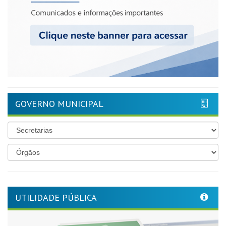
GOVERNO MUNICIPAL
UTILIDADE PÚBLICA