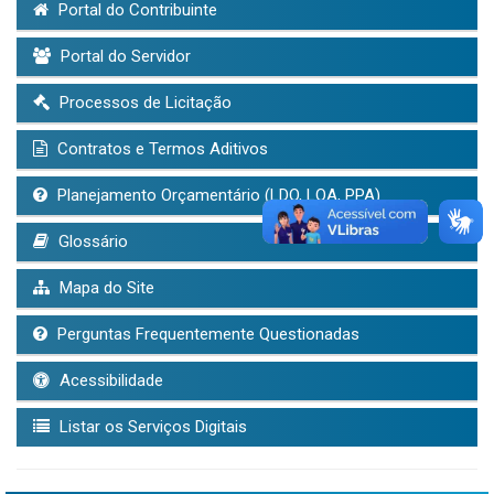
Portal do Contribuinte
Portal do Servidor
Processos de Licitação
Contratos e Termos Aditivos
Planejamento Orçamentário (LDO, LOA, PPA)
Glossário
Mapa do Site
Perguntas Frequentemente Questionadas
Acessibilidade
Listar os Serviços Digitais