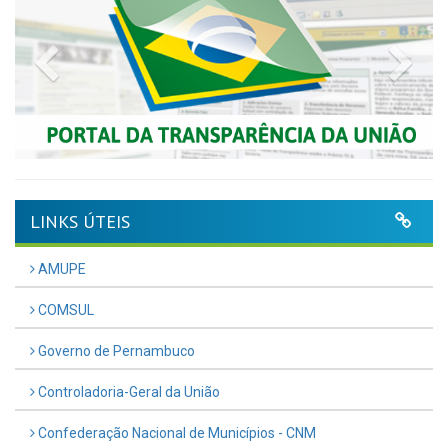
Previous
Nex
LINKS ÚTEIS
AMUPE
COMSUL
Governo de Pernambuco
Controladoria-Geral da União
Confederação Nacional de Municípios - CNM