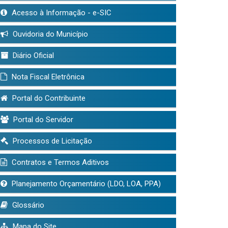
Acesso à Informação - e-SIC
Ouvidoria do Município
Diário Oficial
Nota Fiscal Eletrônica
Portal do Contribuinte
Portal do Servidor
Processos de Licitação
Contratos e Termos Aditivos
Planejamento Orçamentário (LDO, LOA, PPA)
Glossário
Mapa do Site