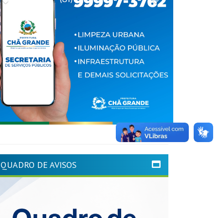
QUADRO DE AVISOS