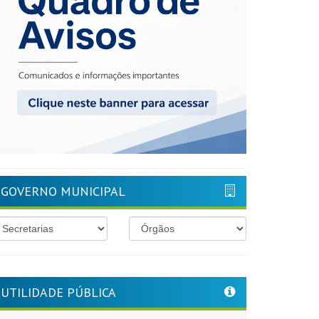
GOVERNO MUNICIPAL
UTILIDADE PÚBLICA