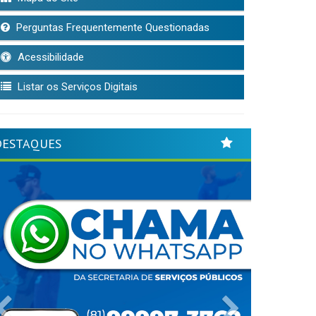
Perguntas Frequentemente Questionadas
Acessibilidade
Listar os Serviços Digitais
DESTAQUES
Previous
Next