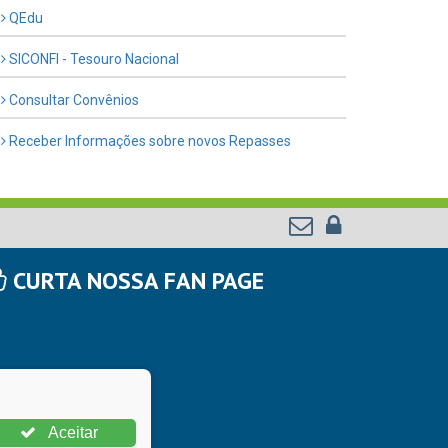
QEdu
SICONFI - Tesouro Nacional
Consultar Convênios
Receber Informações sobre novos Repasses
CURTA NOSSA FAN PAGE
Aceitar