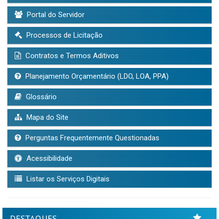
Portal do Servidor
Processos de Licitação
Contratos e Termos Aditivos
Planejamento Orçamentário (LDO, LOA, PPA)
Glossário
Mapa do Site
Perguntas Frequentemente Questionadas
Acessibilidade
Listar os Serviços Digitais
DESTAQUES