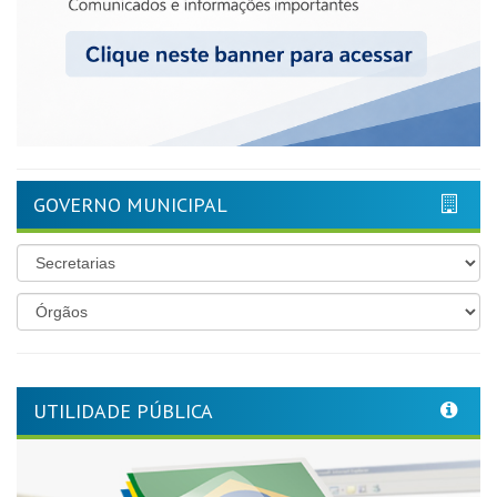
GOVERNO MUNICIPAL
UTILIDADE PÚBLICA