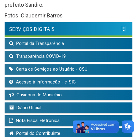
prefeito Sandro.
Fotos: Claudemir Barros
SERVIÇOS DIGITAIS
Portal da Transparência
Transparência COVID-19
Carta de Serviços ao Usuário - CSU
Acesso à Informação - e-SIC
Ouvidoria do Município
Diário Oficial
Nota Fiscal Eletrônica
Portal do Contribuinte