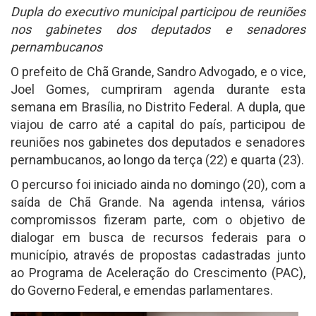
Dupla do executivo municipal participou de reuniões
nos gabinetes dos deputados e senadores
pernambucanos
O prefeito de Chã Grande, Sandro Advogado, e o vice,
Joel Gomes, cumpriram agenda durante esta
semana em Brasília, no Distrito Federal. A dupla, que
viajou de carro até a capital do país, participou de
reuniões nos gabinetes dos deputados e senadores
pernambucanos, ao longo da terça (22) e quarta (23).
O percurso foi iniciado ainda no domingo (20), com a
saída de Chã Grande. Na agenda intensa, vários
compromissos fizeram parte, com o objetivo de
dialogar em busca de recursos federais para o
município, através de propostas cadastradas junto
ao Programa de Aceleração do Crescimento (PAC),
do Governo Federal, e emendas parlamentares.