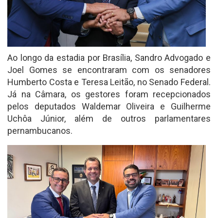
Ao longo da estadia por Brasília, Sandro Advogado e
Joel Gomes se encontraram com os senadores
Humberto Costa e Teresa Leitão, no Senado Federal.
Já na Câmara, os gestores foram recepcionados
pelos deputados Waldemar Oliveira e Guilherme
Uchôa Júnior, além de outros parlamentares
pernambucanos.