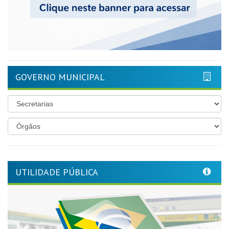
GOVERNO MUNICIPAL
UTILIDADE PÚBLICA