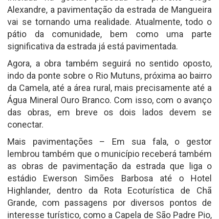
Alexandre, a pavimentação da estrada de Mangueira
vai se tornando uma realidade. Atualmente, todo o
pátio da comunidade, bem como uma parte
significativa da estrada já está pavimentada.
Agora, a obra também seguirá no sentido oposto,
indo da ponte sobre o Rio Mutuns, próxima ao bairro
da Camela, até a área rural, mais precisamente até a
Água Mineral Ouro Branco. Com isso, com o avanço
das obras, em breve os dois lados devem se
conectar.
Mais pavimentações – Em sua fala, o gestor
lembrou também que o município receberá também
as obras de pavimentação da estrada que liga o
estádio Ewerson Simões Barbosa até o Hotel
Highlander, dentro da Rota Ecoturística de Chã
Grande, com passagens por diversos pontos de
interesse turístico, como a Capela de São Padre Pio,