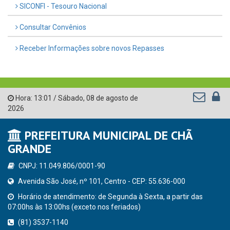
SICONFI - Tesouro Nacional
Consultar Convênios
Receber Informações sobre novos Repasses
Hora:
13:01
/
Sábado
,
08 de agosto de
2026
PREFEITURA MUNICIPAL DE CHÃ
GRANDE
CNPJ: 11.049.806/0001-90
Avenida São José, nº 101, Centro - CEP: 55.636-000
Horário de atendimento: de Segunda à Sexta, a partir das
07:00hs às 13:00hs (exceto nos feriados)
(81) 3537-1140