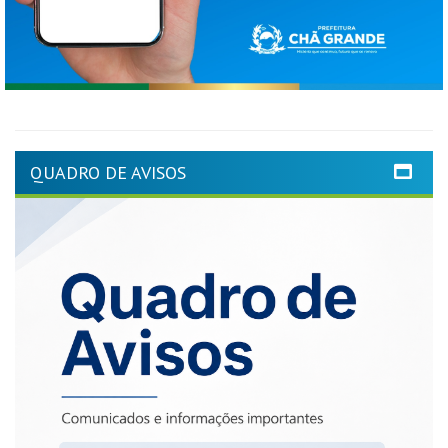
QUADRO DE AVISOS