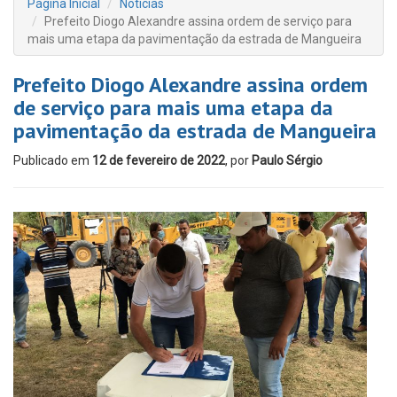
Página Inicial
Notícias
Prefeito Diogo Alexandre assina ordem de serviço para
mais uma etapa da pavimentação da estrada de Mangueira
Prefeito Diogo Alexandre assina ordem
de serviço para mais uma etapa da
pavimentação da estrada de Mangueira
Publicado em
12 de fevereiro de 2022
, por
Paulo Sérgio