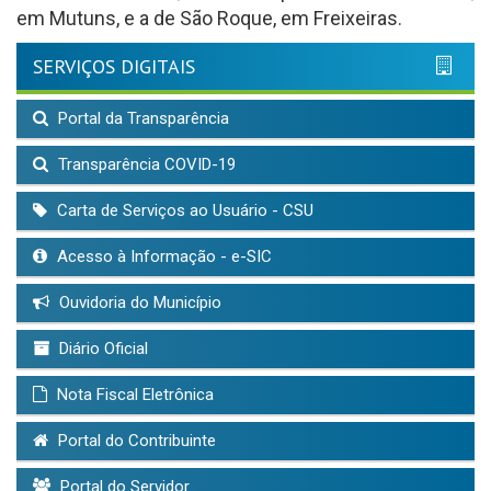
em Mutuns, e a de São Roque, em Freixeiras.
SERVIÇOS DIGITAIS
Portal da Transparência
Transparência COVID-19
Carta de Serviços ao Usuário - CSU
Acesso à Informação - e-SIC
Ouvidoria do Município
Diário Oficial
Nota Fiscal Eletrônica
Portal do Contribuinte
Portal do Servidor