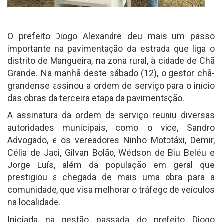
O prefeito Diogo Alexandre deu mais um passo
importante na pavimentação da estrada que liga o
distrito de Mangueira, na zona rural, à cidade de Chã
Grande. Na manhã deste sábado (12), o gestor chã-
grandense assinou a ordem de serviço para o início
das obras da terceira etapa da pavimentação.
A assinatura da ordem de serviço reuniu diversas
autoridades municipais, como o vice, Sandro
Advogado, e os vereadores Ninho Mototáxi, Demir,
Célia de Jaci, Gilvan Bolão, Wédson de Biu Beléu e
Jorge Luís, além da população em geral que
prestigiou a chegada de mais uma obra para a
comunidade, que visa melhorar o tráfego de veículos
na localidade.
Iniciada na gestão passada do prefeito Diogo