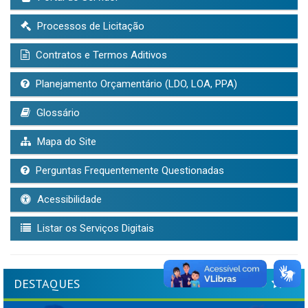
Processos de Licitação
Contratos e Termos Aditivos
Planejamento Orçamentário (LDO, LOA, PPA)
Glossário
Mapa do Site
Perguntas Frequentemente Questionadas
Acessibilidade
Listar os Serviços Digitais
DESTAQUES