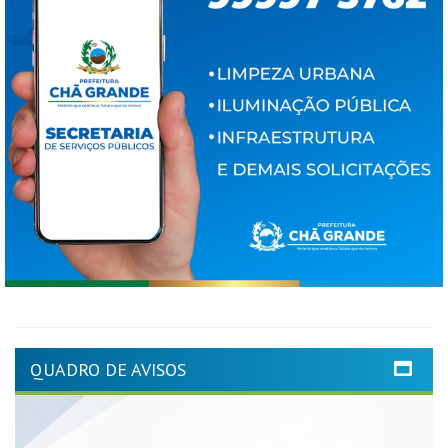
QUADRO DE AVISOS