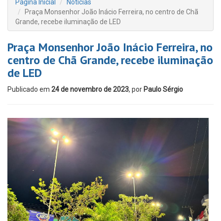
Página Inicial
Notícias
Praça Monsenhor João Inácio Ferreira, no centro de Chã
Grande, recebe iluminação de LED
Praça Monsenhor João Inácio Ferreira, no
centro de Chã Grande, recebe iluminação
de LED
Publicado em
24 de novembro de 2023
, por
Paulo Sérgio