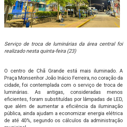
Serviço de troca de luminárias da área central foi
realizado nesta quinta-feira (23)
O centro de Chã Grande está mais iluminado. A
Praça Monsenhor João Inácio Ferreira, no coração da
cidade, foi contemplada com o serviço de troca de
luminárias. As antigas, consideradas menos
eficientes, foram substituídas por lâmpadas de LED,
que além de aumentar a eficiência da iluminação
pública, ainda ajudam a economizar energia elétrica
de até 40%, segundo os cálculos da administração