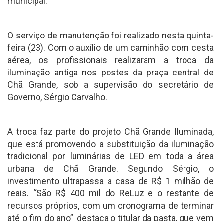
municipal.
O serviço de manutenção foi realizado nesta quinta-
feira (23). Com o auxílio de um caminhão com cesta
aérea, os profissionais realizaram a troca da
iluminação antiga nos postes da praça central de
Chã Grande, sob a supervisão do secretário de
Governo, Sérgio Carvalho.
A troca faz parte do projeto Chã Grande Iluminada,
que está promovendo a substituição da iluminação
tradicional por luminárias de LED em toda a área
urbana de Chã Grande. Segundo Sérgio, o
investimento ultrapassa a casa de R$ 1 milhão de
reais. “São R$ 400 mil do ReLuz e o restante de
recursos próprios, com um cronograma de terminar
até o fim do ano”, destaca o titular da pasta, que vem