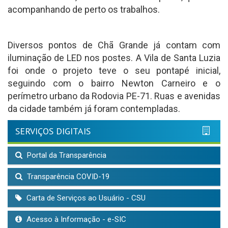
acompanhando de perto os trabalhos.
Diversos pontos de Chã Grande já contam com
iluminação de LED nos postes. A Vila de Santa Luzia
foi onde o projeto teve o seu pontapé inicial,
seguindo com o bairro Newton Carneiro e o
perímetro urbano da Rodovia PE-71. Ruas e avenidas
da cidade também já foram contempladas.
SERVIÇOS DIGITAIS
Portal da Transparência
Transparência COVID-19
Carta de Serviços ao Usuário - CSU
Acesso à Informação - e-SIC