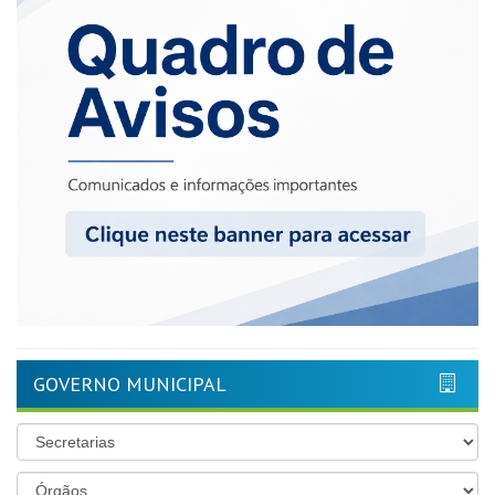
GOVERNO MUNICIPAL