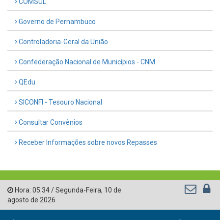
COMSUL
Governo de Pernambuco
Controladoria-Geral da União
Confederação Nacional de Municípios - CNM
QEdu
SICONFI - Tesouro Nacional
Consultar Convênios
Receber Informações sobre novos Repasses
Hora:
05:34
/
Segunda-Feira
,
10 de
agosto de 2026