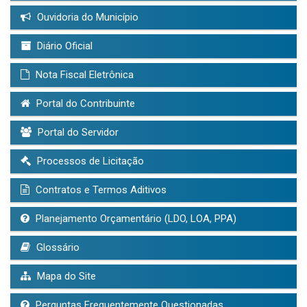
Ouvidoria do Município
Diário Oficial
Nota Fiscal Eletrônica
Portal do Contribuinte
Portal do Servidor
Processos de Licitação
Contratos e Termos Aditivos
Planejamento Orçamentário (LDO, LOA, PPA)
Glossário
Mapa do Site
Perguntas Frequentemente Questionadas