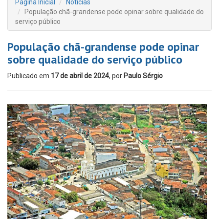
Página Inicial
Notícias
População chã-grandense pode opinar sobre qualidade do
serviço público
População chã-grandense pode opinar
sobre qualidade do serviço público
Publicado em
17 de abril de 2024
, por
Paulo Sérgio