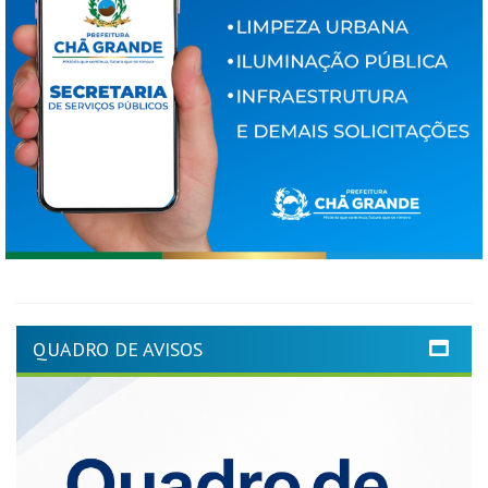
QUADRO DE AVISOS