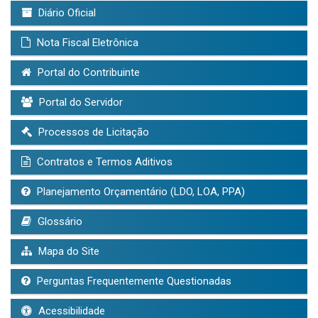
Diário Oficial
Nota Fiscal Eletrônica
Portal do Contribuinte
Portal do Servidor
Processos de Licitação
Contratos e Termos Aditivos
Planejamento Orçamentário (LDO, LOA, PPA)
Glossário
Mapa do Site
Perguntas Frequentemente Questionadas
Acessibilidade