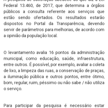
Federal 13.460, de 2017, que determina a órgãos
públicos a consulta referente aos serviços que
estão sendo ofertados. Os resultados estarão
dispostos no Portal da Transparência, devendo
servir de parâmetros para melhorias, de acordo com
a opinião da população local.
O levantamento avalia 16 pontos da administração
municipal, como educação, saúde, infraestrutura,
entre outros. É possível, por exemplo, avaliar a coleta
de lixo, a limpeza das ruas, a conservação de praças,
a iluminação pública e outros pontos, entre ótimo,
bom, regular, ruim, péssimo ou não sabe / não utiliza
o serviço.
Para participar da pesquisa é necessário estar