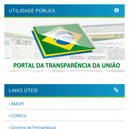
UTILIDADE PÚBLICA
Previous
Nex
LINKS ÚTEIS
AMUPE
COMSUL
Governo de Pernambuco