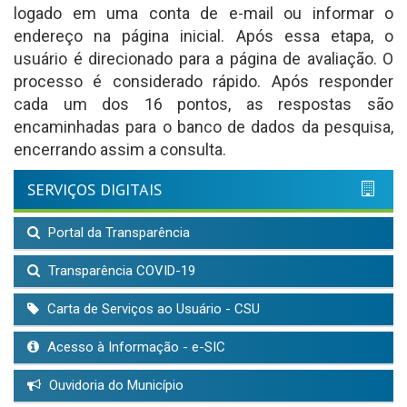
logado em uma conta de e-mail ou informar o
endereço na página inicial. Após essa etapa, o
usuário é direcionado para a página de avaliação. O
processo é considerado rápido. Após responder
cada um dos 16 pontos, as respostas são
encaminhadas para o banco de dados da pesquisa,
encerrando assim a consulta.
SERVIÇOS DIGITAIS
Portal da Transparência
Transparência COVID-19
Carta de Serviços ao Usuário - CSU
Acesso à Informação - e-SIC
Ouvidoria do Município