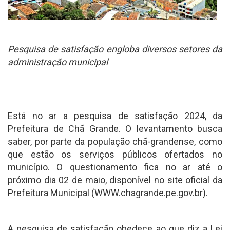
Pesquisa de satisfação engloba diversos setores da
administração municipal
Está no ar a pesquisa de satisfação 2024, da
Prefeitura de Chã Grande. O levantamento busca
saber, por parte da população chã-grandense, como
que estão os serviços públicos ofertados no
município. O questionamento fica no ar até o
próximo dia 02 de maio, disponível no site oficial da
Prefeitura Municipal (WWW.chagrande.pe.gov.br).
A pesquisa de satisfação obedece ao que diz a Lei