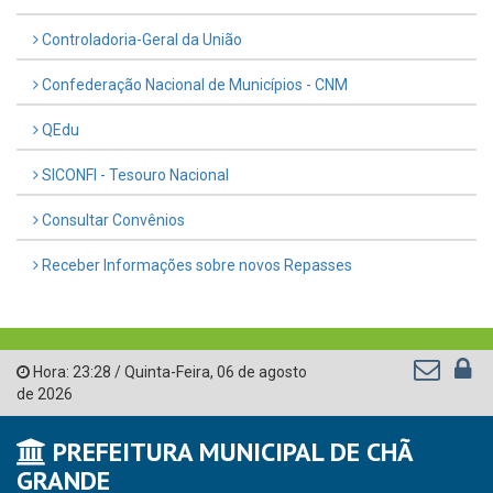
Controladoria-Geral da União
Confederação Nacional de Municípios - CNM
QEdu
SICONFI - Tesouro Nacional
Consultar Convênios
Receber Informações sobre novos Repasses
Hora:
23:28
/
Quinta-Feira
,
06 de agosto
de 2026
PREFEITURA MUNICIPAL DE CHÃ
GRANDE