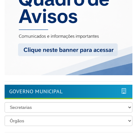
GOVERNO MUNICIPAL