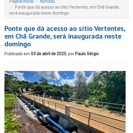
Página Inicial
Notícias
Ponte que dá acesso ao sítio Vertentes, em Chã Grande,
será inaugurada neste domingo
Ponte que dá acesso ao sítio Vertentes,
em Chã Grande, será inaugurada neste
domingo
Publicado em
03 de abril de 2025
, por
Paulo Sérgio