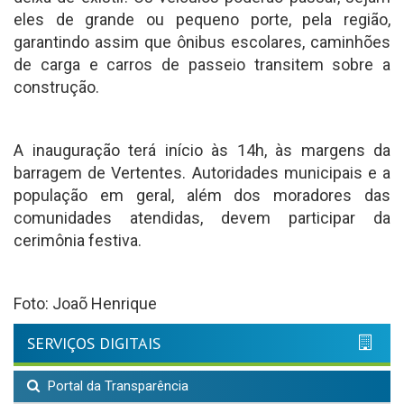
eles de grande ou pequeno porte, pela região,
garantindo assim que ônibus escolares, caminhões
de carga e carros de passeio transitem sobre a
construção.
A inauguração terá início às 14h, às margens da
barragem de Vertentes. Autoridades municipais e a
população em geral, além dos moradores das
comunidades atendidas, devem participar da
cerimônia festiva.
Foto: Joaõ Henrique
SERVIÇOS DIGITAIS
Portal da Transparência