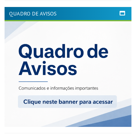
QUADRO DE AVISOS