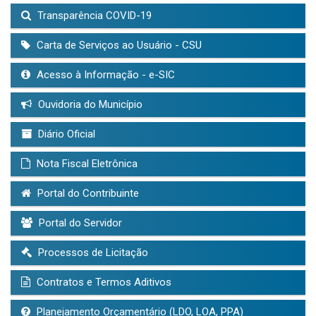
Transparência COVID-19
Carta de Serviços ao Usuário - CSU
Acesso à Informação - e-SIC
Ouvidoria do Município
Diário Oficial
Nota Fiscal Eletrônica
Portal do Contribuinte
Portal do Servidor
Processos de Licitação
Contratos e Termos Aditivos
Planejamento Orçamentário (LDO, LOA, PPA)