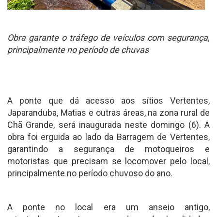
Obra garante o tráfego de veículos com segurança,
principalmente no período de chuvas
A ponte que dá acesso aos sítios Vertentes,
Japaranduba, Matias e outras áreas, na zona rural de
Chã Grande, será inaugurada neste domingo (6). A
obra foi erguida ao lado da Barragem de Vertentes,
garantindo a segurança de motoqueiros e
motoristas que precisam se locomover pelo local,
principalmente no período chuvoso do ano.
A ponte no local era um anseio antigo,