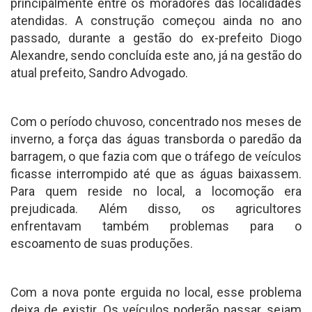
principalmente entre os moradores das localidades
atendidas. A construção começou ainda no ano
passado, durante a gestão do ex-prefeito Diogo
Alexandre, sendo concluída este ano, já na gestão do
atual prefeito, Sandro Advogado.
Com o período chuvoso, concentrado nos meses de
inverno, a força das águas transborda o paredão da
barragem, o que fazia com que o tráfego de veículos
ficasse interrompido até que as águas baixassem.
Para quem reside no local, a locomoção era
prejudicada. Além disso, os agricultores
enfrentavam também problemas para o
escoamento de suas produções.
Com a nova ponte erguida no local, esse problema
deixa de existir. Os veículos poderão passar, sejam