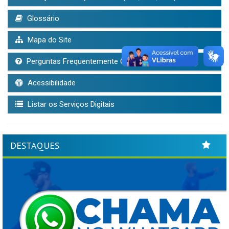
Glossário
Mapa do Site
Perguntas Frequentemente Questionadas
Acessibilidade
Listar os Serviços Digitais
DESTAQUES