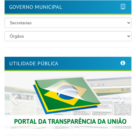
GOVERNO MUNICIPAL
UTILIDADE PÚBLICA
Previous
Nex