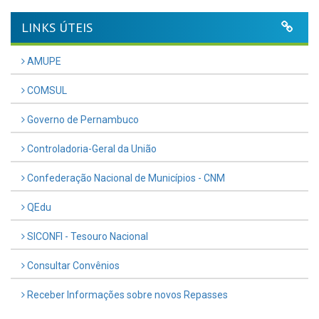
LINKS ÚTEIS
AMUPE
COMSUL
Governo de Pernambuco
Controladoria-Geral da União
Confederação Nacional de Municípios - CNM
QEdu
SICONFI - Tesouro Nacional
Consultar Convênios
Receber Informações sobre novos Repasses