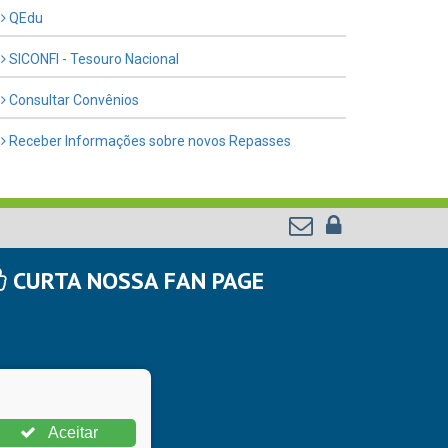
QEdu
SICONFI - Tesouro Nacional
Consultar Convênios
Receber Informações sobre novos Repasses
CURTA NOSSA FAN PAGE
Aceitar