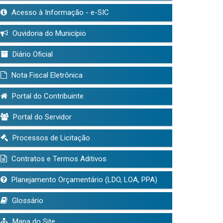
Acesso à Informação - e-SIC
Ouvidoria do Município
Diário Oficial
Nota Fiscal Eletrônica
Portal do Contribuinte
Portal do Servidor
Processos de Licitação
Contratos e Termos Aditivos
Planejamento Orçamentário (LDO, LOA, PPA)
Glossário
Mapa do Site