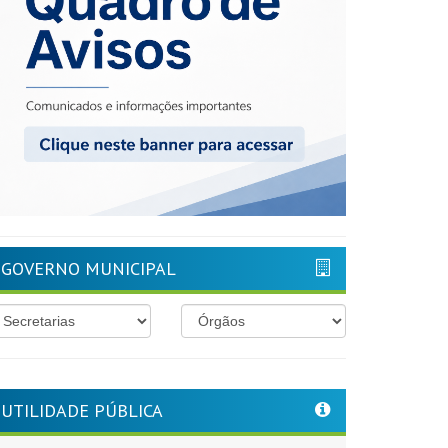
GOVERNO MUNICIPAL
UTILIDADE PÚBLICA