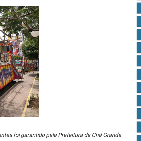
tes foi garantido pela Prefeitura de Chã Grande