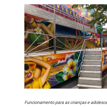
Funcionamento para as crianças e adolescen