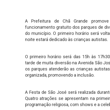
A Prefeitura de Chã Grande promove n
funcionamento gratuito dos parques de div
do município. O primeiro horário será volt
noite estará dedicado às crianças autistas.
O primeiro horário será das 15h às 17h30
tarde de muita diversão na Avenida São Jos
os parques atenderão as crianças autistas
organizada, promovendo a inclusão.
A Festa de São José será realizada durant
Quatro atrações se apresentam na primeira
programação religiosa, com shows e a cele