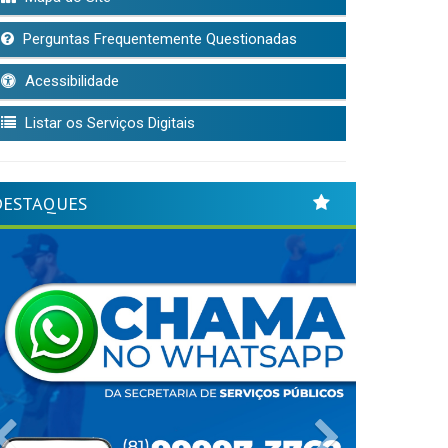
Perguntas Frequentemente Questionadas
Acessibilidade
Listar os Serviços Digitais
DESTAQUES
Previous
Next