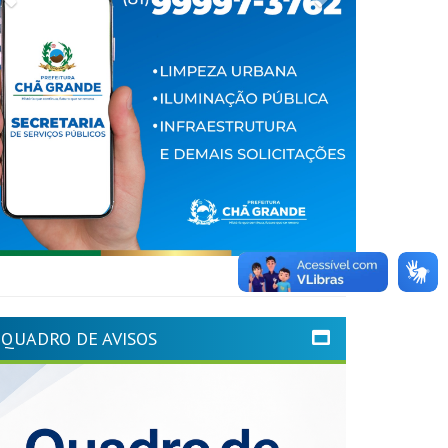
QUADRO DE AVISOS