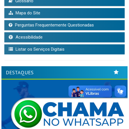
Glossário
Mapa do Site
Perguntas Frequentemente Questionadas
Acessibilidade
Listar os Serviços Digitais
DESTAQUES