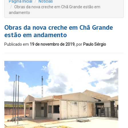
Página Inicial
Notícias
Obras da nova creche em Chã Grande estão em
andamento
Obras da nova creche em Chã Grande
estão em andamento
Publicado em
19 de novembro de 2019
, por
Paulo Sérgio