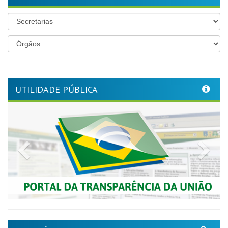
UTILIDADE PÚBLICA
Previous
Nex