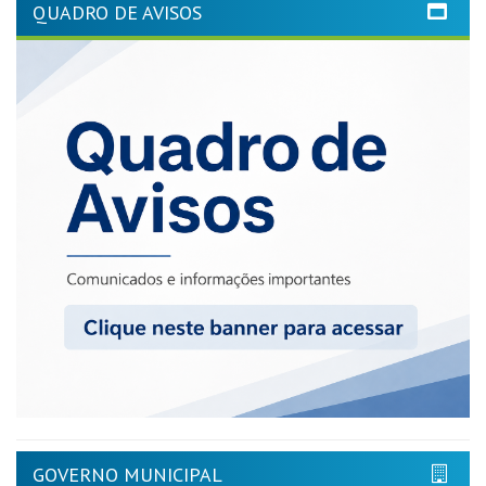
QUADRO DE AVISOS
GOVERNO MUNICIPAL