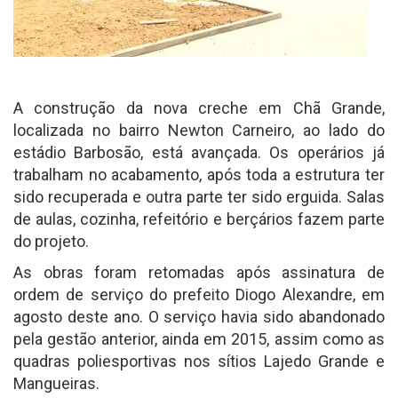
A construção da nova creche em Chã Grande,
localizada no bairro Newton Carneiro, ao lado do
estádio Barbosão, está avançada. Os operários já
trabalham no acabamento, após toda a estrutura ter
sido recuperada e outra parte ter sido erguida. Salas
de aulas, cozinha, refeitório e berçários fazem parte
do projeto.
As obras foram retomadas após assinatura de
ordem de serviço do prefeito Diogo Alexandre, em
agosto deste ano. O serviço havia sido abandonado
pela gestão anterior, ainda em 2015, assim como as
quadras poliesportivas nos sítios Lajedo Grande e
Mangueiras.