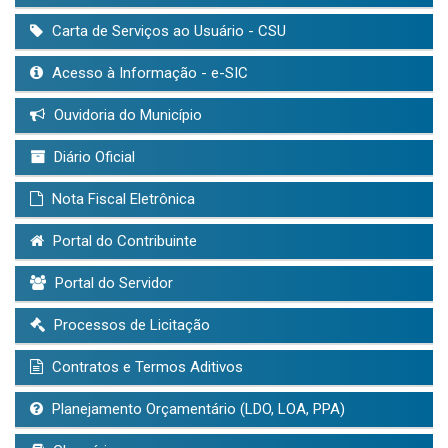
Carta de Serviços ao Usuário - CSU
Acesso à Informação - e-SIC
Ouvidoria do Município
Diário Oficial
Nota Fiscal Eletrônica
Portal do Contribuinte
Portal do Servidor
Processos de Licitação
Contratos e Termos Aditivos
Planejamento Orçamentário (LDO, LOA, PPA)