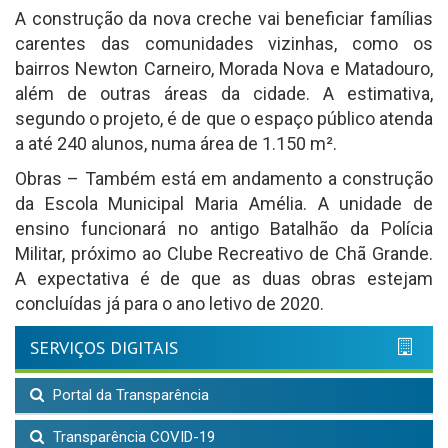
A construção da nova creche vai beneficiar famílias
carentes das comunidades vizinhas, como os
bairros Newton Carneiro, Morada Nova e Matadouro,
além de outras áreas da cidade. A estimativa,
segundo o projeto, é de que o espaço público atenda
a até 240 alunos, numa área de 1.150 m².
Obras – Também está em andamento a construção
da Escola Municipal Maria Amélia. A unidade de
ensino funcionará no antigo Batalhão da Polícia
Militar, próximo ao Clube Recreativo de Chã Grande.
A expectativa é de que as duas obras estejam
concluídas já para o ano letivo de 2020.
SERVIÇOS DIGITAIS
Portal da Transparência
Transparência COVID-19