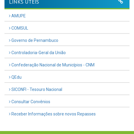
LINKS ÚTEIS
AMUPE
COMSUL
Governo de Pernambuco
Controladoria-Geral da União
Confederação Nacional de Municípios - CNM
QEdu
SICONFI - Tesouro Nacional
Consultar Convênios
Receber Informações sobre novos Repasses