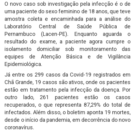
O novo caso sob investigação pela infecção é o de
uma paciente do sexo feminino de 18 anos, que teve
amostra coleta e encaminhada para a análise do
Laboratório Central de Saúde Pública de
Pernambuco (Lacen-PE). Enquanto aguarda o
resultado do exame, a paciente agora cumpre o
isolamento domiciliar sob monitoramento das
equipes de Atenção Básica e de Vigilância
Epidemiológica.
Já entre os 299 casos da Covid-19 registrados em
Chã Grande, 19 casos são ativos, onde os pacientes
estão em tratamento pela infecção da doença. Por
outro lado, 261 pacientes estão os casos
recuperados, o que representa 87,29% do total de
infectados. Além disso, o boletim aponta 19 mortes,
desde o início da pandemia, em decorrência do novo
coronavírus.