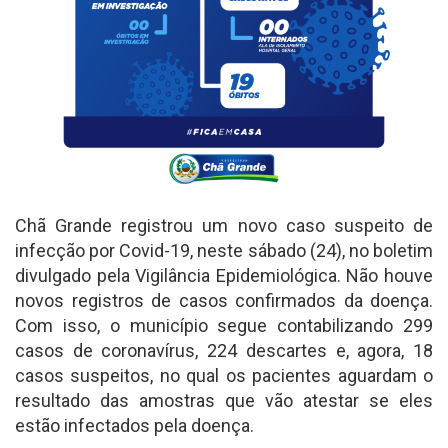
Chã Grande registrou um novo caso suspeito de
infecção por Covid-19, neste sábado (24), no boletim
divulgado pela Vigilância Epidemiológica. Não houve
novos registros de casos confirmados da doença.
Com isso, o município segue contabilizando 299
casos de coronavírus, 224 descartes e, agora, 18
casos suspeitos, no qual os pacientes aguardam o
resultado das amostras que vão atestar se eles
estão infectados pela doença.