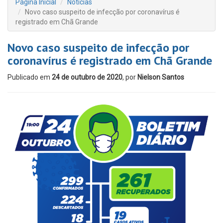
Página Inicial
Notícias
Novo caso suspeito de infecção por coronavírus é
registrado em Chã Grande
Novo caso suspeito de infecção por
coronavírus é registrado em Chã Grande
Publicado em
24 de outubro de 2020
, por
Nielson Santos