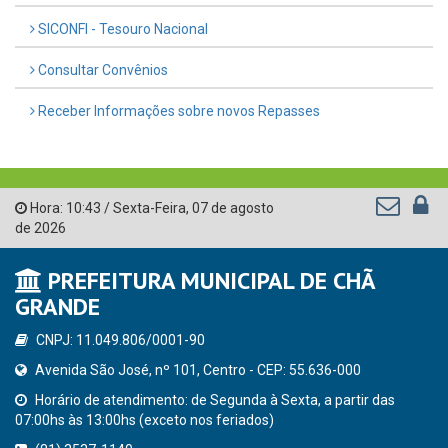
SICONFI - Tesouro Nacional
Consultar Convênios
Receber Informações sobre novos Repasses
Hora:
10:43
/
Sexta-Feira
,
07 de agosto
de 2026
PREFEITURA MUNICIPAL DE CHÃ
GRANDE
CNPJ: 11.049.806/0001-90
Avenida São José, nº 101, Centro - CEP: 55.636-000
Horário de atendimento: de Segunda à Sexta, a partir das
07:00hs às 13:00hs (exceto nos feriados)