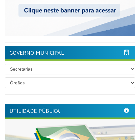
GOVERNO MUNICIPAL
UTILIDADE PÚBLICA