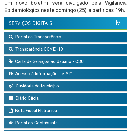
Um novo boletim será divulgado pela Vigilância
Epidemiológica neste domingo (25), a partir das 19h.
SERVIÇOS DIGITAIS
Portal da Transparência
Transparência COVID-19
Carta de Serviços ao Usuário - CSU
Acesso à Informação - e-SIC
Ouvidoria do Município
Diário Oficial
Nota Fiscal Eletrônica
Portal do Contribuinte