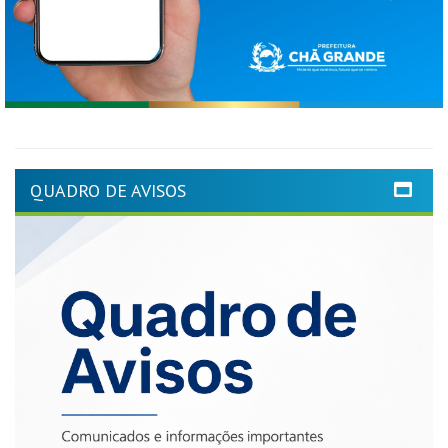
QUADRO DE AVISOS