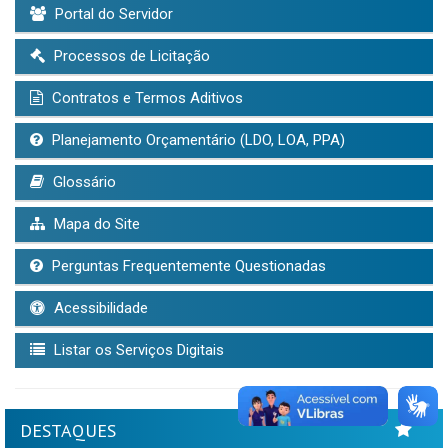
Portal do Servidor
Processos de Licitação
Contratos e Termos Aditivos
Planejamento Orçamentário (LDO, LOA, PPA)
Glossário
Mapa do Site
Perguntas Frequentemente Questionadas
Acessibilidade
Listar os Serviços Digitais
DESTAQUES