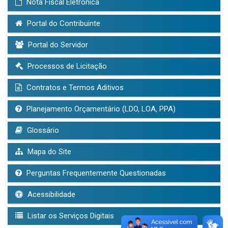
Nota Fiscal Eletrônica
Portal do Contribuinte
Portal do Servidor
Processos de Licitação
Contratos e Termos Aditivos
Planejamento Orçamentário (LDO, LOA, PPA)
Glossário
Mapa do Site
Perguntas Frequentemente Questionadas
Acessibilidade
Listar os Serviços Digitais