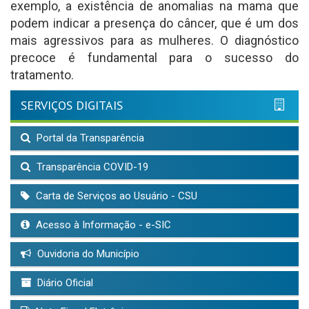
exemplo, a existência de anomalias na mama que
podem indicar a presença do câncer, que é um dos
mais agressivos para as mulheres. O diagnóstico
precoce é fundamental para o sucesso do
tratamento.
SERVIÇOS DIGITAIS
Portal da Transparência
Transparência COVID-19
Carta de Serviços ao Usuário - CSU
Acesso à Informação - e-SIC
Ouvidoria do Município
Diário Oficial