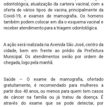
odontológica, atualização da carteira vacinal, com a
oferta de vários tipos de vacina, principalmente da
Covid-19, e exames de mamografia. Os homens
também podem colocar em dia o esquema vacinal e
receber atendimento para a triagem odontológica.
A ação será realizada na Avenida São José, centro da
cidade, bem em frente ao prédio da Prefeitura
Municipal. Os atendimentos serão por ordem de
chegada, logo pela manhã.
Saúde – O exame de mamografia, ofertado
gratuitamente, é recomendado para mulheres a
partir dos 40 anos, ou menos para quem tem casos
de câncer na família ou já tratou da doença. É
através do exame que se pode detectar, por