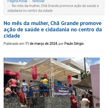
Página Inicial
Notícias
No mês da mulher, Chã Grande promove ação de saúde e
cidadania no centro da cidade
No mês da mulher, Chã Grande promove
ação de saúde e cidadania no centro da
cidade
Publicado em
11 de março de 2024
, por
Paulo Sérgio