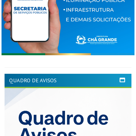
QUADRO DE AVISOS