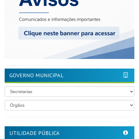
GOVERNO MUNICIPAL
UTILIDADE PÚBLICA