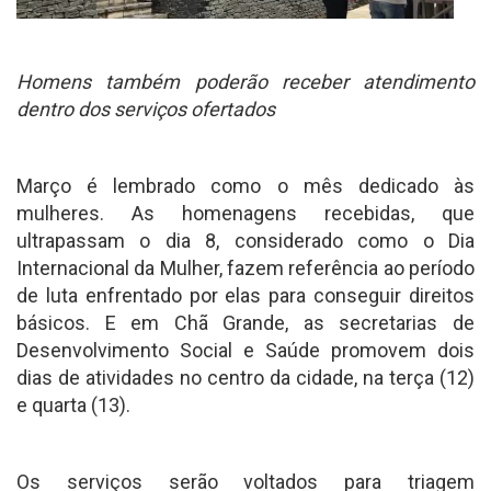
Homens também poderão receber atendimento
dentro dos serviços ofertados
Março é lembrado como o mês dedicado às
mulheres. As homenagens recebidas, que
ultrapassam o dia 8, considerado como o Dia
Internacional da Mulher, fazem referência ao período
de luta enfrentado por elas para conseguir direitos
básicos. E em Chã Grande, as secretarias de
Desenvolvimento Social e Saúde promovem dois
dias de atividades no centro da cidade, na terça (12)
e quarta (13).
Os serviços serão voltados para triagem