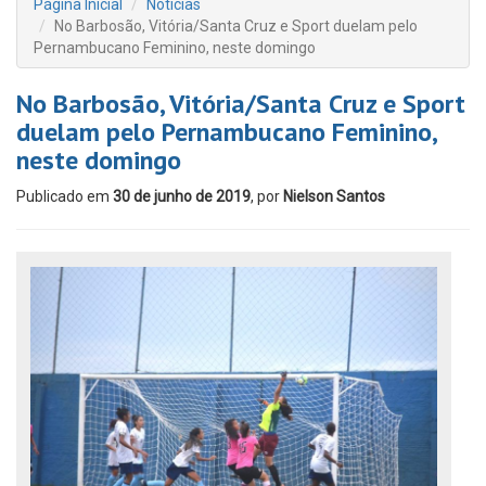
Página Inicial
Notícias
No Barbosão, Vitória/Santa Cruz e Sport duelam pelo
Pernambucano Feminino, neste domingo
No Barbosão, Vitória/Santa Cruz e Sport
duelam pelo Pernambucano Feminino,
neste domingo
Publicado em
30 de junho de 2019
, por
Nielson Santos