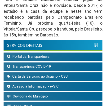
Vitória/Santa Cruz não é novidade. Desde 2017, o
estádio é a casa da equipe e neste ano vem
recebendo partidas pelo Campeonato Brasileiro
Feminino. Já próxima quarta-feira (10), o
Vitória/Santa Cruz recebe o Iranduba, pelo Brasileiro,
às 15h, também no Barbosão.
SERVIÇOS DIGITAIS
Portal da Transparência
Transparência COVID-19
Carta de Serviços ao Usuário - CSU
Acesso à Informação - e-SIC
Ouvidoria do Município