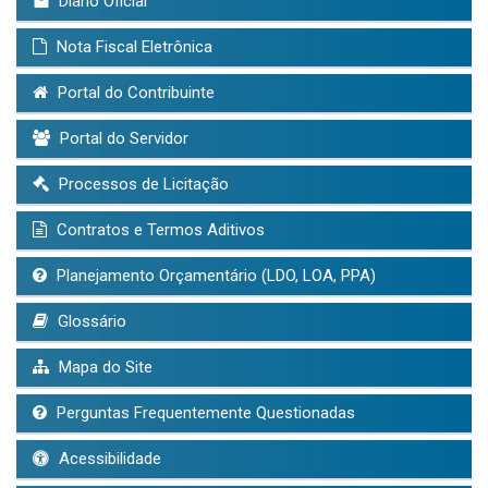
Diário Oficial
Nota Fiscal Eletrônica
Portal do Contribuinte
Portal do Servidor
Processos de Licitação
Contratos e Termos Aditivos
Planejamento Orçamentário (LDO, LOA, PPA)
Glossário
Mapa do Site
Perguntas Frequentemente Questionadas
Acessibilidade