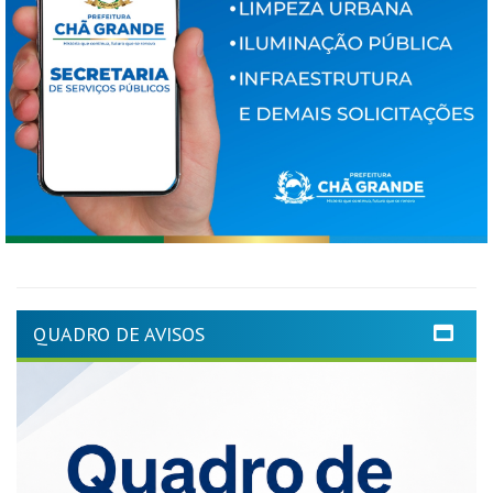
QUADRO DE AVISOS