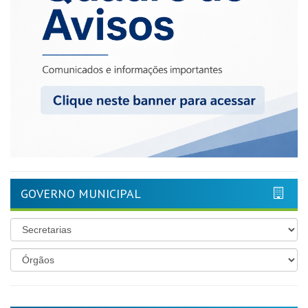
GOVERNO MUNICIPAL