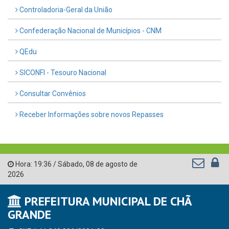
Controladoria-Geral da União
Confederação Nacional de Municípios - CNM
QEdu
SICONFI - Tesouro Nacional
Consultar Convênios
Receber Informações sobre novos Repasses
Hora:
19:36
/
Sábado
,
08 de agosto de
2026
PREFEITURA MUNICIPAL DE CHÃ
GRANDE