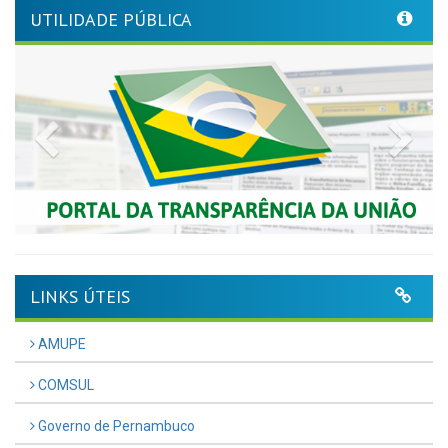
UTILIDADE PÚBLICA
Previous
Nex
LINKS ÚTEIS
AMUPE
COMSUL
Governo de Pernambuco