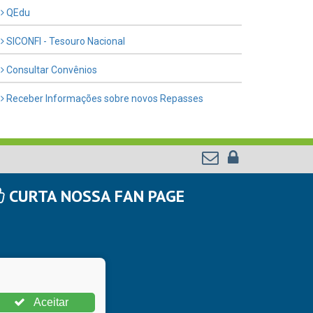
QEdu
SICONFI - Tesouro Nacional
Consultar Convênios
Receber Informações sobre novos Repasses
CURTA NOSSA FAN PAGE
Aceitar