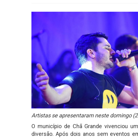
Artistas se apresentaram neste domingo (28
O município de Chã Grande vivenciou u
diversão. Após dois anos sem eventos em