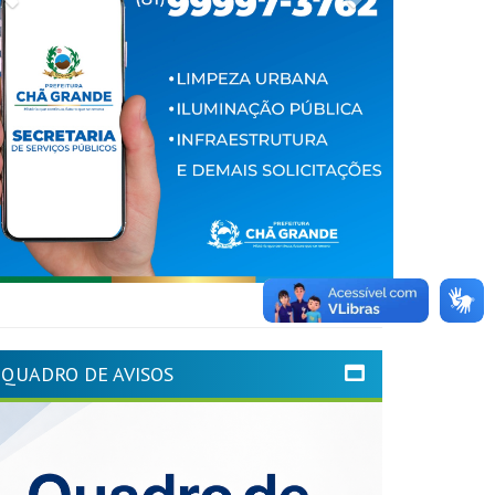
QUADRO DE AVISOS