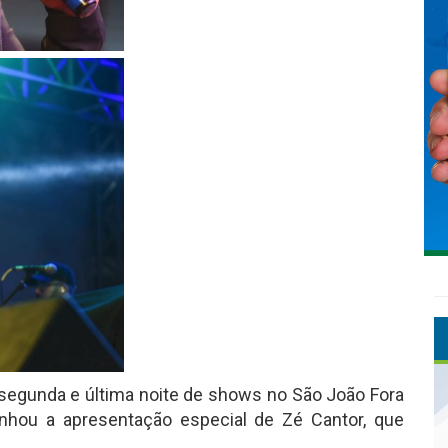
a segunda e última noite de shows no São João Fora
nhou a apresentação especial de Zé Cantor, que