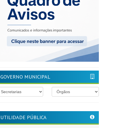
GOVERNO MUNICIPAL
UTILIDADE PÚBLICA