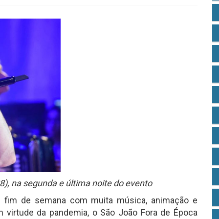
), na segunda e última noite do evento
m fim de semana com muita música, animação e
 virtude da pandemia, o São João Fora de Época