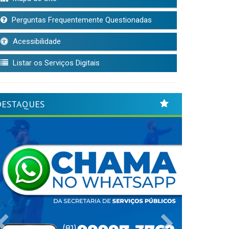
Perguntas Frequentemente Questionadas
Acessibilidade
Listar os Serviços Digitais
DESTAQUES
Previous
Next