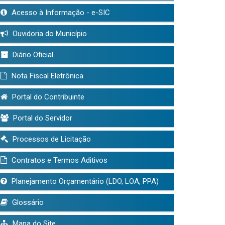
Acesso à Informação - e-SIC
Ouvidoria do Município
Diário Oficial
Nota Fiscal Eletrônica
Portal do Contribuinte
Portal do Servidor
Processos de Licitação
Contratos e Termos Aditivos
Planejamento Orçamentário (LDO, LOA, PPA)
Glossário
Mapa do Site