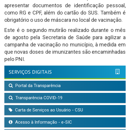
apresentar documentos de identificação pessoal,
como RG e CPF, além do cartão do SUS. Também é
obrigatório o uso de máscara no local de vacinação.
Este é o segundo mutirão realizado durante o mês
de agosto pela Secretaria de Saúde para agilizar a
campanha de vacinação no município, à medida em
que novas doses de imunizantes são encaminhadas
pelo PNI.
SERVIÇOS DIGITAIS
Portal da Transparência
Transparência COVID-19
Carta de Serviços ao Usuário - CSU
Acesso à Informação - e-SIC