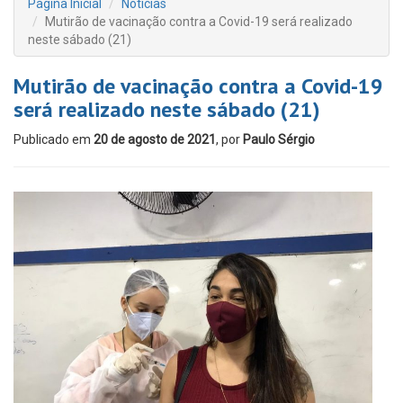
Página Inicial
Notícias
Mutirão de vacinação contra a Covid-19 será realizado
neste sábado (21)
Mutirão de vacinação contra a Covid-19
será realizado neste sábado (21)
Publicado em
20 de agosto de 2021
, por
Paulo Sérgio