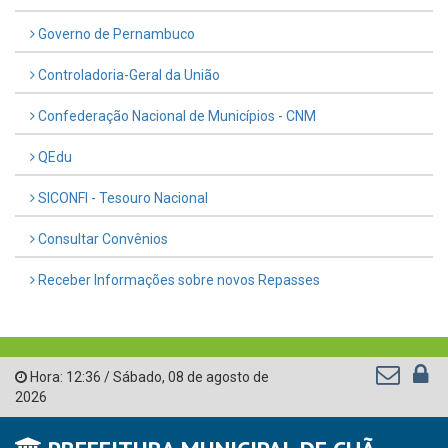
Governo de Pernambuco
Controladoria-Geral da União
Confederação Nacional de Municípios - CNM
QEdu
SICONFI - Tesouro Nacional
Consultar Convênios
Receber Informações sobre novos Repasses
Hora:
12:36
/
Sábado
,
08 de agosto de
2026