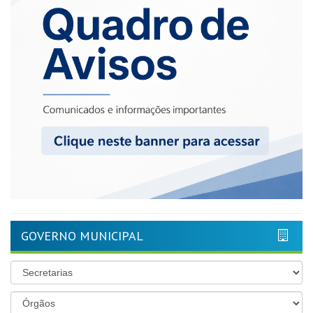
GOVERNO MUNICIPAL