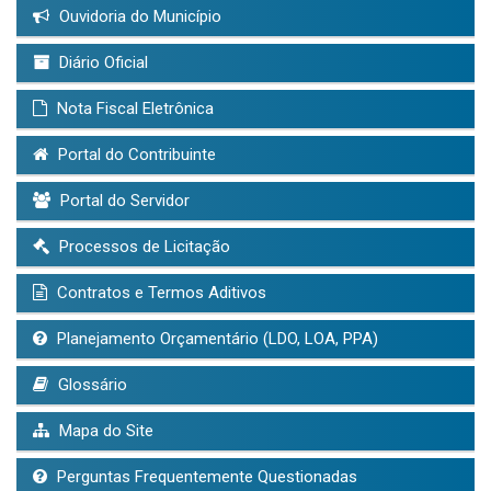
Ouvidoria do Município
Diário Oficial
Nota Fiscal Eletrônica
Portal do Contribuinte
Portal do Servidor
Processos de Licitação
Contratos e Termos Aditivos
Planejamento Orçamentário (LDO, LOA, PPA)
Glossário
Mapa do Site
Perguntas Frequentemente Questionadas