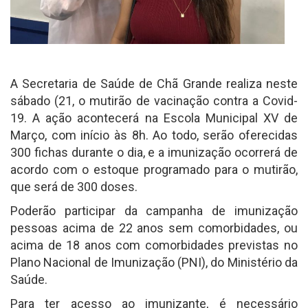
A Secretaria de Saúde de Chã Grande realiza neste
sábado (21, o mutirão de vacinação contra a Covid-
19. A ação acontecerá na Escola Municipal XV de
Março, com início às 8h. Ao todo, serão oferecidas
300 fichas durante o dia, e a imunização ocorrerá de
acordo com o estoque programado para o mutirão,
que será de 300 doses.
Poderão participar da campanha de imunização
pessoas acima de 22 anos sem comorbidades, ou
acima de 18 anos com comorbidades previstas no
Plano Nacional de Imunização (PNI), do Ministério da
Saúde.
Para ter acesso ao imunizante, é necessário