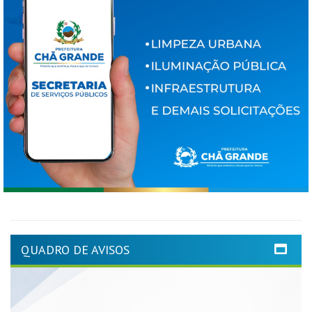
QUADRO DE AVISOS