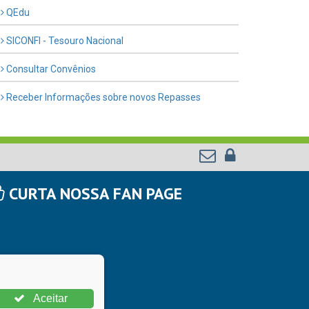
QEdu
SICONFI - Tesouro Nacional
Consultar Convênios
Receber Informações sobre novos Repasses
CURTA NOSSA FAN PAGE
Aceitar