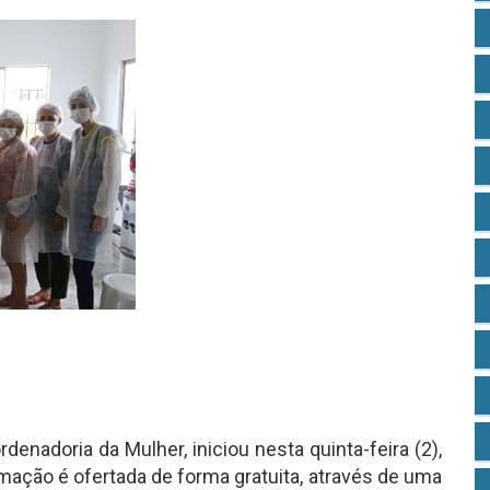
denadoria da Mulher, iniciou nesta quinta-feira (2),
rmação é ofertada de forma gratuita, através de uma