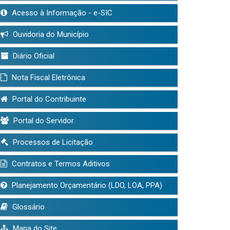
Acesso à Informação - e-SIC
Ouvidoria do Município
Diário Oficial
Nota Fiscal Eletrônica
Portal do Contribuinte
Portal do Servidor
Processos de Licitação
Contratos e Termos Aditivos
Planejamento Orçamentário (LDO, LOA, PPA)
Glossário
Mapa do Site