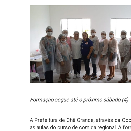
Formação segue até o próximo sábado (4)
A Prefeitura de Chã Grande, através da Coor
as aulas do curso de comida regional. A fo