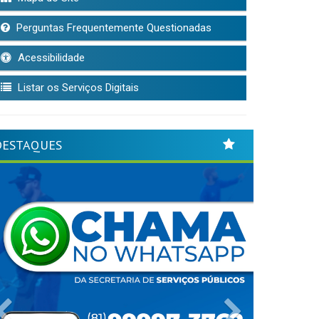
Perguntas Frequentemente Questionadas
Acessibilidade
Listar os Serviços Digitais
DESTAQUES
Previous
Next