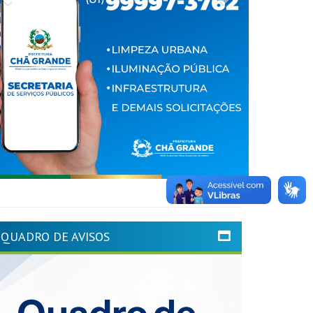
QUADRO DE AVISOS