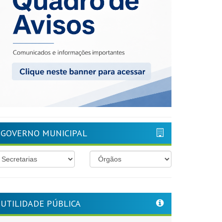
GOVERNO MUNICIPAL
UTILIDADE PÚBLICA