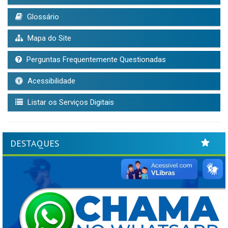
Glossário
Mapa do Site
Perguntas Frequentemente Questionadas
Acessibilidade
Listar os Serviços Digitais
DESTAQUES