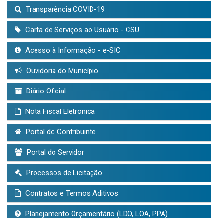
Transparência COVID-19
Carta de Serviços ao Usuário - CSU
Acesso à Informação - e-SIC
Ouvidoria do Município
Diário Oficial
Nota Fiscal Eletrônica
Portal do Contribuinte
Portal do Servidor
Processos de Licitação
Contratos e Termos Aditivos
Planejamento Orçamentário (LDO, LOA, PPA)