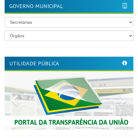
GOVERNO MUNICIPAL
UTILIDADE PÚBLICA
Previous
Nex