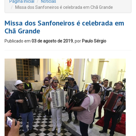
Página Inicial
Notícias
Missa dos Sanfoneiros é celebrada em Chã Grande
Missa dos Sanfoneiros é celebrada em
Chã Grande
Publicado em
03 de agosto de 2019
, por
Paulo Sérgio