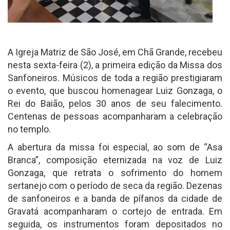
A Igreja Matriz de São José, em Chã Grande, recebeu
nesta sexta-feira (2), a primeira edição da Missa dos
Sanfoneiros. Músicos de toda a região prestigiaram
o evento, que buscou homenagear Luiz Gonzaga, o
Rei do Baião, pelos 30 anos de seu falecimento.
Centenas de pessoas acompanharam a celebração
no templo.
A abertura da missa foi especial, ao som de “Asa
Branca”, composição eternizada na voz de Luiz
Gonzaga, que retrata o sofrimento do homem
sertanejo com o período de seca da região. Dezenas
de sanfoneiros e a banda de pífanos da cidade de
Gravatá acompanharam o cortejo de entrada. Em
seguida, os instrumentos foram depositados no