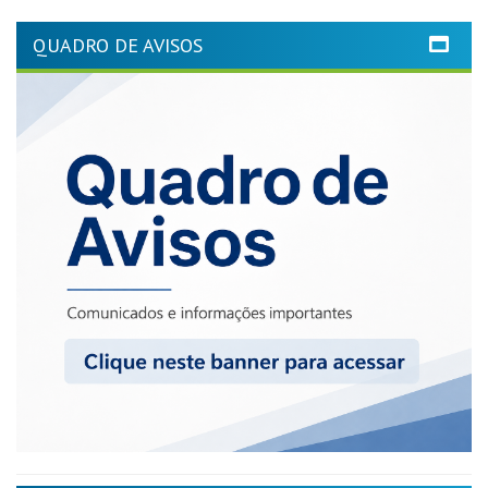
QUADRO DE AVISOS