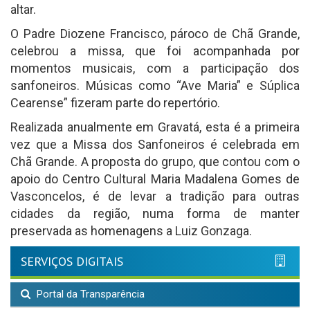
altar.
O Padre Diozene Francisco, pároco de Chã Grande,
celebrou a missa, que foi acompanhada por
momentos musicais, com a participação dos
sanfoneiros. Músicas como “Ave Maria” e Súplica
Cearense” fizeram parte do repertório.
Realizada anualmente em Gravatá, esta é a primeira
vez que a Missa dos Sanfoneiros é celebrada em
Chã Grande. A proposta do grupo, que contou com o
apoio do Centro Cultural Maria Madalena Gomes de
Vasconcelos, é de levar a tradição para outras
cidades da região, numa forma de manter
preservada as homenagens a Luiz Gonzaga.
SERVIÇOS DIGITAIS
Portal da Transparência