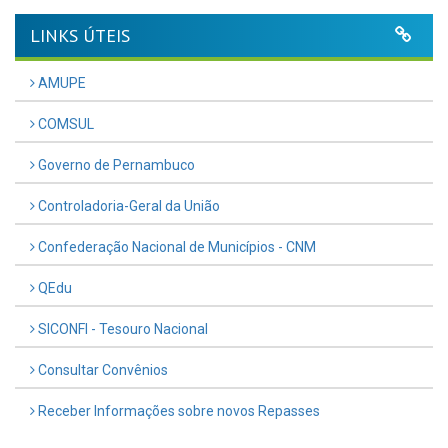
LINKS ÚTEIS
AMUPE
COMSUL
Governo de Pernambuco
Controladoria-Geral da União
Confederação Nacional de Municípios - CNM
QEdu
SICONFI - Tesouro Nacional
Consultar Convênios
Receber Informações sobre novos Repasses