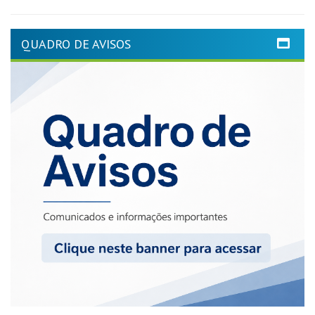
QUADRO DE AVISOS