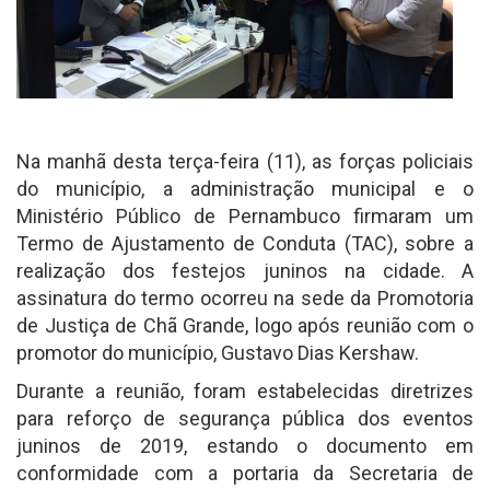
Na manhã desta terça-feira (11), as forças policiais
do município, a administração municipal e o
Ministério Público de Pernambuco firmaram um
Termo de Ajustamento de Conduta (TAC), sobre a
realização dos festejos juninos na cidade. A
assinatura do termo ocorreu na sede da Promotoria
de Justiça de Chã Grande, logo após reunião com o
promotor do município, Gustavo Dias Kershaw.
Durante a reunião, foram estabelecidas diretrizes
para reforço de segurança pública dos eventos
juninos de 2019, estando o documento em
conformidade com a portaria da Secretaria de