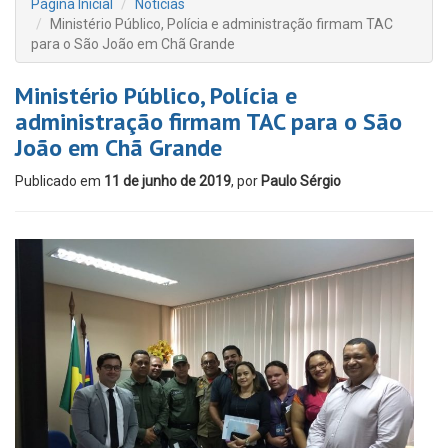
Página Inicial
Notícias
Ministério Público, Polícia e administração firmam TAC
para o São João em Chã Grande
Ministério Público, Polícia e
administração firmam TAC para o São
João em Chã Grande
Publicado em
11 de junho de 2019
, por
Paulo Sérgio