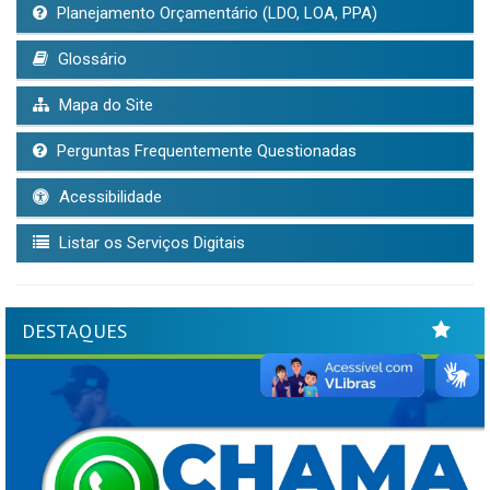
Planejamento Orçamentário (LDO, LOA, PPA)
Glossário
Mapa do Site
Perguntas Frequentemente Questionadas
Acessibilidade
Listar os Serviços Digitais
DESTAQUES