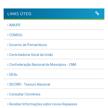
LINKS ÚTEIS
AMUPE
COMSUL
Governo de Pernambuco
Controladoria-Geral da União
Confederação Nacional de Municípios - CNM
QEdu
SICONFI - Tesouro Nacional
Consultar Convênios
Receber Informações sobre novos Repasses