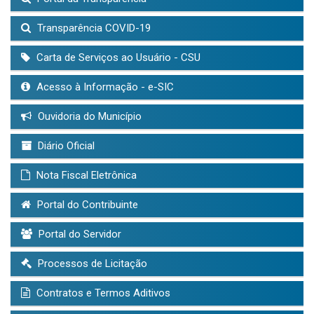
Transparência COVID-19
Carta de Serviços ao Usuário - CSU
Acesso à Informação - e-SIC
Ouvidoria do Município
Diário Oficial
Nota Fiscal Eletrônica
Portal do Contribuinte
Portal do Servidor
Processos de Licitação
Contratos e Termos Aditivos