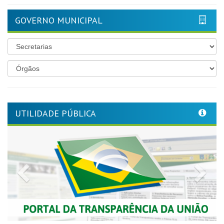
GOVERNO MUNICIPAL
UTILIDADE PÚBLICA
Previous
Nex