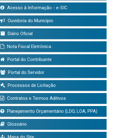
Acesso à Informação - e-SIC
Ouvidoria do Município
Diário Oficial
Nota Fiscal Eletrônica
Portal do Contribuinte
Portal do Servidor
Processos de Licitação
Contratos e Termos Aditivos
Planejamento Orçamentário (LDO, LOA, PPA)
Glossário
Mapa do Site