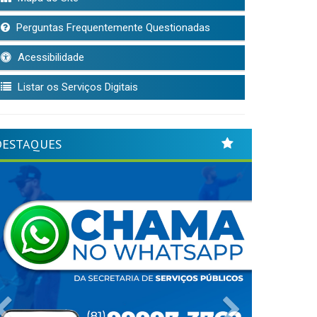
Perguntas Frequentemente Questionadas
Acessibilidade
Listar os Serviços Digitais
DESTAQUES
Previous
Next