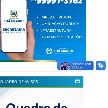
QUADRO DE AVISOS