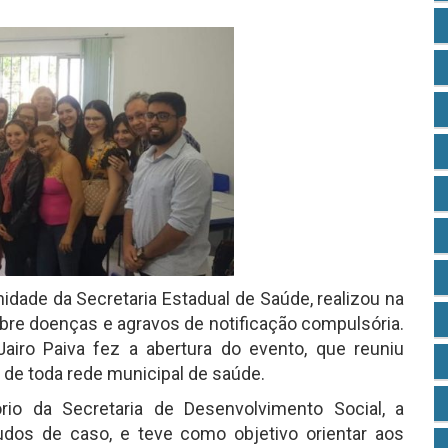
nidade da Secretaria Estadual de Saúde, realizou na
obre doenças e agravos de notificação compulsória.
airo Paiva fez a abertura do evento, que reuniu
 de toda rede municipal de saúde.
rio da Secretaria de Desenvolvimento Social, a
udos de caso, e teve como objetivo orientar aos