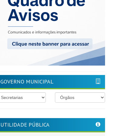
GOVERNO MUNICIPAL
UTILIDADE PÚBLICA