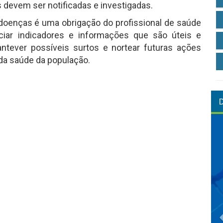
 devem ser notificadas e investigadas.
doenças é uma obrigação do profissional de saúde
iar indicadores e informações que são úteis e
tever possíveis surtos e nortear futuras ações
da saúde da população.