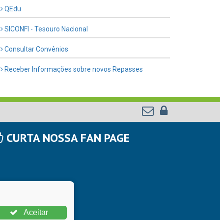
QEdu
SICONFI - Tesouro Nacional
Consultar Convênios
Receber Informações sobre novos Repasses
CURTA NOSSA FAN PAGE
Aceitar