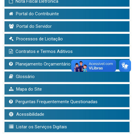
Nota Fiscal Eletrônica
Portal do Contribuinte
Portal do Servidor
Processos de Licitação
Contratos e Termos Aditivos
Planejamento Orçamentário (LDO, LOA, PPA)
Glossário
Mapa do Site
Perguntas Frequentemente Questionadas
Acessibilidade
Listar os Serviços Digitais