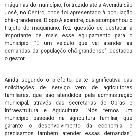
máquinas do município, foi trazido até a Avenida São
José, no Centro, onde foi apresentado à população
chã-grandense. Diogo Alexandre, que acompanhou o
trajeto do maquinário, fez questão de destacar a
importante de mais esse equipamento para o
município. “É um veículo que vai atender as
demandas da população chã-grandense”, destacou
o gestor.
Ainda segundo o prefeito, parte significativa das
solicitações de serviço vem de agricultores
familiares, que são atendidos pela administração
municipal, através das secretarias de Obras e
Infraestrutura e Agricultura. “Nós temos um
município baseado na agricultura familiar, que
garante o desenvolvimento da economia, e
precisamos também atender essas demandas”,