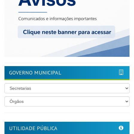
GOVERNO MUNICIPAL
UTILIDADE PÚBLICA