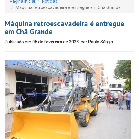
Página Inicial
Notícias
Máquina retroescavadeira é entregue em Chã Grande
Máquina retroescavadeira é entregue
em Chã Grande
Publicado em
06 de fevereiro de 2023
, por
Paulo Sérgio