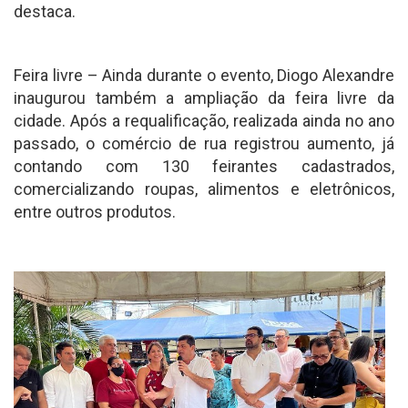
destaca.
Feira livre – Ainda durante o evento, Diogo Alexandre
inaugurou também a ampliação da feira livre da
cidade. Após a requalificação, realizada ainda no ano
passado, o comércio de rua registrou aumento, já
contando com 130 feirantes cadastrados,
comercializando roupas, alimentos e eletrônicos,
entre outros produtos.