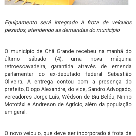
Equipamento será integrado à frota de veículos
pesados, atendendo as demandas do município
O município de Chã Grande recebeu na manhã do
último sábado (4), uma nova máquina
retroescavadeira, garantida através de emenda
parlamentar do ex-deputado federal Sebastião
Oliveira. A entrega contou com a presença do
prefeito, Diogo Alexandre, do vice, Sandro Advogado,
vereadores Jorge Luís, Wédson de Biu Beléu, Ninho
Mototáxi e Andreson de Agrício, além da população
em geral.
O novo veículo, que deve ser incorporado à frota de