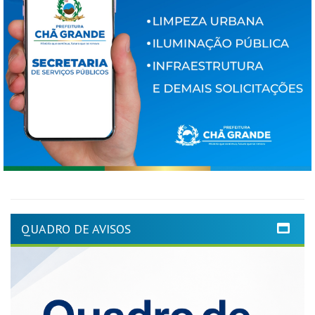
QUADRO DE AVISOS