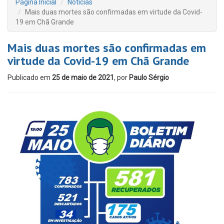
Página Inicial
Notícias
Mais duas mortes são confirmadas em virtude da Covid-
19 em Chã Grande
Mais duas mortes são confirmadas em
virtude da Covid-19 em Chã Grande
Publicado em
25 de maio de 2021
, por
Paulo Sérgio