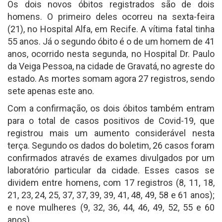
Os dois novos óbitos registrados são de dois
homens. O primeiro deles ocorreu na sexta-feira
(21), no Hospital Alfa, em Recife. A vítima fatal tinha
55 anos. Já o segundo óbito é o de um homem de 41
anos, ocorrido nesta segunda, no Hospital Dr. Paulo
da Veiga Pessoa, na cidade de Gravatá, no agreste do
estado. As mortes somam agora 27 registros, sendo
sete apenas este ano.
Com a confirmação, os dois óbitos também entram
para o total de casos positivos de Covid-19, que
registrou mais um aumento considerável nesta
terça. Segundo os dados do boletim, 26 casos foram
confirmados através de exames divulgados por um
laboratório particular da cidade. Esses casos se
dividem entre homens, com 17 registros (8, 11, 18,
21, 23, 24, 25, 37, 37, 39, 39, 41, 48, 49, 58 e 61 anos);
e nove mulheres (9, 32, 36, 44, 46, 49, 52, 55 e 60
anos).