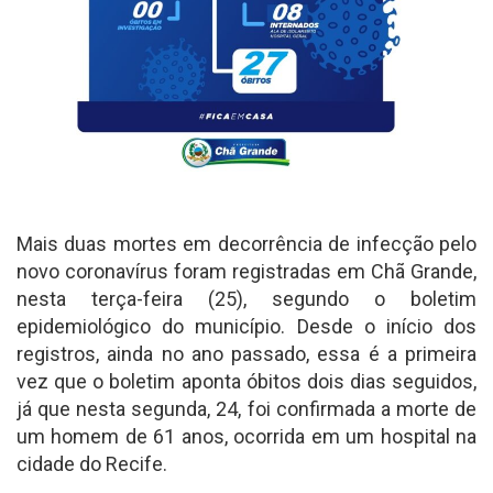
Mais duas mortes em decorrência de infecção pelo
novo coronavírus foram registradas em Chã Grande,
nesta terça-feira (25), segundo o boletim
epidemiológico do município. Desde o início dos
registros, ainda no ano passado, essa é a primeira
vez que o boletim aponta óbitos dois dias seguidos,
já que nesta segunda, 24, foi confirmada a morte de
um homem de 61 anos, ocorrida em um hospital na
cidade do Recife.