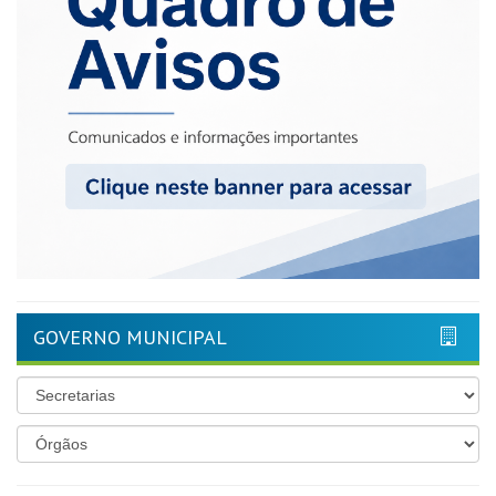
GOVERNO MUNICIPAL