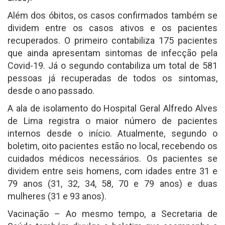
Além dos óbitos, os casos confirmados também se
dividem entre os casos ativos e os pacientes
recuperados. O primeiro contabiliza 175 pacientes
que ainda apresentam sintomas de infecção pela
Covid-19. Já o segundo contabiliza um total de 581
pessoas já recuperadas de todos os sintomas,
desde o ano passado.
A ala de isolamento do Hospital Geral Alfredo Alves
de Lima registra o maior número de pacientes
internos desde o início. Atualmente, segundo o
boletim, oito pacientes estão no local, recebendo os
cuidados médicos necessários. Os pacientes se
dividem entre seis homens, com idades entre 31 e
79 anos (31, 32, 34, 58, 70 e 79 anos) e duas
mulheres (31 e 93 anos).
Vacinação – Ao mesmo tempo, a Secretaria de