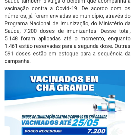
Saúde também divulga o boletim que acompanha a
vacinação contra a Covid-19. De acordo com os
números, já foram enviadas ao município, através do
Programa Nacional de Imunização, do Ministério da
Saúde, 7.200 doses de imunizantes. Desse total,
5.148 foram aplicadas até o momento, enquanto
1.461 estão reservadas para a segunda dose. Outras
591 doses estão em estoque para a sequência da
campanha.