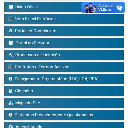
Diário Oficial
Nota Fiscal Eletrônica
Portal do Contribuinte
Portal do Servidor
Processos de Licitação
Contratos e Termos Aditivos
Planejamento Orçamentário (LDO, LOA, PPA)
Glossário
Mapa do Site
Perguntas Frequentemente Questionadas
Acessibilidade