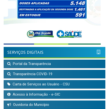
SERVIÇOS DIGITAIS
Portal da Transparência
Transparência COVID-19
Carta de Serviços ao Usuário - CSU
Acesso à Informação - e-SIC
Ouvidoria do Município