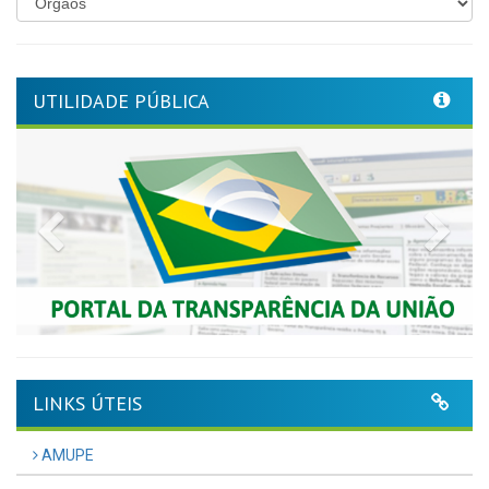
UTILIDADE PÚBLICA
Previous
Nex
LINKS ÚTEIS
AMUPE