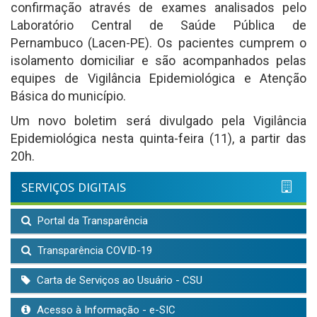
confirmação através de exames analisados pelo
Laboratório Central de Saúde Pública de
Pernambuco (Lacen-PE). Os pacientes cumprem o
isolamento domiciliar e são acompanhados pelas
equipes de Vigilância Epidemiológica e Atenção
Básica do município.
Um novo boletim será divulgado pela Vigilância
Epidemiológica nesta quinta-feira (11), a partir das
20h.
SERVIÇOS DIGITAIS
Portal da Transparência
Transparência COVID-19
Carta de Serviços ao Usuário - CSU
Acesso à Informação - e-SIC