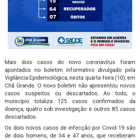
Mais dois casos do novo coronavírus foram
apontados no boletim informativo divulgado pela
Vigilância Epidemiológica, nesta quarta-feira (10), em
Chã Grande. O novo boletim não apresentou novos
casos suspeitos ou descartados. Ao todo, o
município totaliza 125 casos confirmados da
doença, quatro sob investigação e outros 85 casos
descartados.
Os dois novos casos de infecção por Covid-19 são
de dois homens, de 34 e 47 anos, que receberam