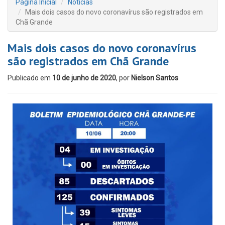
Página Inicial
Notícias
Mais dois casos do novo coronavírus são registrados em
Chã Grande
Mais dois casos do novo coronavírus
são registrados em Chã Grande
Publicado em
10 de junho de 2020
, por
Nielson Santos