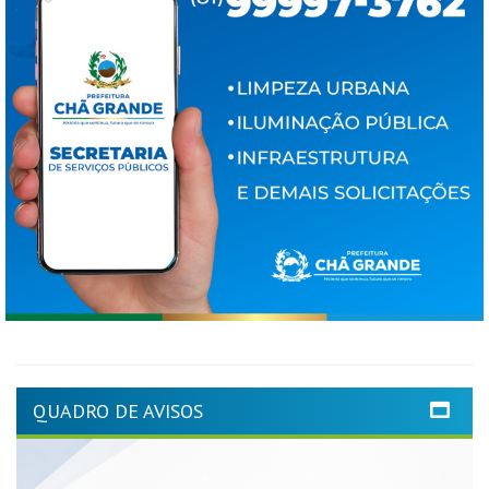
QUADRO DE AVISOS