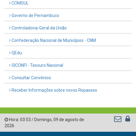
COMSUL
Governo de Pernambuco
Controladoria-Geral da União
Confederação Nacional de Municípios - CNM
QEdu
SICONFI - Tesouro Nacional
Consultar Convênios
Receber Informações sobre novos Repasses
Hora:
03:53
/
Domingo
,
09 de agosto de
2026