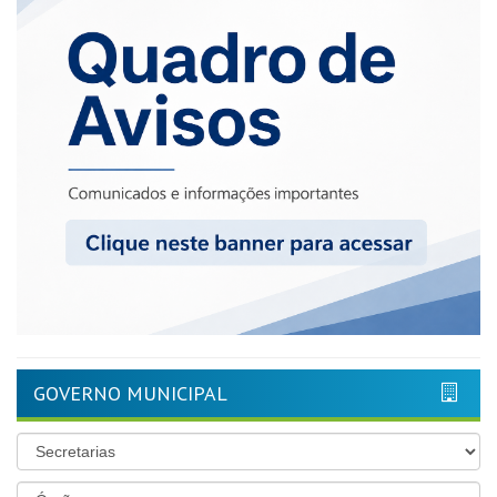
GOVERNO MUNICIPAL