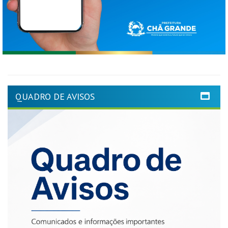
QUADRO DE AVISOS