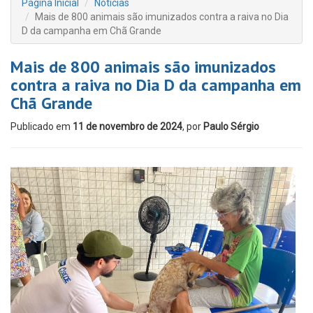
Página Inicial
Notícias
Mais de 800 animais são imunizados contra a raiva no Dia
D da campanha em Chã Grande
Mais de 800 animais são imunizados
contra a raiva no Dia D da campanha em
Chã Grande
Publicado em
11 de novembro de 2024
, por
Paulo Sérgio