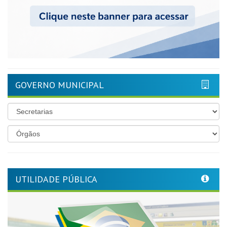
GOVERNO MUNICIPAL
UTILIDADE PÚBLICA