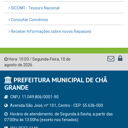
SICONFI - Tesouro Nacional
Consultar Convênios
Receber Informações sobre novos Repasses
Hora:
10:03
/
Segunda-Feira
,
10 de
agosto de 2026
PREFEITURA MUNICIPAL DE CHÃ
GRANDE
CNPJ: 11.049.806/0001-90
Avenida São José, nº 101, Centro - CEP: 55.636-000
Horário de atendimento: de Segunda à Sexta, a partir das
07:00hs às 13:00hs (exceto nos feriados)