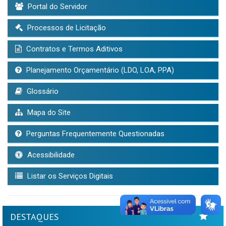
Portal do Servidor
Processos de Licitação
Contratos e Termos Aditivos
Planejamento Orçamentário (LDO, LOA, PPA)
Glossário
Mapa do Site
Perguntas Frequentemente Questionadas
Acessibilidade
Listar os Serviços Digitais
DESTAQUES