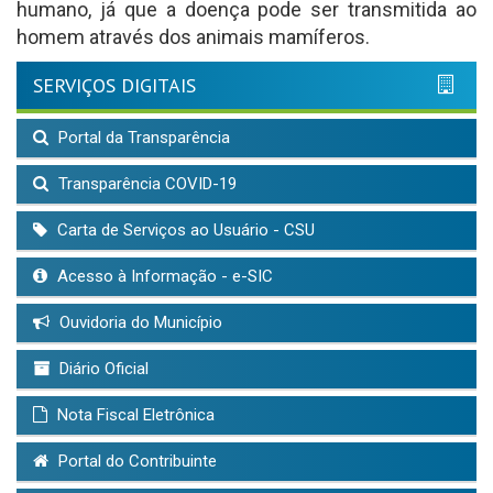
humano, já que a doença pode ser transmitida ao
homem através dos animais mamíferos.
SERVIÇOS DIGITAIS
Portal da Transparência
Transparência COVID-19
Carta de Serviços ao Usuário - CSU
Acesso à Informação - e-SIC
Ouvidoria do Município
Diário Oficial
Nota Fiscal Eletrônica
Portal do Contribuinte