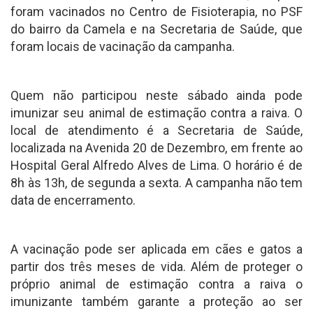
foram vacinados no Centro de Fisioterapia, no PSF
do bairro da Camela e na Secretaria de Saúde, que
foram locais de vacinação da campanha.
Quem não participou neste sábado ainda pode
imunizar seu animal de estimação contra a raiva. O
local de atendimento é a Secretaria de Saúde,
localizada na Avenida 20 de Dezembro, em frente ao
Hospital Geral Alfredo Alves de Lima. O horário é de
8h às 13h, de segunda a sexta. A campanha não tem
data de encerramento.
A vacinação pode ser aplicada em cães e gatos a
partir dos três meses de vida. Além de proteger o
próprio animal de estimação contra a raiva o
imunizante também garante a proteção ao ser