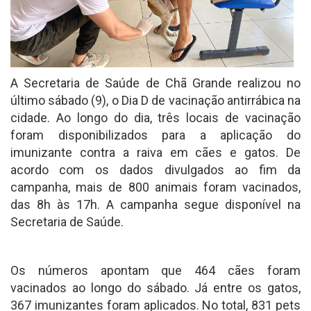
A Secretaria de Saúde de Chã Grande realizou no
último sábado (9), o Dia D de vacinação antirrábica na
cidade. Ao longo do dia, três locais de vacinação
foram disponibilizados para a aplicação do
imunizante contra a raiva em cães e gatos. De
acordo com os dados divulgados ao fim da
campanha, mais de 800 animais foram vacinados,
das 8h às 17h. A campanha segue disponível na
Secretaria de Saúde.
Os números apontam que 464 cães foram
vacinados ao longo do sábado. Já entre os gatos,
367 imunizantes foram aplicados. No total, 831 pets