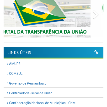
Previous
Nex
LINKS ÚTEIS
AMUPE
COMSUL
Governo de Pernambuco
Controladoria-Geral da União
Confederação Nacional de Municípios - CNM