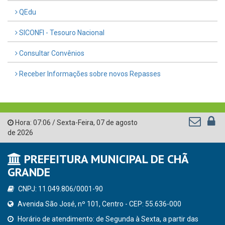
QEdu
SICONFI - Tesouro Nacional
Consultar Convênios
Receber Informações sobre novos Repasses
Hora:
07:06
/
Sexta-Feira
,
07 de agosto
de 2026
PREFEITURA MUNICIPAL DE CHÃ
GRANDE
CNPJ: 11.049.806/0001-90
Avenida São José, nº 101, Centro - CEP: 55.636-000
Horário de atendimento: de Segunda à Sexta, a partir das