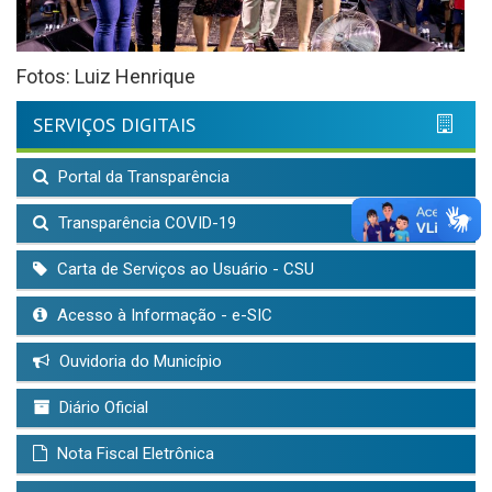
Fotos: Luiz Henrique
SERVIÇOS DIGITAIS
Portal da Transparência
Transparência COVID-19
Carta de Serviços ao Usuário - CSU
Acesso à Informação - e-SIC
Ouvidoria do Município
Diário Oficial
Nota Fiscal Eletrônica