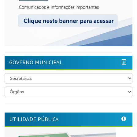
GOVERNO MUNICIPAL
UTILIDADE PÚBLICA