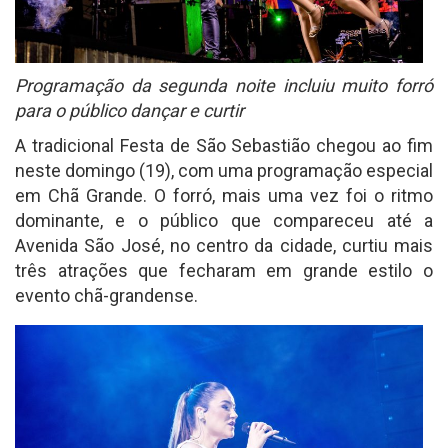
Programação da segunda noite incluiu muito forró
para o público dançar e curtir
A tradicional Festa de São Sebastião chegou ao fim
neste domingo (19), com uma programação especial
em Chã Grande. O forró, mais uma vez foi o ritmo
dominante, e o público que compareceu até a
Avenida São José, no centro da cidade, curtiu mais
três atrações que fecharam em grande estilo o
evento chã-grandense.