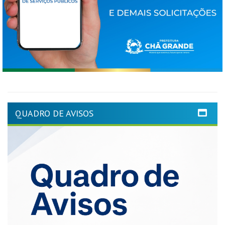
QUADRO DE AVISOS