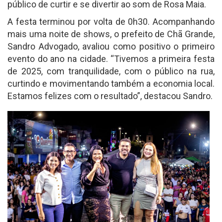
público de curtir e se divertir ao som de Rosa Maia.
A festa terminou por volta de 0h30. Acompanhando
mais uma noite de shows, o prefeito de Chã Grande,
Sandro Advogado, avaliou como positivo o primeiro
evento do ano na cidade. “Tivemos a primeira festa
de 2025, com tranquilidade, com o público na rua,
curtindo e movimentando também a economia local.
Estamos felizes com o resultado”, destacou Sandro.