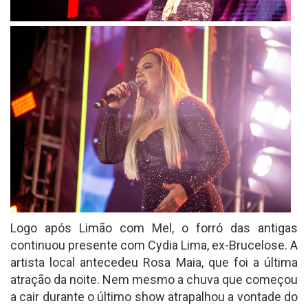
Logo após Limão com Mel, o forró das antigas
continuou presente com Cydia Lima, ex-Brucelose. A
artista local antecedeu Rosa Maia, que foi a última
atração da noite. Nem mesmo a chuva que começou
a cair durante o último show atrapalhou a vontade do