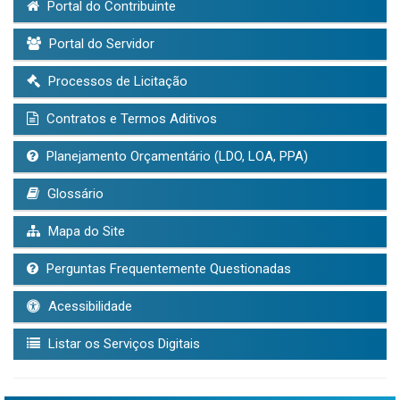
Portal do Contribuinte
Portal do Servidor
Processos de Licitação
Contratos e Termos Aditivos
Planejamento Orçamentário (LDO, LOA, PPA)
Glossário
Mapa do Site
Perguntas Frequentemente Questionadas
Acessibilidade
Listar os Serviços Digitais