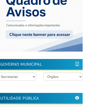
GOVERNO MUNICIPAL
UTILIDADE PÚBLICA