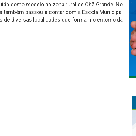
uída como modelo na zona rural de Chã Grande. No
a também passou a contar com a Escola Municipal
as de diversas localidades que formam o entorno da