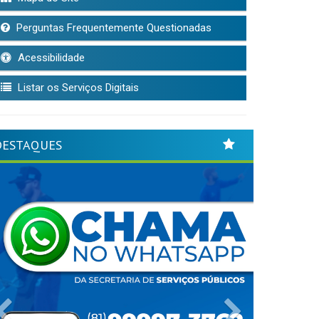
Perguntas Frequentemente Questionadas
Acessibilidade
Listar os Serviços Digitais
DESTAQUES
Previous
Next