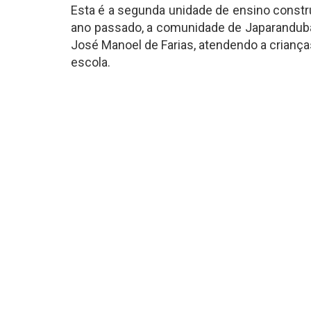
Esta é a segunda unidade de ensino constr
ano passado, a comunidade de Japarandub
José Manoel de Farias, atendendo a crianç
escola.