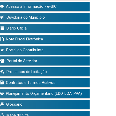
Acesso à Informação - e-SIC
Ouvidoria do Município
Diário Oficial
Nota Fiscal Eletrônica
Portal do Contribuinte
Portal do Servidor
Processos de Licitação
Contratos e Termos Aditivos
Planejamento Orçamentário (LDO, LOA, PPA)
Glossário
Mapa do Site