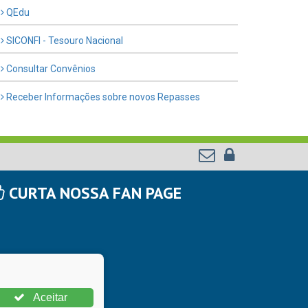
QEdu
SICONFI - Tesouro Nacional
Consultar Convênios
Receber Informações sobre novos Repasses
CURTA NOSSA FAN PAGE
Aceitar