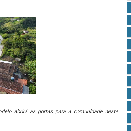
delo abrirá as portas para a comunidade neste