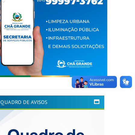
QUADRO DE AVISOS