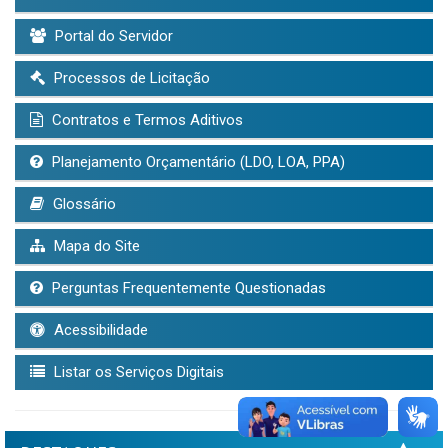
Portal do Servidor
Processos de Licitação
Contratos e Termos Aditivos
Planejamento Orçamentário (LDO, LOA, PPA)
Glossário
Mapa do Site
Perguntas Frequentemente Questionadas
Acessibilidade
Listar os Serviços Digitais