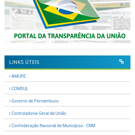
Previous
Nex
LINKS ÚTEIS
AMUPE
COMSUL
Governo de Pernambuco
Controladoria-Geral da União
Confederação Nacional de Municípios - CNM