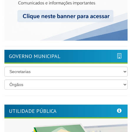
GOVERNO MUNICIPAL
UTILIDADE PÚBLICA