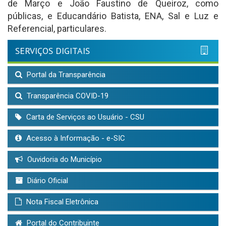
de Março e João Faustino de Queiroz, como
públicas, e Educandário Batista, ENA, Sal e Luz e
Referencial, particulares.
SERVIÇOS DIGITAIS
Portal da Transparência
Transparência COVID-19
Carta de Serviços ao Usuário - CSU
Acesso à Informação - e-SIC
Ouvidoria do Município
Diário Oficial
Nota Fiscal Eletrônica
Portal do Contribuinte