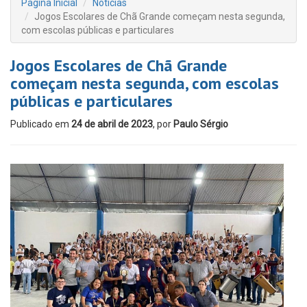
Página Inicial
Notícias
Jogos Escolares de Chã Grande começam nesta segunda,
com escolas públicas e particulares
Jogos Escolares de Chã Grande
começam nesta segunda, com escolas
públicas e particulares
Publicado em
24 de abril de 2023
, por
Paulo Sérgio