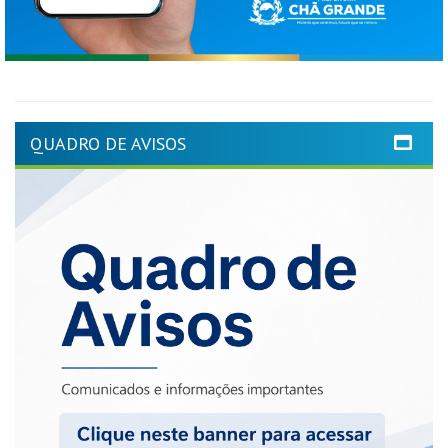
QUADRO DE AVISOS