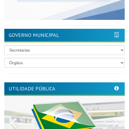
GOVERNO MUNICIPAL
UTILIDADE PÚBLICA
Previous
Nex