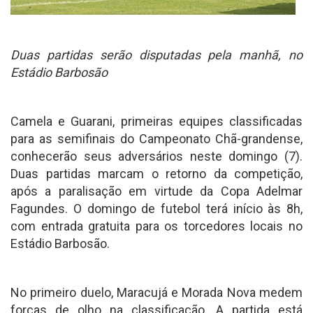
Duas partidas serão disputadas pela manhã, no
Estádio Barbosão
Camela e Guarani, primeiras equipes classificadas
para as semifinais do Campeonato Chã-grandense,
conhecerão seus adversários neste domingo (7).
Duas partidas marcam o retorno da competição,
após a paralisação em virtude da Copa Adelmar
Fagundes. O domingo de futebol terá início às 8h,
com entrada gratuita para os torcedores locais no
Estádio Barbosão.
No primeiro duelo, Maracujá e Morada Nova medem
forças de olho na classificação. A partida está