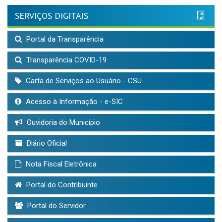
SERVIÇOS DIGITAIS
Portal da Transparência
Transparência COVID-19
Carta de Serviços ao Usuário - CSU
Acesso à Informação - e-SIC
Ouvidoria do Município
Diário Oficial
Nota Fiscal Eletrônica
Portal do Contribuinte
Portal do Servidor