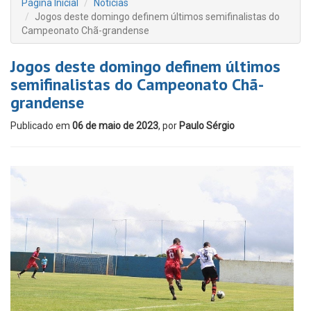
Página Inicial
Notícias
Jogos deste domingo definem últimos semifinalistas do
Campeonato Chã-grandense
Jogos deste domingo definem últimos
semifinalistas do Campeonato Chã-
grandense
Publicado em
06 de maio de 2023
, por
Paulo Sérgio