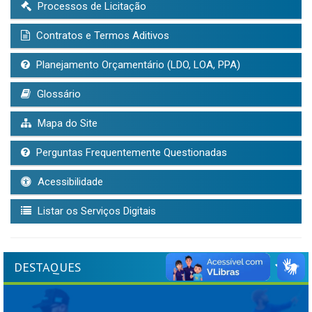
Processos de Licitação
Contratos e Termos Aditivos
Planejamento Orçamentário (LDO, LOA, PPA)
Glossário
Mapa do Site
Perguntas Frequentemente Questionadas
Acessibilidade
Listar os Serviços Digitais
DESTAQUES