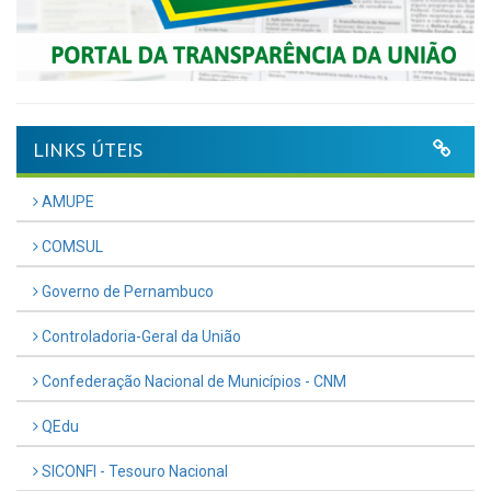
LINKS ÚTEIS
AMUPE
COMSUL
Governo de Pernambuco
Controladoria-Geral da União
Confederação Nacional de Municípios - CNM
QEdu
SICONFI - Tesouro Nacional