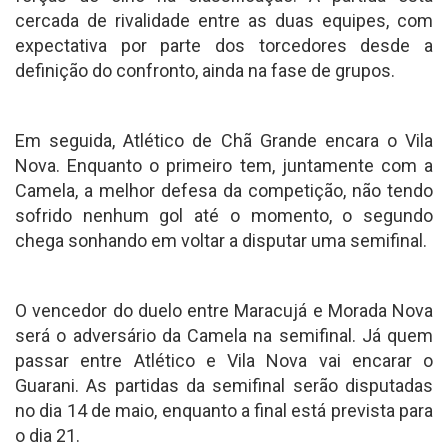
cercada de rivalidade entre as duas equipes, com
expectativa por parte dos torcedores desde a
definição do confronto, ainda na fase de grupos.
Em seguida, Atlético de Chã Grande encara o Vila
Nova. Enquanto o primeiro tem, juntamente com a
Camela, a melhor defesa da competição, não tendo
sofrido nenhum gol até o momento, o segundo
chega sonhando em voltar a disputar uma semifinal.
O vencedor do duelo entre Maracujá e Morada Nova
será o adversário da Camela na semifinal. Já quem
passar entre Atlético e Vila Nova vai encarar o
Guarani. As partidas da semifinal serão disputadas
no dia 14 de maio, enquanto a final está prevista para
o dia 21.