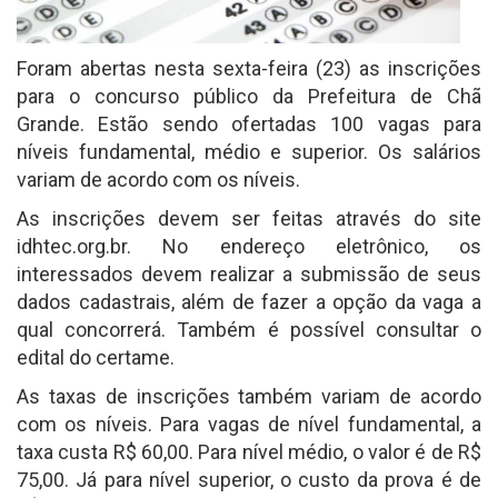
Foram abertas nesta sexta-feira (23) as inscrições
para o concurso público da Prefeitura de Chã
Grande. Estão sendo ofertadas 100 vagas para
níveis fundamental, médio e superior. Os salários
variam de acordo com os níveis.
As inscrições devem ser feitas através do site
idhtec.org.br. No endereço eletrônico, os
interessados devem realizar a submissão de seus
dados cadastrais, além de fazer a opção da vaga a
qual concorrerá. Também é possível consultar o
edital do certame.
As taxas de inscrições também variam de acordo
com os níveis. Para vagas de nível fundamental, a
taxa custa R$ 60,00. Para nível médio, o valor é de R$
75,00. Já para nível superior, o custo da prova é de