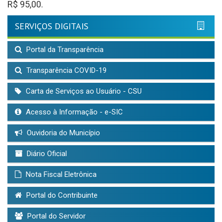
R$ 95,00.
SERVIÇOS DIGITAIS
Portal da Transparência
Transparência COVID-19
Carta de Serviços ao Usuário - CSU
Acesso à Informação - e-SIC
Ouvidoria do Município
Diário Oficial
Nota Fiscal Eletrônica
Portal do Contribuinte
Portal do Servidor