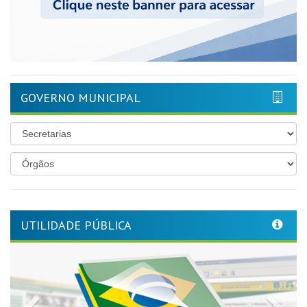
GOVERNO MUNICIPAL
UTILIDADE PÚBLICA
Previous
Nex