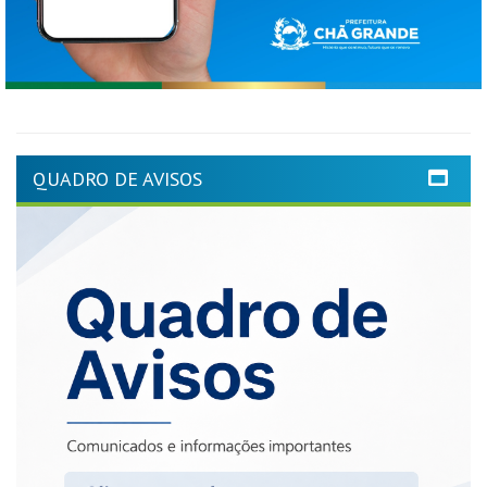
QUADRO DE AVISOS