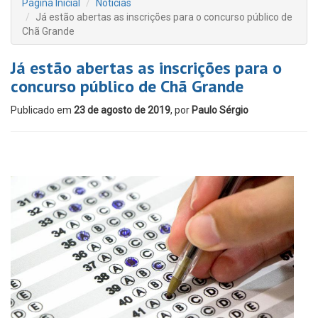
Página Inicial
Notícias
Já estão abertas as inscrições para o concurso público de
Chã Grande
Já estão abertas as inscrições para o
concurso público de Chã Grande
Publicado em
23 de agosto de 2019
, por
Paulo Sérgio