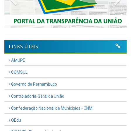
LINKS ÚTEIS
AMUPE
COMSUL
Governo de Pernambuco
Controladoria-Geral da União
Confederação Nacional de Municípios - CNM
QEdu