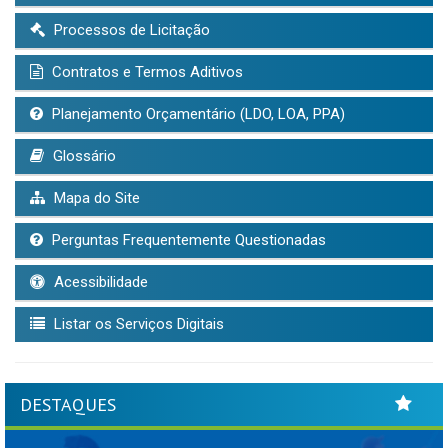
Processos de Licitação
Contratos e Termos Aditivos
Planejamento Orçamentário (LDO, LOA, PPA)
Glossário
Mapa do Site
Perguntas Frequentemente Questionadas
Acessibilidade
Listar os Serviços Digitais
DESTAQUES