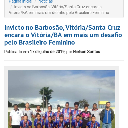
Página Inicial
Notícias
Invicto no Barbosão, Vitória/Santa Cruz encara o
Vitória/BA em mais um desafio pelo Brasileiro Feminino
Invicto no Barbosão, Vitória/Santa Cruz
encara o Vitória/BA em mais um desafio
pelo Brasileiro Feminino
Publicado em
17 de julho de 2019
, por
Nielson Santos