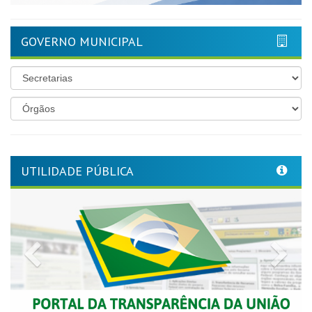
GOVERNO MUNICIPAL
UTILIDADE PÚBLICA
Previous
Nex