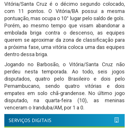
Vitória/Santa Cruz é o décimo segundo colocado,
com 11 pontos. O Vitória/BA possui a mesma
pontuação, mas ocupa o 10° lugar pelo saldo de gols.
Porém, ao mesmo tempo que visam abandonar a
embolada briga contra o descenso, as equipes
querem se aproximar da zona de classificação para
a próxima fase, uma vitória coloca uma das equipes
dentro dessa briga.
Jogando no Barbosão, o Vitória/Santa Cruz não
perdeu nesta temporada. Ao todo, seis jogos
disputados, quatro pelo Brasileiro e dois pelo
Pernambucano, sendo quatro vitórias e dois
empates em solo chã-grandense. No último jogo
disputado, na quarta-feira (10), as meninas
venceram o Iranduba/AM, por 1 a 0.
SERVIÇOS DIGITAIS