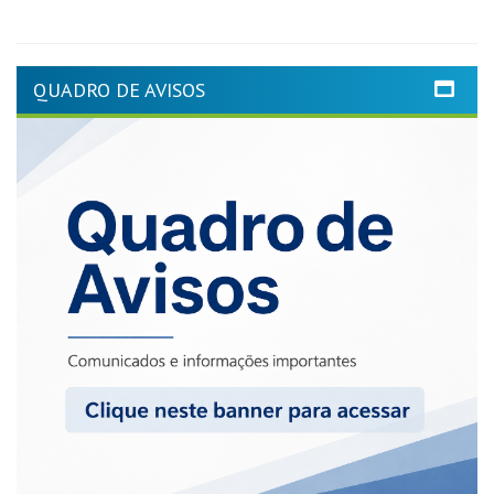
QUADRO DE AVISOS