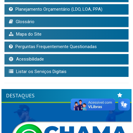
Planejamento Orçamentário (LDO, LOA, PPA)
Glossário
Mapa do Site
Perguntas Frequentemente Questionadas
Acessibilidade
Listar os Serviços Digitais
DESTAQUES