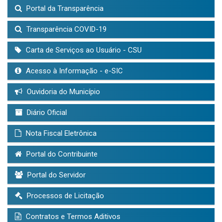
Portal da Transparência
Transparência COVID-19
Carta de Serviços ao Usuário - CSU
Acesso à Informação - e-SIC
Ouvidoria do Município
Diário Oficial
Nota Fiscal Eletrônica
Portal do Contribuinte
Portal do Servidor
Processos de Licitação
Contratos e Termos Aditivos