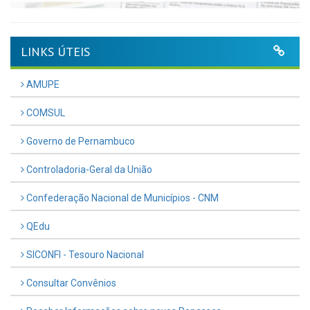
LINKS ÚTEIS
AMUPE
COMSUL
Governo de Pernambuco
Controladoria-Geral da União
Confederação Nacional de Municípios - CNM
QEdu
SICONFI - Tesouro Nacional
Consultar Convênios