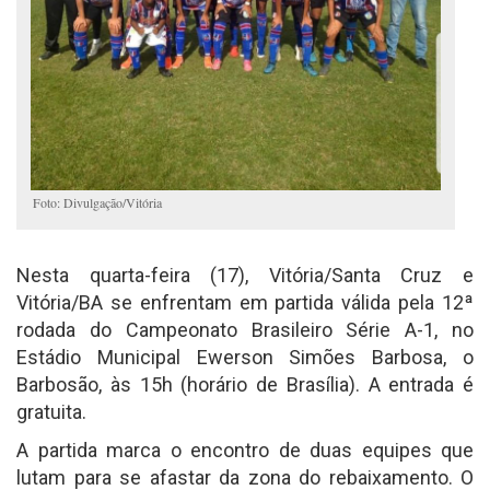
Foto: Divulgação/Vitória
Nesta quarta-feira (17), Vitória/Santa Cruz e
Vitória/BA se enfrentam em partida válida pela 12ª
rodada do Campeonato Brasileiro Série A-1, no
Estádio Municipal Ewerson Simões Barbosa, o
Barbosão, às 15h (horário de Brasília). A entrada é
gratuita.
A partida marca o encontro de duas equipes que
lutam para se afastar da zona do rebaixamento. O