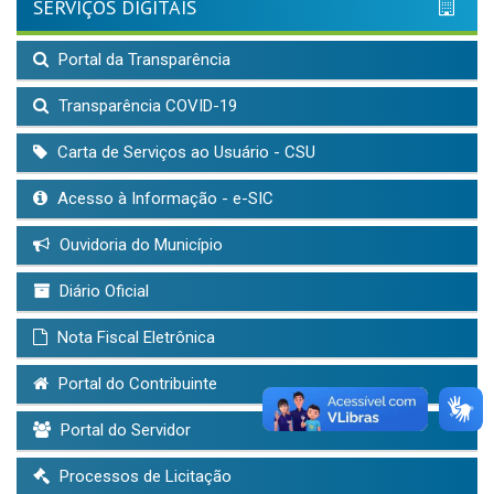
SERVIÇOS DIGITAIS
Portal da Transparência
Transparência COVID-19
Carta de Serviços ao Usuário - CSU
Acesso à Informação - e-SIC
Ouvidoria do Município
Diário Oficial
Nota Fiscal Eletrônica
Portal do Contribuinte
Portal do Servidor
Processos de Licitação