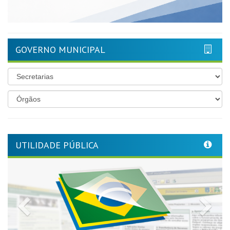
GOVERNO MUNICIPAL
UTILIDADE PÚBLICA
Previous
Nex