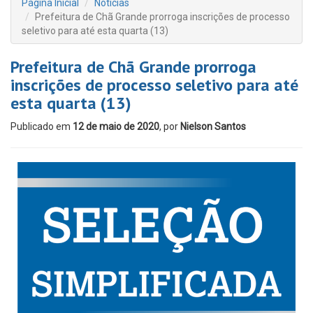
Página Inicial
Notícias
Prefeitura de Chã Grande prorroga inscrições de processo
seletivo para até esta quarta (13)
Prefeitura de Chã Grande prorroga
inscrições de processo seletivo para até
esta quarta (13)
Publicado em
12 de maio de 2020
, por
Nielson Santos