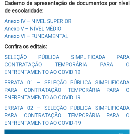
Caderno de apresentação de documentos por nível
de escolaridade:
Anexo IV – NIVEL SUPERIOR
Anexo V – NÍVEL MÉDIO
Anexo VI – FUNDAMENTAL
Confira os editais:
SELEÇÃO PÚBLICA SIMPLIFICADA PARA
CONTRATAÇÃO TEMPORÁRIA PARA O
ENFRENTAMENTO AO COVID 19
ERRATA 01 – SELEÇÃO PÚBLICA SIMPLIFICADA
PARA CONTRATAÇÃO TEMPORÁRIA PARA O
ENFRENTAMENTO AO COVID 19
ERRATA 02 – SELEÇÃO PÚBLICA SIMPLIFICADA
PARA CONTRATAÇÃO TEMPORÁRIA PARA O
ENFRENTAMENTO AO COVID-19