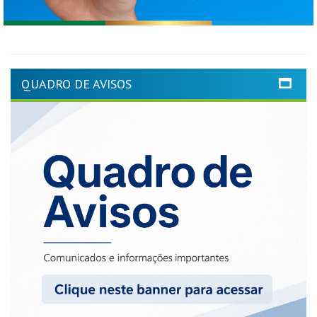
QUADRO DE AVISOS