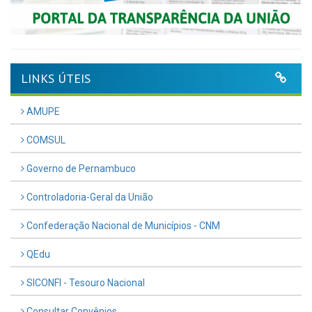
LINKS ÚTEIS
AMUPE
COMSUL
Governo de Pernambuco
Controladoria-Geral da União
Confederação Nacional de Municípios - CNM
QEdu
SICONFI - Tesouro Nacional
Consultar Convênios