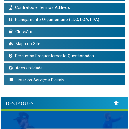
Contratos e Termos Aditivos
Planejamento Orçamentário (LDO, LOA, PPA)
Glossário
Mapa do Site
Perguntas Frequentemente Questionadas
Acessibilidade
Listar os Serviços Digitais
DESTAQUES