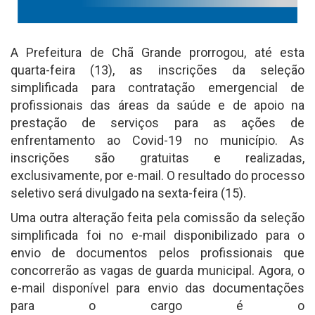
A Prefeitura de Chã Grande prorrogou, até esta
quarta-feira (13), as inscrições da seleção
simplificada para contratação emergencial de
profissionais das áreas da saúde e de apoio na
prestação de serviços para as ações de
enfrentamento ao Covid-19 no município. As
inscrições são gratuitas e realizadas,
exclusivamente, por e-mail. O resultado do processo
seletivo será divulgado na sexta-feira (15).
Uma outra alteração feita pela comissão da seleção
simplificada foi no e-mail disponibilizado para o
envio de documentos pelos profissionais que
concorrerão as vagas de guarda municipal. Agora, o
e-mail disponível para envio das documentações
para o cargo é o