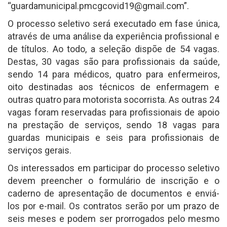
“guardamunicipal.pmcgcovid19@gmail.com”.
O processo seletivo será executado em fase única,
através de uma análise da experiência profissional e
de títulos. Ao todo, a seleção dispõe de 54 vagas.
Destas, 30 vagas são para profissionais da saúde,
sendo 14 para médicos, quatro para enfermeiros,
oito destinadas aos técnicos de enfermagem e
outras quatro para motorista socorrista. As outras 24
vagas foram reservadas para profissionais de apoio
na prestação de serviços, sendo 18 vagas para
guardas municipais e seis para profissionais de
serviços gerais.
Os interessados em participar do processo seletivo
devem preencher o formulário de inscrição e o
caderno de apresentação de documentos e enviá-
los por e-mail. Os contratos serão por um prazo de
seis meses e podem ser prorrogados pelo mesmo