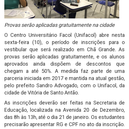
Provas serão aplicadas gratuitamente na cidade
O Centro Universitário Facol (Unifacol) abre nesta
sexta-feira (10), o período de inscrições para o
vestibular que será realizado em Chã Grande. As
provas serão aplicadas gratuitamente, e os alunos
aprovados ainda dispõem de descontos que
chegam a até 50%. A medida faz parte de uma
parceria iniciada em 2017 e mantida na atual gestão,
pelo prefeito Sandro Advogado, com o Unifacol, da
cidade de Vitória de Santo Antão.
As inscrições deverão ser feitas na Secretaria de
Educação, localizada na Avenida 20 de Dezembro,
das 8h às 13h, até o dia 21 de janeiro. Os estudantes
precisarão apresentar RG e CPF no ato da inscrição.