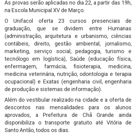
As provas serão aplicadas no dia 22, a partir das 19h,
na Escola Municipal XV de Março.
O Unifacol oferta 23 cursos presenciais de
graduação, que se dividem entre Humanas
(administração, arquitetura e urbanismo, ciências
contábeis, direito, gestão ambiental, jornalismo,
marketing, serviço social, pedagogia, turismo e
tecnólogo em logística), Saúde (educação física,
enfermagem, farmácia, fisioterapia, medicina,
medicina veterinária, nutrição, odontologia e terapia
ocupacional) e Exatas (engenharia civil, engenharia
de produção e sistemas de informação).
Além do vestibular realizado na cidade e a oferta de
descontos nas mensalidades para os alunos
aprovados, a Prefeitura de Chã Grande ainda
disponibiliza o transporte gratuito até Vitória de
Santo Antão, todos os dias.