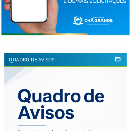
QUADRO DE AVISOS