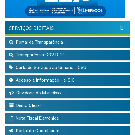
SERVIÇOS DIGITAIS
Portal da Transparência
Transparência COVID-19
Carta de Serviços ao Usuário - CSU
Acesso à Informação - e-SIC
Ouvidoria do Município
Diário Oficial
Nota Fiscal Eletrônica
Portal do Contribuinte