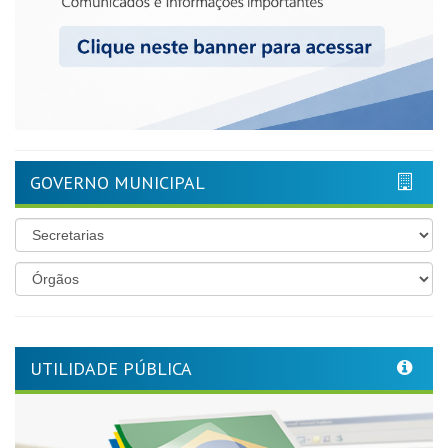
GOVERNO MUNICIPAL
UTILIDADE PÚBLICA