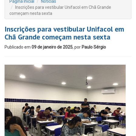
Página Inicial
Notícias
Inscrições para vestibular Unifacol em Chã Grande
começam nesta sexta
Inscrições para vestibular Unifacol em
Chã Grande começam nesta sexta
Publicado em
09 de janeiro de 2025
, por
Paulo Sérgio