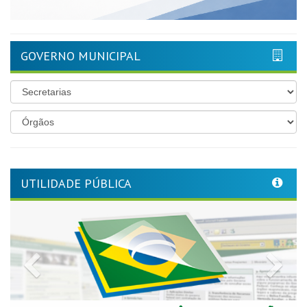
GOVERNO MUNICIPAL
UTILIDADE PÚBLICA
Previous
Nex