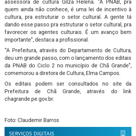
assessora de cultura Gilza Helena. “A PNAB, pra
quem ainda não conhece, é uma lei de incentivo à
cultura, pra estruturar o setor cultural. A gente tá
dando esse passo pra estruturar o setor cultural, pra
favorecer os agentes culturais. É um avanço bem
importante”, destaca a profissional.
“A Prefeitura, através do Departamento de Cultura,
deu um grande passo, com o lançamento dos editais
da PNAB do Ciclo 2 no município de Chã Grande”,
comemorou a diretora de Cultura, Elma Campos.
Os editais podem ser consultados no site da
Prefeitura de Chã Grande, através do link
chagrande.pe.gov.br.
Foto: Claudemir Barros
SERVIÇOS DIGITAIS