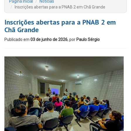
Página Inicial
Notícias
Inscrições abertas para a PNAB 2 em Chã Grande
Inscrições abertas para a PNAB 2 em
Chã Grande
Publicado em
03 de junho de 2026
, por
Paulo Sérgio