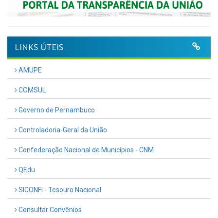
LINKS ÚTEIS
AMUPE
COMSUL
Governo de Pernambuco
Controladoria-Geral da União
Confederação Nacional de Municípios - CNM
QEdu
SICONFI - Tesouro Nacional
Consultar Convênios