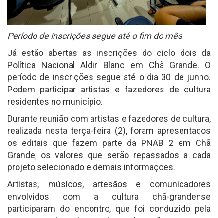
Período de inscrições segue até o fim do mês
Já estão abertas as inscrições do ciclo dois da
Política Nacional Aldir Blanc em Chã Grande. O
período de inscrições segue até o dia 30 de junho.
Podem participar artistas e fazedores de cultura
residentes no município.
Durante reunião com artistas e fazedores de cultura,
realizada nesta terça-feira (2), foram apresentados
os editais que fazem parte da PNAB 2 em Chã
Grande, os valores que serão repassados a cada
projeto selecionado e demais informações.
Artistas, músicos, artesãos e comunicadores
envolvidos com a cultura chã-grandense
participaram do encontro, que foi conduzido pela