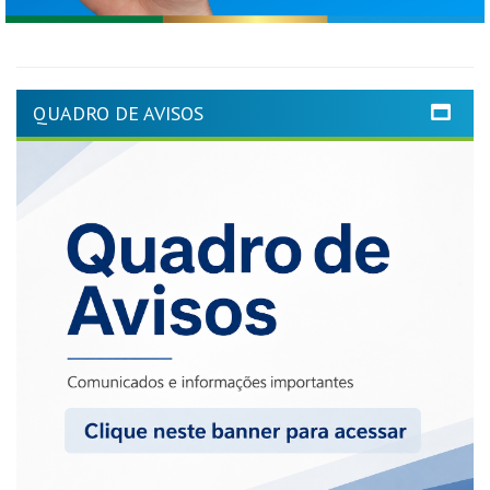
QUADRO DE AVISOS