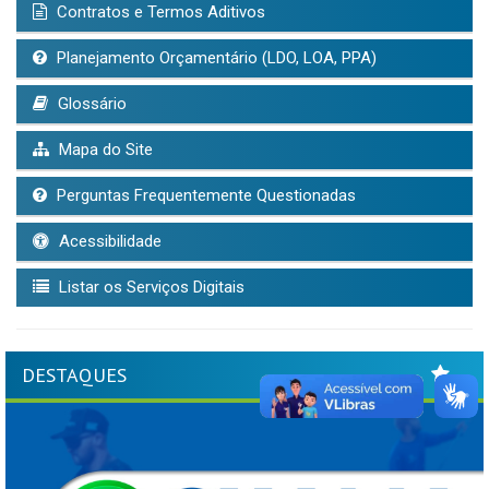
Contratos e Termos Aditivos
Planejamento Orçamentário (LDO, LOA, PPA)
Glossário
Mapa do Site
Perguntas Frequentemente Questionadas
Acessibilidade
Listar os Serviços Digitais
DESTAQUES