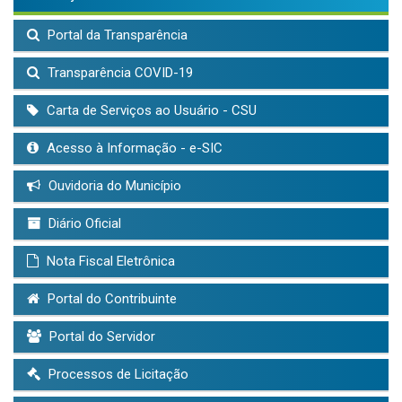
Portal da Transparência
Transparência COVID-19
Carta de Serviços ao Usuário - CSU
Acesso à Informação - e-SIC
Ouvidoria do Município
Diário Oficial
Nota Fiscal Eletrônica
Portal do Contribuinte
Portal do Servidor
Processos de Licitação