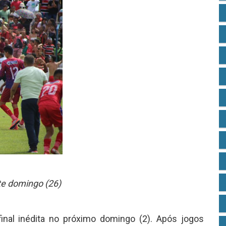
ste domingo (26)
nal inédita no próximo domingo (2). Após jogos