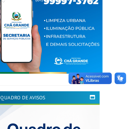
QUADRO DE AVISOS