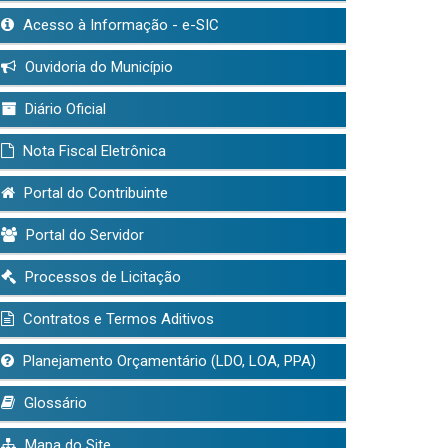
Acesso à Informação - e-SIC
Ouvidoria do Município
Diário Oficial
Nota Fiscal Eletrônica
Portal do Contribuinte
Portal do Servidor
Processos de Licitação
Contratos e Termos Aditivos
Planejamento Orçamentário (LDO, LOA, PPA)
Glossário
Mapa do Site