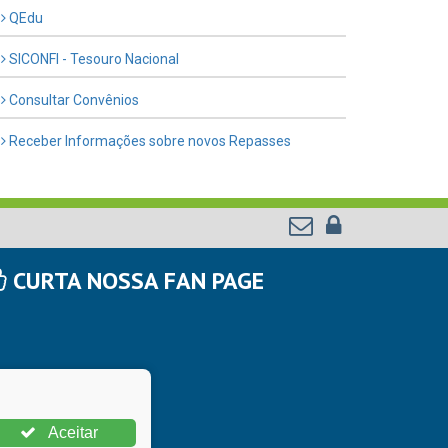
QEdu
SICONFI - Tesouro Nacional
Consultar Convênios
Receber Informações sobre novos Repasses
CURTA NOSSA FAN PAGE
Aceitar