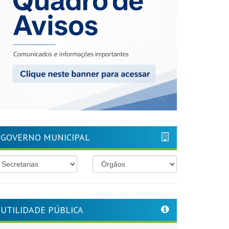
GOVERNO MUNICIPAL
UTILIDADE PÚBLICA