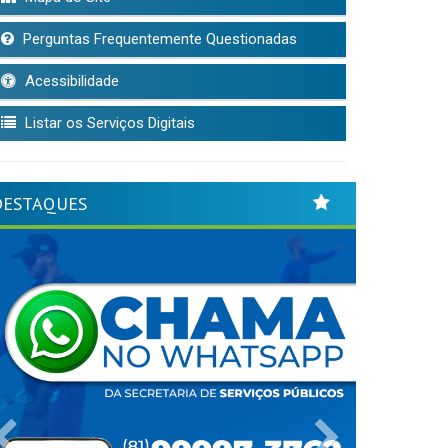
Perguntas Frequentemente Questionadas
Acessibilidade
Listar os Serviços Digitais
DESTAQUES
Previous
Next