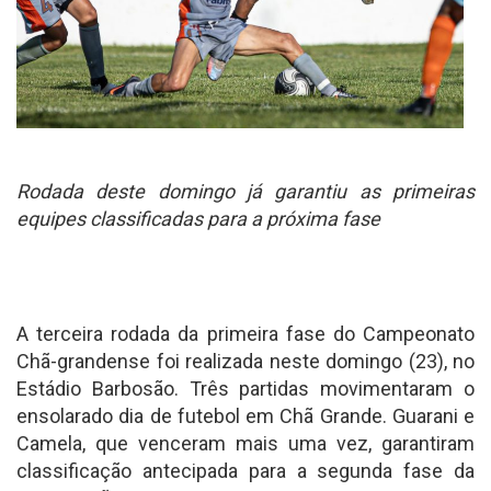
Rodada deste domingo já garantiu as primeiras
equipes classificadas para a próxima fase
A terceira rodada da primeira fase do Campeonato
Chã-grandense foi realizada neste domingo (23), no
Estádio Barbosão. Três partidas movimentaram o
ensolarado dia de futebol em Chã Grande. Guarani e
Camela, que venceram mais uma vez, garantiram
classificação antecipada para a segunda fase da