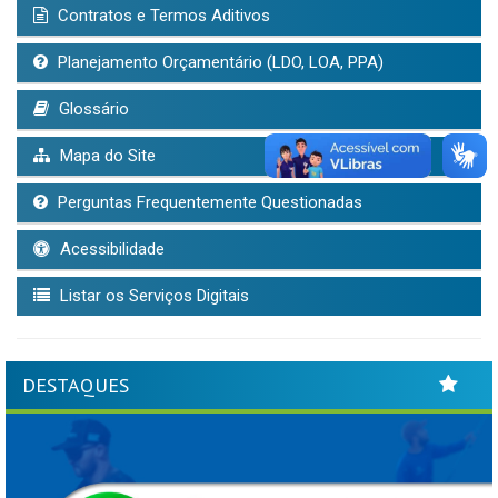
Contratos e Termos Aditivos
Planejamento Orçamentário (LDO, LOA, PPA)
Glossário
Mapa do Site
Perguntas Frequentemente Questionadas
Acessibilidade
Listar os Serviços Digitais
DESTAQUES