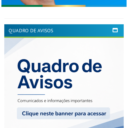
QUADRO DE AVISOS