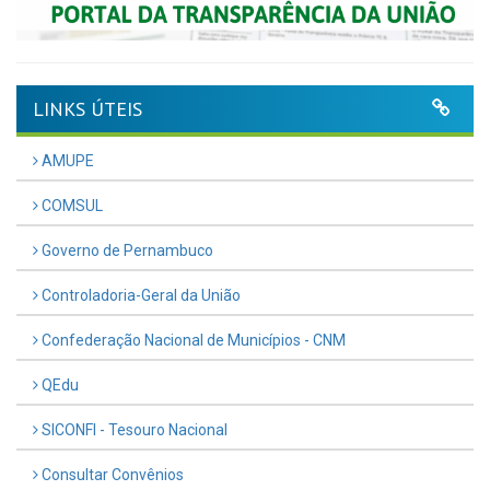
LINKS ÚTEIS
AMUPE
COMSUL
Governo de Pernambuco
Controladoria-Geral da União
Confederação Nacional de Municípios - CNM
QEdu
SICONFI - Tesouro Nacional
Consultar Convênios