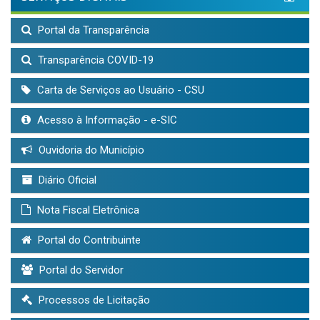
Portal da Transparência
Transparência COVID-19
Carta de Serviços ao Usuário - CSU
Acesso à Informação - e-SIC
Ouvidoria do Município
Diário Oficial
Nota Fiscal Eletrônica
Portal do Contribuinte
Portal do Servidor
Processos de Licitação