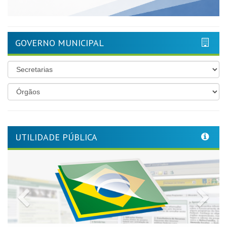
GOVERNO MUNICIPAL
UTILIDADE PÚBLICA
Previous
Nex