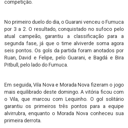
competição.
No primeiro duelo do dia, o Guarani venceu o Fumuca
por 3 a 2. O resultado, conquistado no sufoco pelo
atual campeão, garantiu a classificação para a
segunda fase, já que o time alviverde soma agora
seis pontos. Os gols da partida foram anotados por
Ruan, David e Felipe, pelo Guarani, e Bagdá e Bira
Pitbull, pelo lado do Fumuca.
Em seguida, Vila Nova e Morada Nova fizeram o jogo
mais equilibrado deste domingo. A vitória ficou com
o Vila, que marcou com Lequinho. O gol solitário
garantiu os primeiros três pontos para a equipe
alvirrubra, enquanto o Morada Nova conheceu sua
primeira derrota.