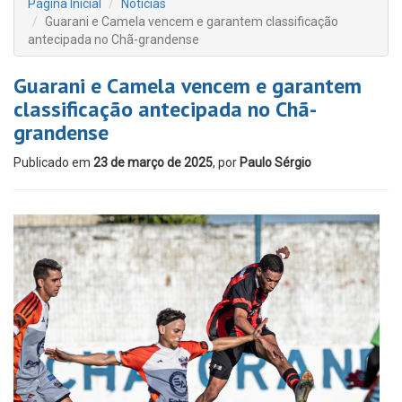
Página Inicial
Notícias
Guarani e Camela vencem e garantem classificação
antecipada no Chã-grandense
Guarani e Camela vencem e garantem
classificação antecipada no Chã-
grandense
Publicado em
23 de março de 2025
, por
Paulo Sérgio