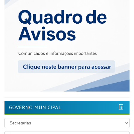
GOVERNO MUNICIPAL