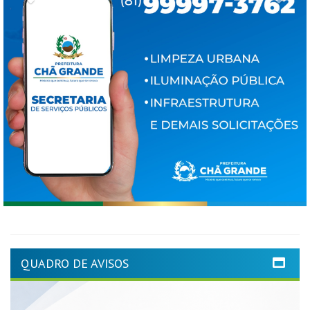
QUADRO DE AVISOS