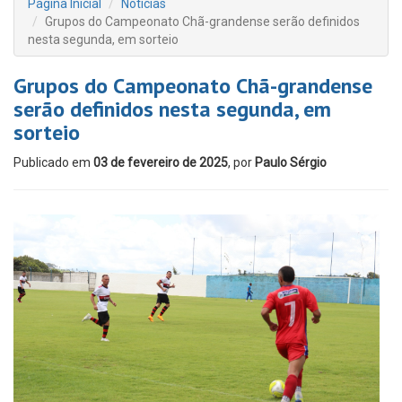
Página Inicial
Notícias
Grupos do Campeonato Chã-grandense serão definidos
nesta segunda, em sorteio
Grupos do Campeonato Chã-grandense
serão definidos nesta segunda, em
sorteio
Publicado em
03 de fevereiro de 2025
, por
Paulo Sérgio