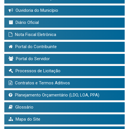
Ouvidoria do Município
Diário Oficial
Nota Fiscal Eletrônica
Portal do Contribuinte
Portal do Servidor
Processos de Licitação
Contratos e Termos Aditivos
Planejamento Orçamentário (LDO, LOA, PPA)
Glossário
Mapa do Site