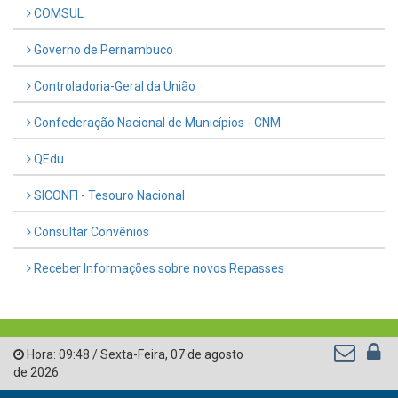
COMSUL
Governo de Pernambuco
Controladoria-Geral da União
Confederação Nacional de Municípios - CNM
QEdu
SICONFI - Tesouro Nacional
Consultar Convênios
Receber Informações sobre novos Repasses
Hora:
09:48
/
Sexta-Feira
,
07 de agosto
de 2026