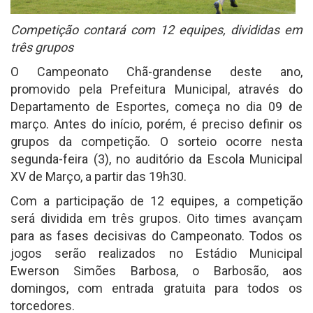
Competição contará com 12 equipes, divididas em
três grupos
O Campeonato Chã-grandense deste ano,
promovido pela Prefeitura Municipal, através do
Departamento de Esportes, começa no dia 09 de
março. Antes do início, porém, é preciso definir os
grupos da competição. O sorteio ocorre nesta
segunda-feira (3), no auditório da Escola Municipal
XV de Março, a partir das 19h30.
Com a participação de 12 equipes, a competição
será dividida em três grupos. Oito times avançam
para as fases decisivas do Campeonato. Todos os
jogos serão realizados no Estádio Municipal
Ewerson Simões Barbosa, o Barbosão, aos
domingos, com entrada gratuita para todos os
torcedores.