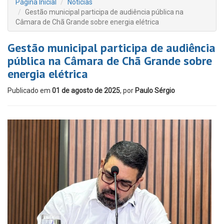
Página Inicial
Notícias
Gestão municipal participa de audiência pública na
Câmara de Chã Grande sobre energia elétrica
Gestão municipal participa de audiência
pública na Câmara de Chã Grande sobre
energia elétrica
Publicado em
01 de agosto de 2025
, por
Paulo Sérgio