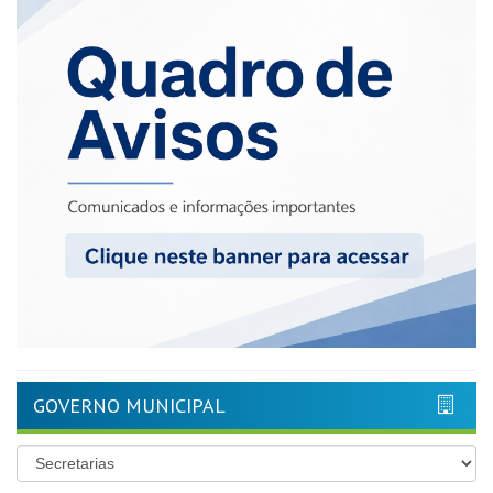
GOVERNO MUNICIPAL