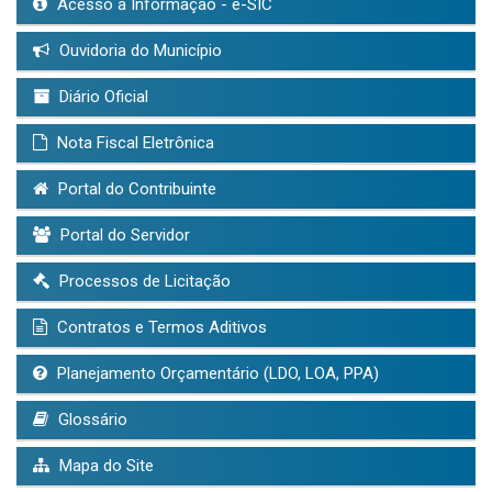
Acesso à Informação - e-SIC
Ouvidoria do Município
Diário Oficial
Nota Fiscal Eletrônica
Portal do Contribuinte
Portal do Servidor
Processos de Licitação
Contratos e Termos Aditivos
Planejamento Orçamentário (LDO, LOA, PPA)
Glossário
Mapa do Site