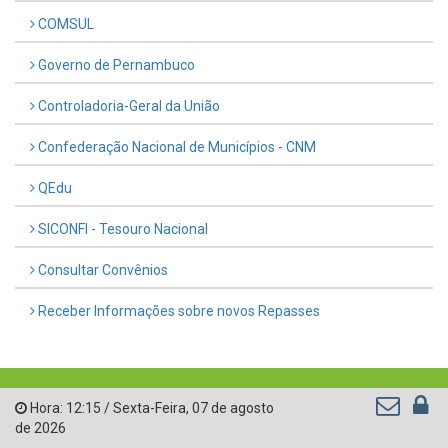
COMSUL
Governo de Pernambuco
Controladoria-Geral da União
Confederação Nacional de Municípios - CNM
QEdu
SICONFI - Tesouro Nacional
Consultar Convênios
Receber Informações sobre novos Repasses
Hora:
12:15
/
Sexta-Feira
,
07 de agosto
de 2026