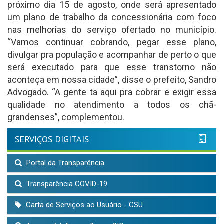
próximo dia 15 de agosto, onde será apresentado
um plano de trabalho da concessionária com foco
nas melhorias do serviço ofertado no município.
“Vamos continuar cobrando, pegar esse plano,
divulgar pra população e acompanhar de perto o que
será executado para que esse transtorno não
aconteça em nossa cidade”, disse o prefeito, Sandro
Advogado. “A gente ta aqui pra cobrar e exigir essa
qualidade no atendimento a todos os chã-
grandenses”, complementou.
SERVIÇOS DIGITAIS
Portal da Transparência
Transparência COVID-19
Carta de Serviços ao Usuário - CSU