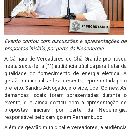
Evento contou com discussões e apresentações de
propostas iniciais, por parte da Neoenergia
A Câmara de Vereadores de Chã Grande promoveu
nesta sexta-feira (1°) audiência pública para tratar da
qualidade do fornecimento de energia elétrica. A
gestão municipal se fez presente, representada pelo
prefeito, Sandro Advogado, e o vice, Joel Gomes. As
demandas locais foram apresentadas durante o
evento, que ainda contou com a apresentação de
propostas iniciais por parte da Neoenergia,
responsável pelo serviço em Pernambuco.
Além da gestão municipal e vereadores, a audiência