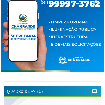
QUADRO DE AVISOS