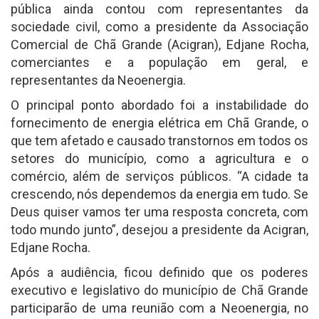
pública ainda contou com representantes da
sociedade civil, como a presidente da Associação
Comercial de Chã Grande (Acigran), Edjane Rocha,
comerciantes e a população em geral, e
representantes da Neoenergia.
O principal ponto abordado foi a instabilidade do
fornecimento de energia elétrica em Chã Grande, o
que tem afetado e causado transtornos em todos os
setores do município, como a agricultura e o
comércio, além de serviços públicos. “A cidade ta
crescendo, nós dependemos da energia em tudo. Se
Deus quiser vamos ter uma resposta concreta, com
todo mundo junto”, desejou a presidente da Acigran,
Edjane Rocha.
Após a audiência, ficou definido que os poderes
executivo e legislativo do município de Chã Grande
participarão de uma reunião com a Neoenergia, no