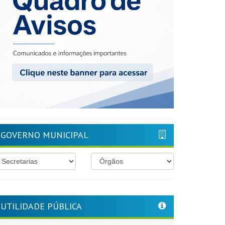
GOVERNO MUNICIPAL
UTILIDADE PÚBLICA