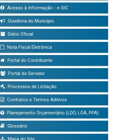
Acesso à Informação - e-SIC
Ouvidoria do Município
Diário Oficial
Nota Fiscal Eletrônica
Portal do Contribuinte
Portal do Servidor
Processos de Licitação
Contratos e Termos Aditivos
Planejamento Orçamentário (LDO, LOA, PPA)
Glossário
Mapa do Site