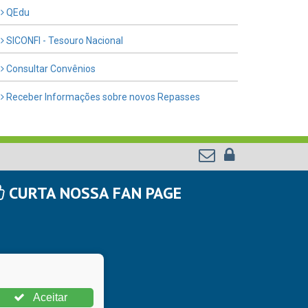
QEdu
SICONFI - Tesouro Nacional
Consultar Convênios
Receber Informações sobre novos Repasses
CURTA NOSSA FAN PAGE
Aceitar