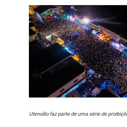
Utensílio faz parte de uma série de proibiç