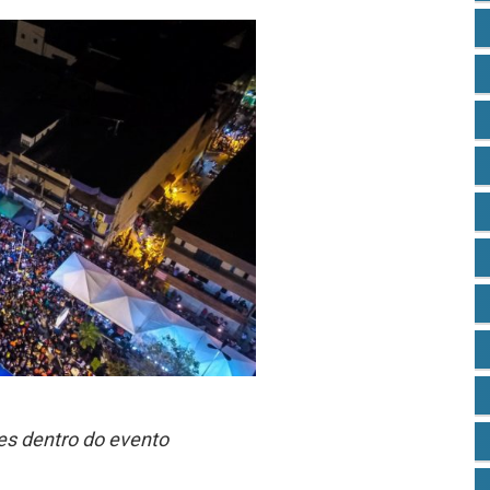
ões dentro do evento