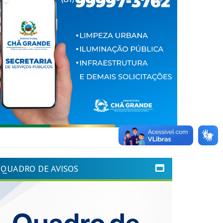
QUADRO DE AVISOS