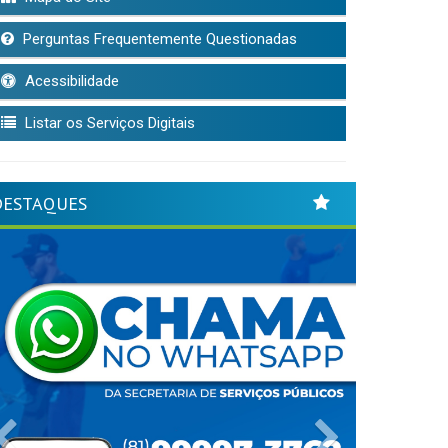
Perguntas Frequentemente Questionadas
Acessibilidade
Listar os Serviços Digitais
DESTAQUES
Previous
Next