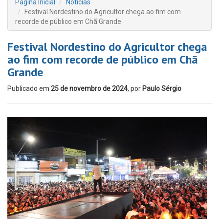
Página Inicial
Notícias
Festival Nordestino do Agricultor chega ao fim com
recorde de público em Chã Grande
Festival Nordestino do Agricultor chega
ao fim com recorde de público em Chã
Grande
Publicado em
25 de novembro de 2024
, por
Paulo Sérgio