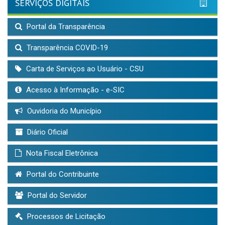
SERVIÇOS DIGITAIS
Portal da Transparência
Transparência COVID-19
Carta de Serviços ao Usuário - CSU
Acesso à Informação - e-SIC
Ouvidoria do Município
Diário Oficial
Nota Fiscal Eletrônica
Portal do Contribuinte
Portal do Servidor
Processos de Licitação