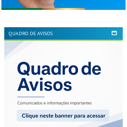
QUADRO DE AVISOS