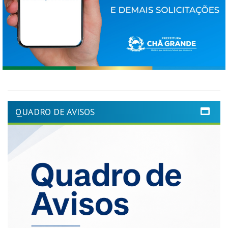
QUADRO DE AVISOS