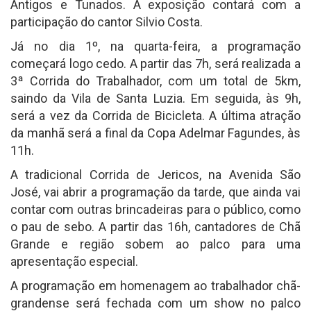
Antigos e Tunados. A exposição contará com a
participação do cantor Silvio Costa.
Já no dia 1º, na quarta-feira, a programação
começará logo cedo. A partir das 7h, será realizada a
3ª Corrida do Trabalhador, com um total de 5km,
saindo da Vila de Santa Luzia. Em seguida, às 9h,
será a vez da Corrida de Bicicleta. A última atração
da manhã será a final da Copa Adelmar Fagundes, às
11h.
A tradicional Corrida de Jericos, na Avenida São
José, vai abrir a programação da tarde, que ainda vai
contar com outras brincadeiras para o público, como
o pau de sebo. A partir das 16h, cantadores de Chã
Grande e região sobem ao palco para uma
apresentação especial.
A programação em homenagem ao trabalhador chã-
grandense será fechada com um show no palco