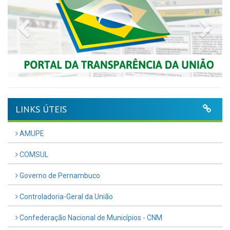
Previous
Nex
LINKS ÚTEIS
AMUPE
COMSUL
Governo de Pernambuco
Controladoria-Geral da União
Confederação Nacional de Municípios - CNM