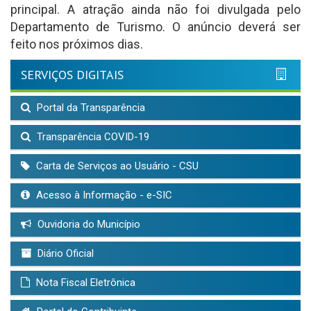
principal. A atração ainda não foi divulgada pelo
Departamento de Turismo. O anúncio deverá ser
feito nos próximos dias.
SERVIÇOS DIGITAIS
Portal da Transparência
Transparência COVID-19
Carta de Serviços ao Usuário - CSU
Acesso à Informação - e-SIC
Ouvidoria do Município
Diário Oficial
Nota Fiscal Eletrônica