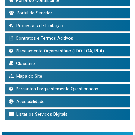
Portal do Contribuinte
Portal do Servidor
Processos de Licitação
Contratos e Termos Aditivos
Planejamento Orçamentário (LDO, LOA, PPA)
Glossário
Mapa do Site
Perguntas Frequentemente Questionadas
Acessibilidade
Listar os Serviços Digitais