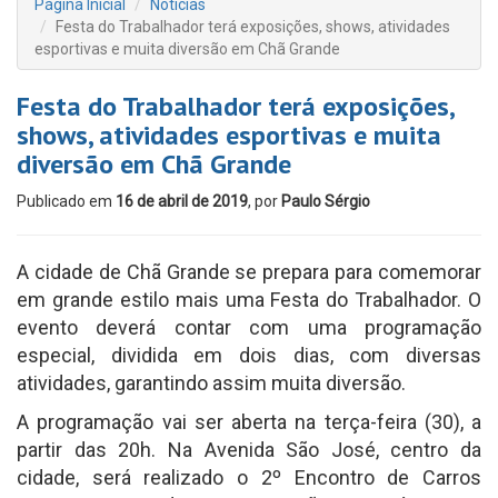
Página Inicial
Notícias
Festa do Trabalhador terá exposições, shows, atividades
esportivas e muita diversão em Chã Grande
Festa do Trabalhador terá exposições,
shows, atividades esportivas e muita
diversão em Chã Grande
Publicado em
16 de abril de 2019
, por
Paulo Sérgio
A cidade de Chã Grande se prepara para comemorar
em grande estilo mais uma Festa do Trabalhador. O
evento deverá contar com uma programação
especial, dividida em dois dias, com diversas
atividades, garantindo assim muita diversão.
A programação vai ser aberta na terça-feira (30), a
partir das 20h. Na Avenida São José, centro da
cidade, será realizado o 2º Encontro de Carros