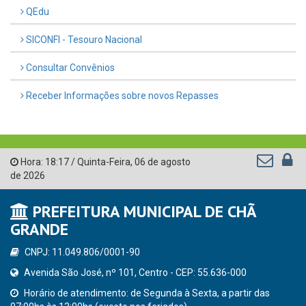
QEdu
SICONFI - Tesouro Nacional
Consultar Convênios
Receber Informações sobre novos Repasses
Hora:
18:17
/
Quinta-Feira
,
06 de agosto
de 2026
PREFEITURA MUNICIPAL DE CHÃ
GRANDE
CNPJ: 11.049.806/0001-90
Avenida São José, nº 101, Centro - CEP: 55.636-000
Horário de atendimento: de Segunda à Sexta, a partir das