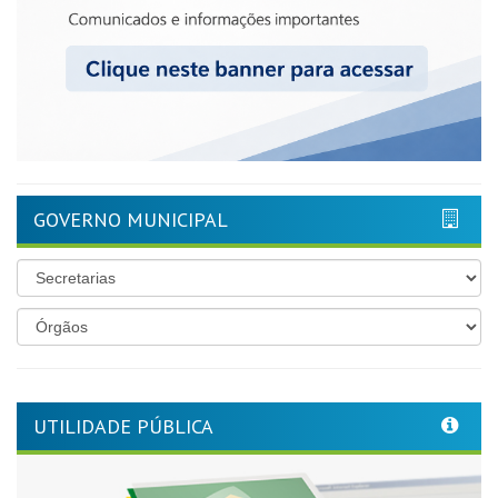
GOVERNO MUNICIPAL
UTILIDADE PÚBLICA