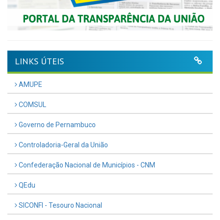
LINKS ÚTEIS
AMUPE
COMSUL
Governo de Pernambuco
Controladoria-Geral da União
Confederação Nacional de Municípios - CNM
QEdu
SICONFI - Tesouro Nacional