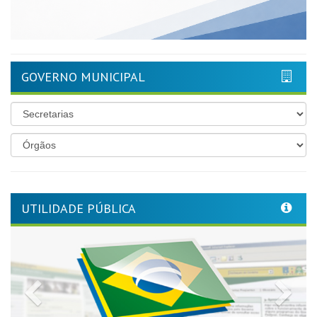
GOVERNO MUNICIPAL
UTILIDADE PÚBLICA
Previous
Nex