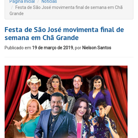
Página Inicial
Notícias
Festa de São José movimenta final de semana em Chã
Grande
Festa de São José movimenta final de
semana em Chã Grande
Publicado em
19 de março de 2019
, por
Nielson Santos