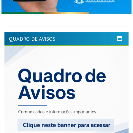
QUADRO DE AVISOS