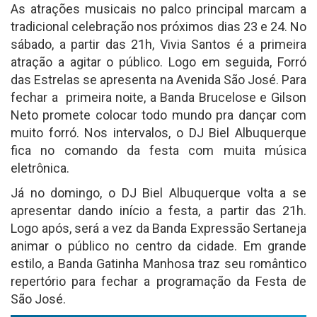
As atrações musicais no palco principal marcam a
tradicional celebração nos próximos dias 23 e 24. No
sábado, a partir das 21h, Vivia Santos é a primeira
atração a agitar o público. Logo em seguida, Forró
das Estrelas se apresenta na Avenida São José. Para
fechar a
primeira noite, a Banda Brucelose e Gilson
Neto promete colocar todo mundo pra dançar com
muito forró. Nos intervalos, o DJ Biel Albuquerque
fica no comando da festa com muita música
eletrônica.
Já no domingo, o DJ Biel Albuquerque volta a se
apresentar dando início a festa, a partir das 21h.
Logo após, será a vez da Banda Expressão Sertaneja
animar o público no centro da cidade. Em grande
estilo, a Banda Gatinha Manhosa traz seu romântico
repertório para fechar a programação da Festa de
São José.