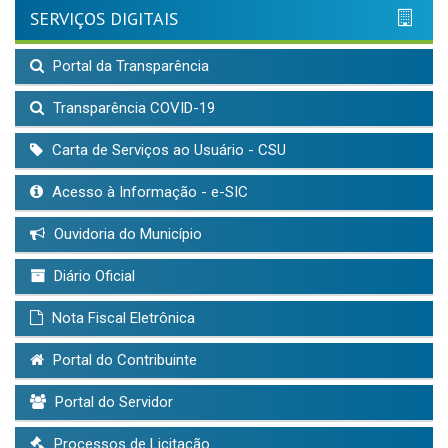
SERVIÇOS DIGITAIS
Portal da Transparência
Transparência COVID-19
Carta de Serviços ao Usuário - CSU
Acesso à Informação - e-SIC
Ouvidoria do Município
Diário Oficial
Nota Fiscal Eletrônica
Portal do Contribuinte
Portal do Servidor
Processos de Licitação