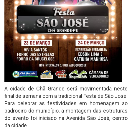
A cidade de Chã Grande será movimentada neste
final de semana com a tradicional Festa de São José.
Para celebrar as festividades em homenagem ao
padroeiro do município, a montagem das estruturas
do evento foi iniciado na Avenida São José, centro
da cidade.