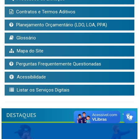
Contratos e Termos Aditivos
Planejamento Orçamentário (LDO, LOA, PPA)
Glossário
Mapa do Site
Perguntas Frequentemente Questionadas
Acessibilidade
Listar os Serviços Digitais
DESTAQUES