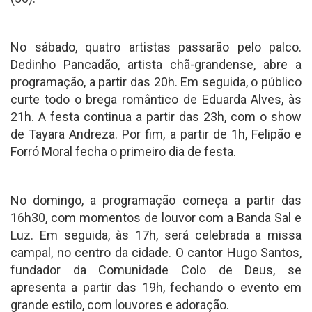
No sábado, quatro artistas passarão pelo palco.
Dedinho Pancadão, artista chã-grandense, abre a
programação, a partir das 20h. Em seguida, o público
curte todo o brega romântico de Eduarda Alves, às
21h. A festa continua a partir das 23h, com o show
de Tayara Andreza. Por fim, a partir de 1h, Felipão e
Forró Moral fecha o primeiro dia de festa.
No domingo, a programação começa a partir das
16h30, com momentos de louvor com a Banda Sal e
Luz. Em seguida, às 17h, será celebrada a missa
campal, no centro da cidade. O cantor Hugo Santos,
fundador da Comunidade Colo de Deus, se
apresenta a partir das 19h, fechando o evento em
grande estilo, com louvores e adoração.