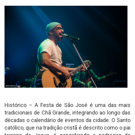
Histórico – A Festa de São José é uma das mais
tradicionais de Chã Grande, integrando ao longo das
décadas o calendário de eventos da cidade. O Santo
católico, que na tradição cristã é descrito como o pai