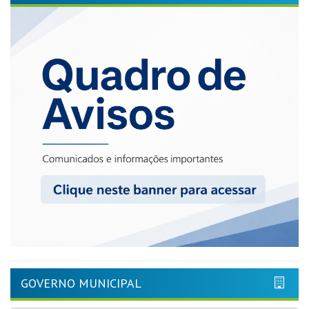
GOVERNO MUNICIPAL