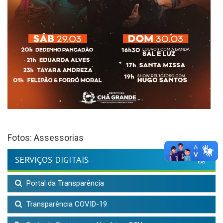
Fotos: Assessorias
SERVIÇOS DIGITAIS
Portal da Transparência
Transparência COVID-19