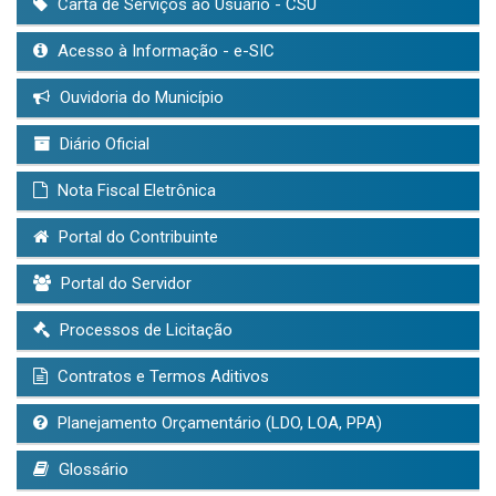
Carta de Serviços ao Usuário - CSU
Acesso à Informação - e-SIC
Ouvidoria do Município
Diário Oficial
Nota Fiscal Eletrônica
Portal do Contribuinte
Portal do Servidor
Processos de Licitação
Contratos e Termos Aditivos
Planejamento Orçamentário (LDO, LOA, PPA)
Glossário