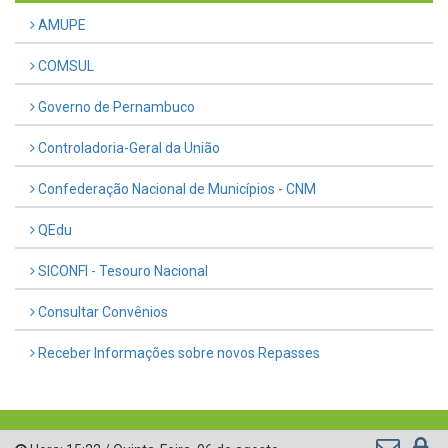
AMUPE
COMSUL
Governo de Pernambuco
Controladoria-Geral da União
Confederação Nacional de Municípios - CNM
QEdu
SICONFI - Tesouro Nacional
Consultar Convênios
Receber Informações sobre novos Repasses