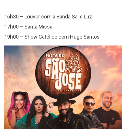
16h30 – Louvor com a Banda Sal e Luz
17h00 – Santa Missa
19h00 – Show Católico com Hugo Santos