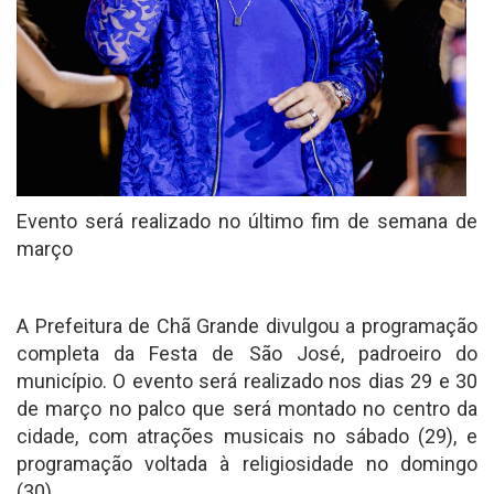
Evento será realizado no último fim de semana de
março
A Prefeitura de Chã Grande divulgou a programação
completa da Festa de São José, padroeiro do
município. O evento será realizado nos dias 29 e 30
de março no palco que será montado no centro da
cidade, com atrações musicais no sábado (29), e
programação voltada à religiosidade no domingo
(30).