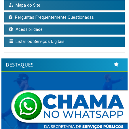
Mapa do Site
Perguntas Frequentemente Questionadas
Acessibilidade
Listar os Serviços Digitais
DESTAQUES