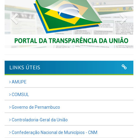
Previous
Nex
LINKS ÚTEIS
AMUPE
COMSUL
Governo de Pernambuco
Controladoria-Geral da União
Confederação Nacional de Municípios - CNM