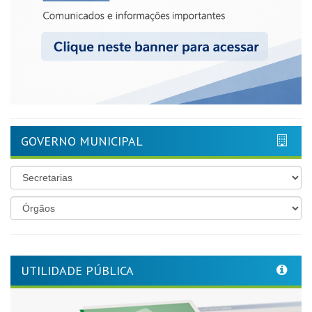
GOVERNO MUNICIPAL
UTILIDADE PÚBLICA