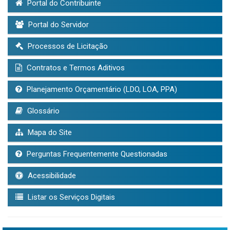
Portal do Contribuinte
Portal do Servidor
Processos de Licitação
Contratos e Termos Aditivos
Planejamento Orçamentário (LDO, LOA, PPA)
Glossário
Mapa do Site
Perguntas Frequentemente Questionadas
Acessibilidade
Listar os Serviços Digitais