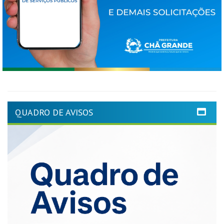
QUADRO DE AVISOS