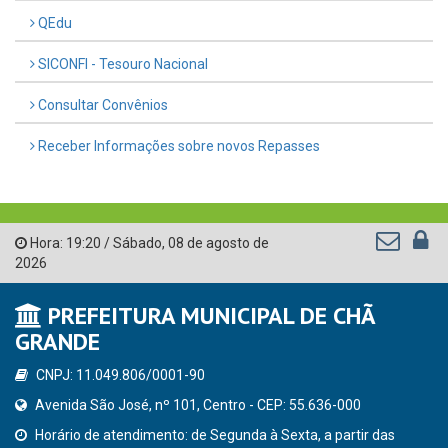
QEdu
SICONFI - Tesouro Nacional
Consultar Convênios
Receber Informações sobre novos Repasses
Hora:
19:20
/
Sábado
,
08 de agosto de
2026
PREFEITURA MUNICIPAL DE CHÃ
GRANDE
CNPJ: 11.049.806/0001-90
Avenida São José, nº 101, Centro - CEP: 55.636-000
Horário de atendimento: de Segunda à Sexta, a partir das