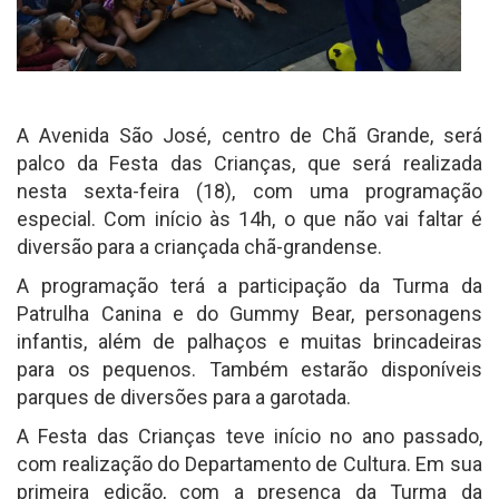
A Avenida São José, centro de Chã Grande, será
palco da Festa das Crianças, que será realizada
nesta sexta-feira (18), com uma programação
especial. Com início às 14h, o que não vai faltar é
diversão para a criançada chã-grandense.
A programação terá a participação da Turma da
Patrulha Canina e do Gummy Bear, personagens
infantis, além de palhaços e muitas brincadeiras
para os pequenos. Também estarão disponíveis
parques de diversões para a garotada.
A Festa das Crianças teve início no ano passado,
com realização do Departamento de Cultura. Em sua
primeira edição, com a presença da Turma da