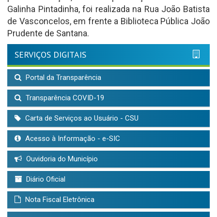
Galinha Pintadinha, foi realizada na Rua João Batista
de Vasconcelos, em frente a Biblioteca Pública João
Prudente de Santana.
SERVIÇOS DIGITAIS
Portal da Transparência
Transparência COVID-19
Carta de Serviços ao Usuário - CSU
Acesso à Informação - e-SIC
Ouvidoria do Município
Diário Oficial
Nota Fiscal Eletrônica