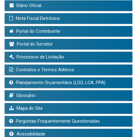
Diário Oficial
Nota Fiscal Eletrônica
Portal do Contribuinte
Portal do Servidor
Processos de Licitação
Contratos e Termos Aditivos
Planejamento Orçamentário (LDO, LOA, PPA)
Glossário
Mapa do Site
Perguntas Frequentemente Questionadas
Acessibilidade