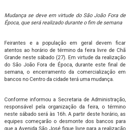
Mudança se deve em virtude do São João Fora de
Época, que será realizado durante o fim de semana
Feirantes e a população em geral devem ficar
atentos ao horário de término da feira livre de Chã
Grande neste sábado (27). Em virtude da realização
do São João Fora de Época, durante este final de
semana, o encerramento da comercialização em
bancos no Centro da cidade terá uma mudança.
Conforme informou a Secretaria de Administração,
responsável pela organização da feira, o término
neste sábado será às 16h. A partir deste horário, as
equipes começarão o desmonte dos bancos para
que a Avenida São José fique livre para a realização