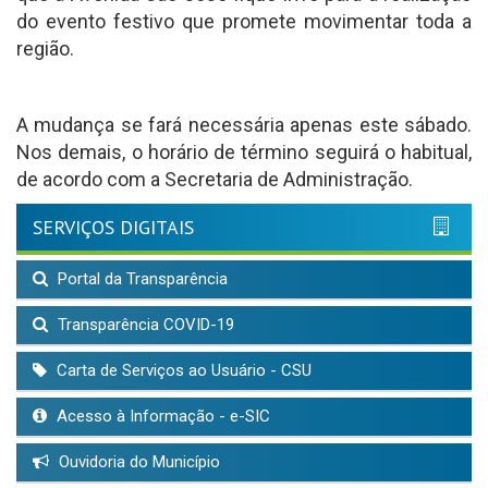
do evento festivo que promete movimentar toda a
região.
A mudança se fará necessária apenas este sábado.
Nos demais, o horário de término seguirá o habitual,
de acordo com a Secretaria de Administração.
SERVIÇOS DIGITAIS
Portal da Transparência
Transparência COVID-19
Carta de Serviços ao Usuário - CSU
Acesso à Informação - e-SIC
Ouvidoria do Município