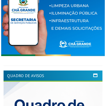
QUADRO DE AVISOS