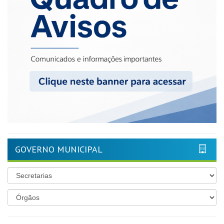
GOVERNO MUNICIPAL