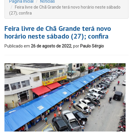
Página Inicial
Notícias
Feira livre de Chã Grande terá novo horário neste sábado
(27); confira
Feira livre de Chã Grande terá novo
horário neste sábado (27); confira
Publicado em
26 de agosto de 2022
, por
Paulo Sérgio