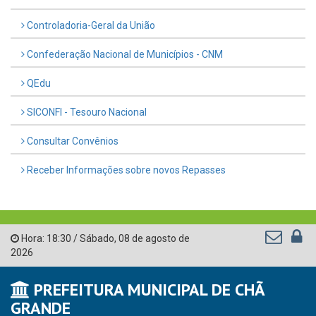
Controladoria-Geral da União
Confederação Nacional de Municípios - CNM
QEdu
SICONFI - Tesouro Nacional
Consultar Convênios
Receber Informações sobre novos Repasses
Hora:
18:30
/
Sábado
,
08 de agosto de
2026
PREFEITURA MUNICIPAL DE CHÃ
GRANDE