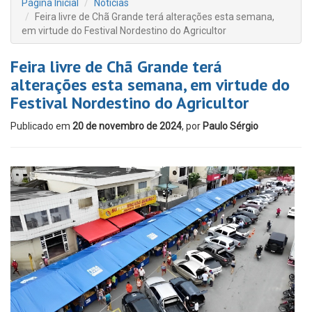
Página Inicial
Notícias
Feira livre de Chã Grande terá alterações esta semana,
em virtude do Festival Nordestino do Agricultor
Feira livre de Chã Grande terá
alterações esta semana, em virtude do
Festival Nordestino do Agricultor
Publicado em
20 de novembro de 2024
, por
Paulo Sérgio