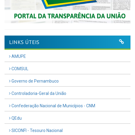
LINKS ÚTEIS
AMUPE
COMSUL
Governo de Pernambuco
Controladoria-Geral da União
Confederação Nacional de Municípios - CNM
QEdu
SICONFI - Tesouro Nacional