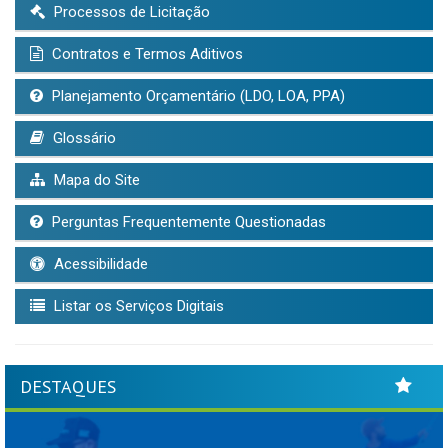
Processos de Licitação
Contratos e Termos Aditivos
Planejamento Orçamentário (LDO, LOA, PPA)
Glossário
Mapa do Site
Perguntas Frequentemente Questionadas
Acessibilidade
Listar os Serviços Digitais
DESTAQUES