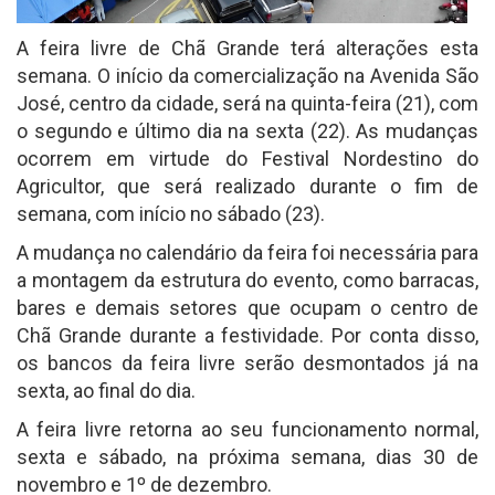
A feira livre de Chã Grande terá alterações esta
semana. O início da comercialização na Avenida São
José, centro da cidade, será na quinta-feira (21), com
o segundo e último dia na sexta (22). As mudanças
ocorrem em virtude do Festival Nordestino do
Agricultor, que será realizado durante o fim de
semana, com início no sábado (23).
A mudança no calendário da feira foi necessária para
a montagem da estrutura do evento, como barracas,
bares e demais setores que ocupam o centro de
Chã Grande durante a festividade. Por conta disso,
os bancos da feira livre serão desmontados já na
sexta, ao final do dia.
A feira livre retorna ao seu funcionamento normal,
sexta e sábado, na próxima semana, dias 30 de
novembro e 1º de dezembro.