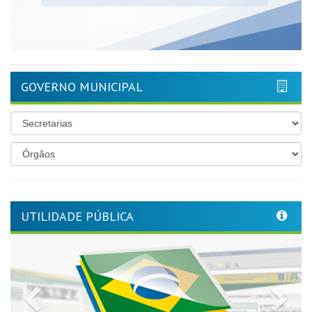
GOVERNO MUNICIPAL
UTILIDADE PÚBLICA
Previous
Nex