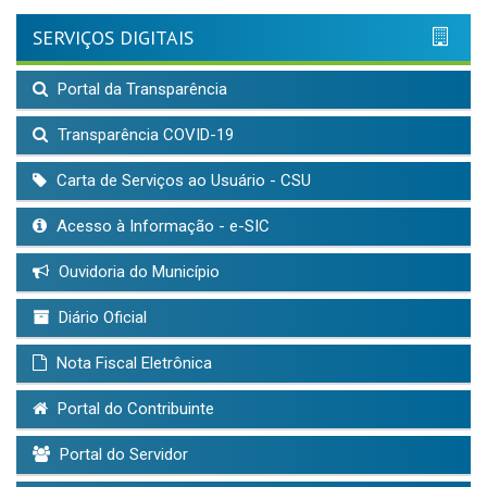
SERVIÇOS DIGITAIS
Portal da Transparência
Transparência COVID-19
Carta de Serviços ao Usuário - CSU
Acesso à Informação - e-SIC
Ouvidoria do Município
Diário Oficial
Nota Fiscal Eletrônica
Portal do Contribuinte
Portal do Servidor