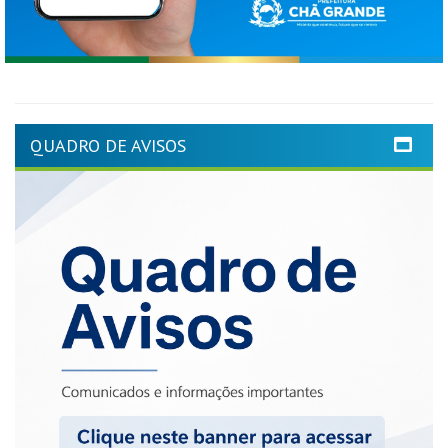
QUADRO DE AVISOS