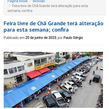
Página Inicial
Notícias
Feira livre de Chã Grande terá alteração para esta
semana; confira
Feira livre de Chã Grande terá alteração
para esta semana; confira
Publicado em
20 de junho de 2023
, por
Paulo Sérgio