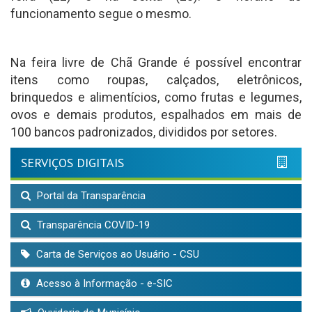
funcionamento segue o mesmo.
Na feira livre de Chã Grande é possível encontrar
itens como roupas, calçados, eletrônicos,
brinquedos e alimentícios, como frutas e legumes,
ovos e demais produtos, espalhados em mais de
100 bancos padronizados, divididos por setores.
SERVIÇOS DIGITAIS
Portal da Transparência
Transparência COVID-19
Carta de Serviços ao Usuário - CSU
Acesso à Informação - e-SIC