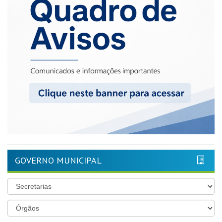
GOVERNO MUNICIPAL