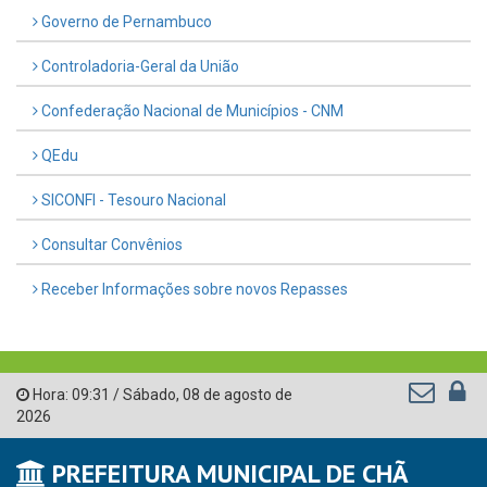
Governo de Pernambuco
Controladoria-Geral da União
Confederação Nacional de Municípios - CNM
QEdu
SICONFI - Tesouro Nacional
Consultar Convênios
Receber Informações sobre novos Repasses
Hora:
09:31
/
Sábado
,
08 de agosto de
2026
PREFEITURA MUNICIPAL DE CHÃ