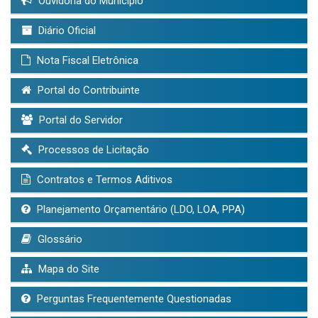
Ouvidoria do Município
Diário Oficial
Nota Fiscal Eletrônica
Portal do Contribuinte
Portal do Servidor
Processos de Licitação
Contratos e Termos Aditivos
Planejamento Orçamentário (LDO, LOA, PPA)
Glossário
Mapa do Site
Perguntas Frequentemente Questionadas