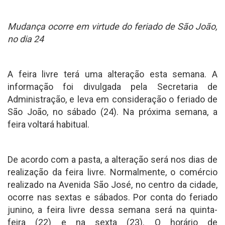
Mudança ocorre em virtude do feriado de São João,
no dia 24
A feira livre terá uma alteração esta semana. A
informação foi divulgada pela Secretaria de
Administração, e leva em consideração o feriado de
São João, no sábado (24). Na próxima semana, a
feira voltará habitual.
De acordo com a pasta, a alteração será nos dias de
realização da feira livre. Normalmente, o comércio
realizado na Avenida São José, no centro da cidade,
ocorre nas sextas e sábados. Por conta do feriado
junino, a feira livre dessa semana será na quinta-
feira (22) e na sexta (23). O horário de