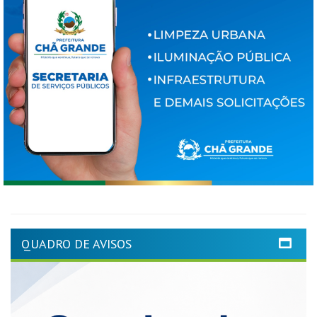
QUADRO DE AVISOS