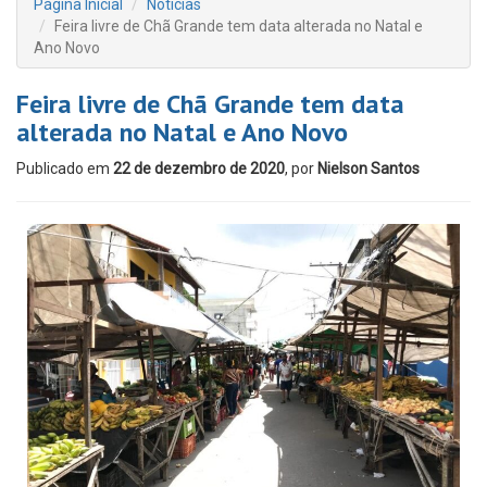
Página Inicial
Notícias
Feira livre de Chã Grande tem data alterada no Natal e
Ano Novo
Feira livre de Chã Grande tem data
alterada no Natal e Ano Novo
Publicado em
22 de dezembro de 2020
, por
Nielson Santos