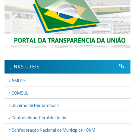
Previous
Nex
LINKS ÚTEIS
AMUPE
COMSUL
Governo de Pernambuco
Controladoria-Geral da União
Confederação Nacional de Municípios - CNM