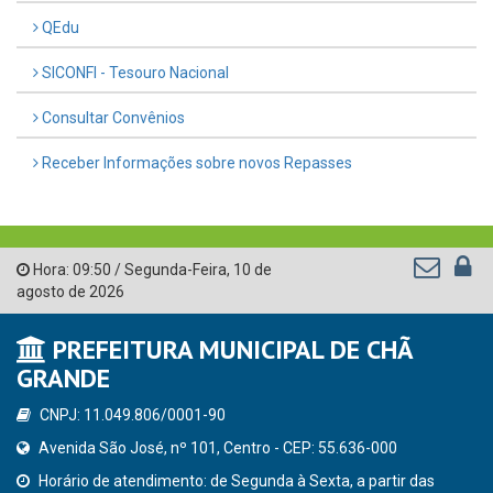
QEdu
SICONFI - Tesouro Nacional
Consultar Convênios
Receber Informações sobre novos Repasses
Hora:
09:50
/
Segunda-Feira
,
10 de
agosto de 2026
PREFEITURA MUNICIPAL DE CHÃ
GRANDE
CNPJ: 11.049.806/0001-90
Avenida São José, nº 101, Centro - CEP: 55.636-000
Horário de atendimento: de Segunda à Sexta, a partir das