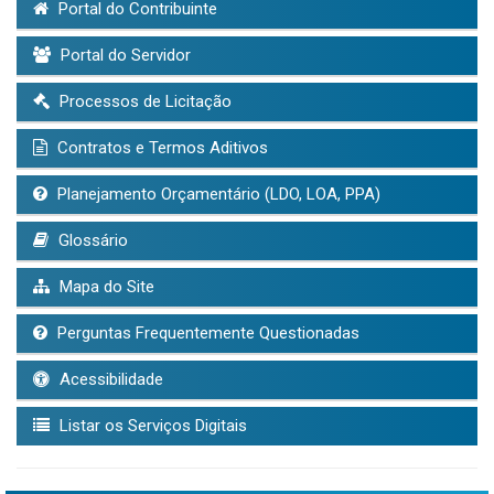
Portal do Contribuinte
Portal do Servidor
Processos de Licitação
Contratos e Termos Aditivos
Planejamento Orçamentário (LDO, LOA, PPA)
Glossário
Mapa do Site
Perguntas Frequentemente Questionadas
Acessibilidade
Listar os Serviços Digitais