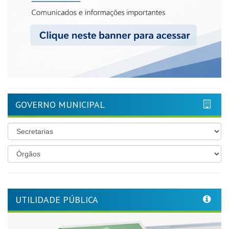
GOVERNO MUNICIPAL
UTILIDADE PÚBLICA