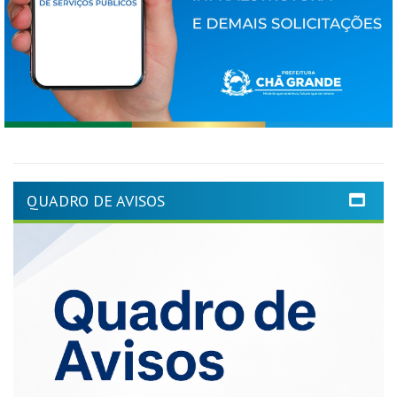
QUADRO DE AVISOS