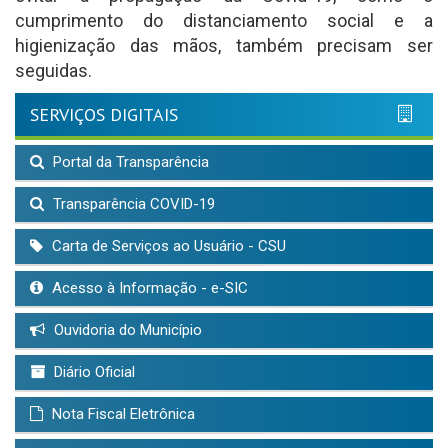
cumprimento do distanciamento social e a
higienização das mãos, também precisam ser
seguidas.
SERVIÇOS DIGITAIS
Portal da Transparência
Transparência COVID-19
Carta de Serviços ao Usuário - CSU
Acesso à Informação - e-SIC
Ouvidoria do Município
Diário Oficial
Nota Fiscal Eletrônica