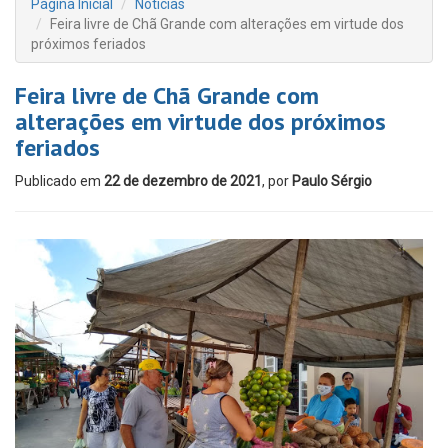
Página Inicial
Notícias
Feira livre de Chã Grande com alterações em virtude dos
próximos feriados
Feira livre de Chã Grande com
alterações em virtude dos próximos
feriados
Publicado em
22 de dezembro de 2021
, por
Paulo Sérgio