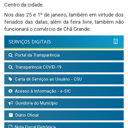
Centro da cidade.
Nos dias 25 e 1º de janeiro, também em virtude dos
feriados das datas, além da feira livre, também não
funcionará o comércio de Chã Grande.
SERVIÇOS DIGITAIS
Portal da Transparência
Transparência COVID-19
Carta de Serviços ao Usuário - CSU
Acesso à Informação - e-SIC
Ouvidoria do Município
Diário Oficial
Nota Fiscal Eletrônica