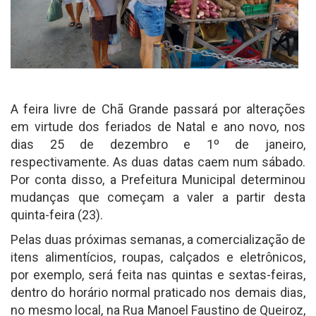
A feira livre de Chã Grande passará por alterações
em virtude dos feriados de Natal e ano novo, nos
dias 25 de dezembro e 1º de janeiro,
respectivamente. As duas datas caem num sábado.
Por conta disso, a Prefeitura Municipal determinou
mudanças que começam a valer a partir desta
quinta-feira (23).
Pelas duas próximas semanas, a comercialização de
itens alimentícios, roupas, calçados e eletrônicos,
por exemplo, será feita nas quintas e sextas-feiras,
dentro do horário normal praticado nos demais dias,
no mesmo local, na Rua Manoel Faustino de Queiroz,