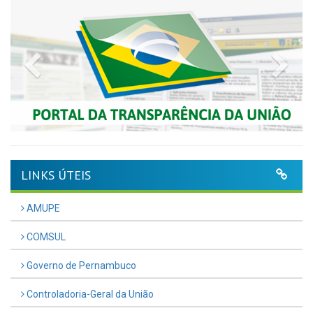
Previous
Nex
LINKS ÚTEIS
AMUPE
COMSUL
Governo de Pernambuco
Controladoria-Geral da União