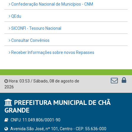
Confederação Nacional de Municípios - CNM
QEdu
SICONFI - Tesouro Nacional
Consultar Convênios
Receber Informações sobre novos Repasses
Hora:
03:53
/
Sábado
,
08 de agosto de
2026
PREFEITURA MUNICIPAL DE CHÃ
GRANDE
CNPJ: 11.049.806/0001-90
Avenida São José, nº 101, Centro - CEP: 55.636-000