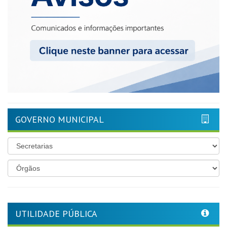
GOVERNO MUNICIPAL
UTILIDADE PÚBLICA