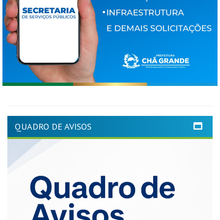
QUADRO DE AVISOS