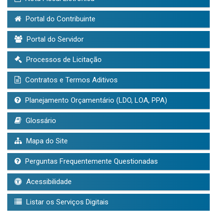
Portal do Contribuinte
Portal do Servidor
Processos de Licitação
Contratos e Termos Aditivos
Planejamento Orçamentário (LDO, LOA, PPA)
Glossário
Mapa do Site
Perguntas Frequentemente Questionadas
Acessibilidade
Listar os Serviços Digitais