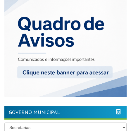
GOVERNO MUNICIPAL