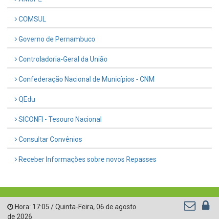
COMSUL
Governo de Pernambuco
Controladoria-Geral da União
Confederação Nacional de Municípios - CNM
QEdu
SICONFI - Tesouro Nacional
Consultar Convênios
Receber Informações sobre novos Repasses
Hora:
17:05
/
Quinta-Feira
,
06 de agosto
de 2026