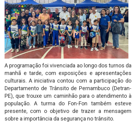
A programação foi vivenciada ao longo dos turnos da
manhã e tarde, com exposições e apresentações
culturais. A iniciativa contou com a participação do
Departamento de Trânsito de Pernambuco (Detran-
PE), que trouxe um caminhão para o atendimento à
população. A turma do Fon-Fon também esteve
presente, com o objetivo de trazer a mensagem
sobre a importância da segurança no trânsito.