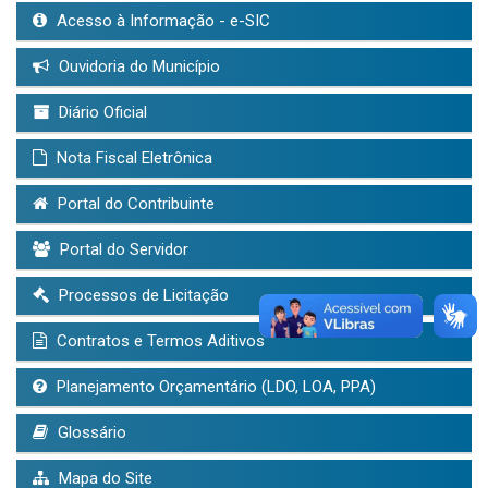
Acesso à Informação - e-SIC
Ouvidoria do Município
Diário Oficial
Nota Fiscal Eletrônica
Portal do Contribuinte
Portal do Servidor
Processos de Licitação
Contratos e Termos Aditivos
Planejamento Orçamentário (LDO, LOA, PPA)
Glossário
Mapa do Site