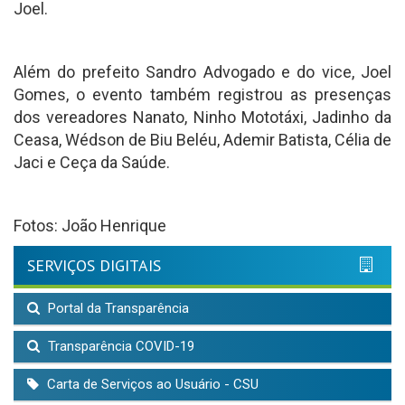
Joel.
Além do prefeito Sandro Advogado e do vice, Joel
Gomes, o evento também registrou as presenças
dos vereadores Nanato, Ninho Mototáxi, Jadinho da
Ceasa, Wédson de Biu Beléu, Ademir Batista, Célia de
Jaci e Ceça da Saúde.
Fotos: João Henrique
SERVIÇOS DIGITAIS
Portal da Transparência
Transparência COVID-19
Carta de Serviços ao Usuário - CSU