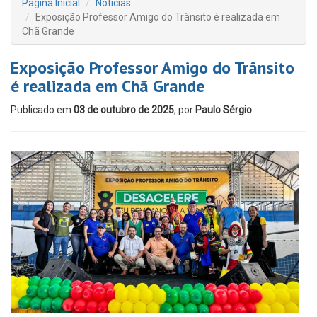
Página Inicial
Notícias
Exposição Professor Amigo do Trânsito é realizada em
Chã Grande
Exposição Professor Amigo do Trânsito
é realizada em Chã Grande
Publicado em
03 de outubro de 2025
, por
Paulo Sérgio