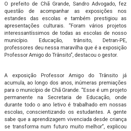
O prefeito de Chã Grande, Sandro Advogado, fez
questão de acompanhar as exposições nos
estandes das escolas e também prestigiou as
apresentações culturais. “Foram vários projetos
interessantíssimos de todas as escolas de nosso
município. Educação, trânsito, Detran-PE,
professores deu nessa maravilha que é a exposição
Professor Amigo do Trânsito”, destacou o gestor.
A exposição Professor Amigo do Trânsito já
acumula, ao longo dos anos, inúmeras premiações
para o município de Chã Grande. “Esse é um projeto
permanente na Secretaria de Educação, onde
durante todo o ano letivo é trabalhado em nossas
escolas, conscientizando os estudantes. A gente
sabe que a aprendizagem vivenciada desde criança
se transforma num futuro muito melhor”, explicou