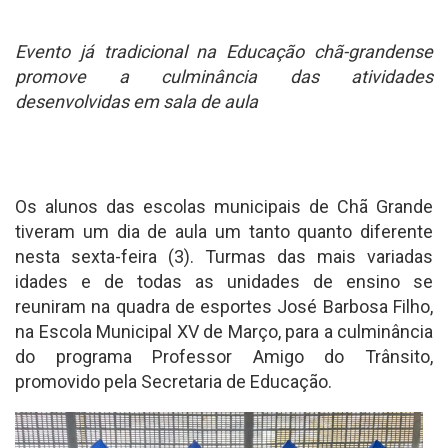
Evento já tradicional na Educação chã-grandense
promove a culminância das atividades
desenvolvidas em sala de aula
Os alunos das escolas municipais de Chã Grande
tiveram um dia de aula um tanto quanto diferente
nesta sexta-feira (3). Turmas das mais variadas
idades e de todas as unidades de ensino se
reuniram na quadra de esportes José Barbosa Filho,
na Escola Municipal XV de Março, para a culminância
do programa Professor Amigo do Trânsito,
promovido pela Secretaria de Educação.