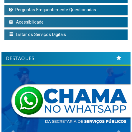
Perguntas Frequentemente Questionadas
Acessibilidade
Listar os Serviços Digitais
DESTAQUES