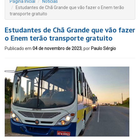
Página Inicial
Notícias
Estudantes de Chã Grande que vão fazer o Enem terão
transporte gratuito
Estudantes de Chã Grande que vão fazer
o Enem terão transporte gratuito
Publicado em
04 de novembro de 2023
, por
Paulo Sérgio