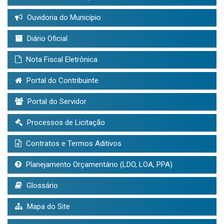
Ouvidoria do Município
Diário Oficial
Nota Fiscal Eletrônica
Portal do Contribuinte
Portal do Servidor
Processos de Licitação
Contratos e Termos Aditivos
Planejamento Orçamentário (LDO, LOA, PPA)
Glossário
Mapa do Site