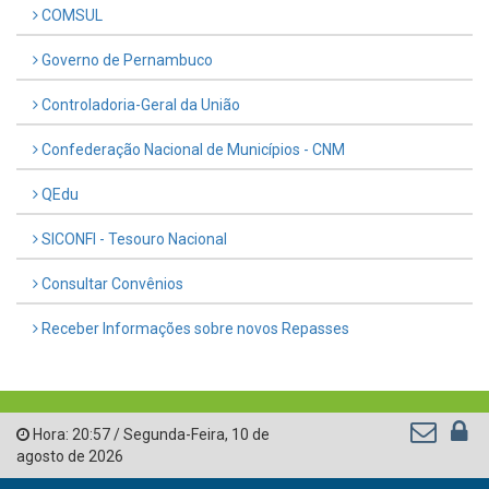
COMSUL
Governo de Pernambuco
Controladoria-Geral da União
Confederação Nacional de Municípios - CNM
QEdu
SICONFI - Tesouro Nacional
Consultar Convênios
Receber Informações sobre novos Repasses
Hora:
20:57
/
Segunda-Feira
,
10 de
agosto de 2026