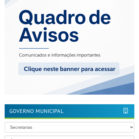
GOVERNO MUNICIPAL