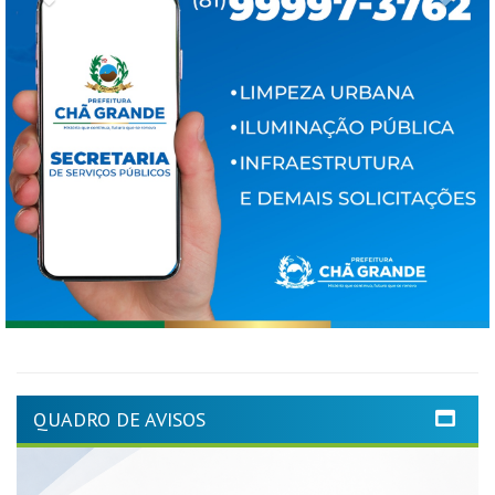
QUADRO DE AVISOS