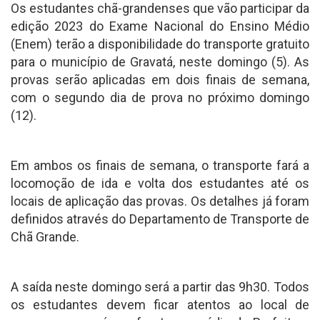
Os estudantes chã-grandenses que vão participar da
edição 2023 do Exame Nacional do Ensino Médio
(Enem) terão a disponibilidade do transporte gratuito
para o município de Gravatá, neste domingo (5). As
provas serão aplicadas em dois finais de semana,
com o segundo dia de prova no próximo domingo
(12).
Em ambos os finais de semana, o transporte fará a
locomoção de ida e volta dos estudantes até os
locais de aplicação das provas. Os detalhes já foram
definidos através do Departamento de Transporte de
Chã Grande.
A saída neste domingo será a partir das 9h30. Todos
os estudantes devem ficar atentos ao local de